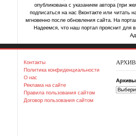
опубликована с указанием автора (при же
подписаться на нас Вконтакте или читать н
мгновенно после обновления сайта. На порт
Надеемся, что наш портал прояснит для в
Ад
АРХИ
Контакты
Политика конфиденциальности
О нас
Архив
Реклама на сайте
Правила пользования сайтом
Договор пользования сайтом