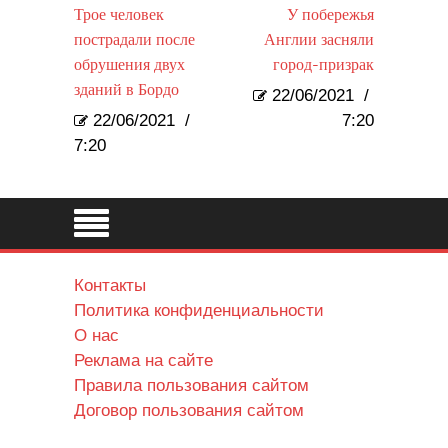
Трое человек
У побережья
пострадали после
Англии засняли
обрушения двух
город-призрак
зданий в Бордо
22/06/2021
/
22/06/2021
/
7:20
7:20
Контакты
Политика конфиденциальности
О нас
Реклама на сайте
Правила пользования сайтом
Договор пользования сайтом