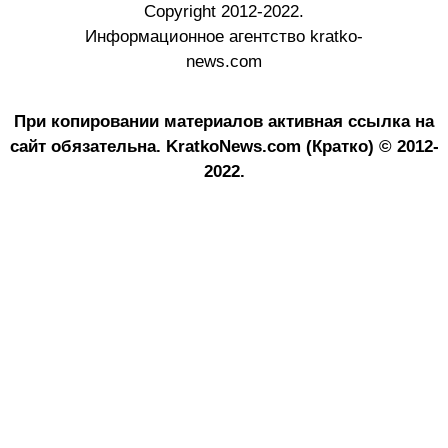
Copyright 2012-2022.
Информационное агентство kratko-
news.com
При копировании материалов активная ссылка на
сайт обязательна.
KratkoNews.com (Кратко) © 2012-
2022.