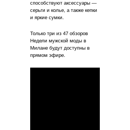
способствуют аксессуары —
серьги и колье, а также кепки
и яркие сумки.
Только три из 47 обзоров
Недели мужской моды в
Милане будут доступны в
прямом эфире.