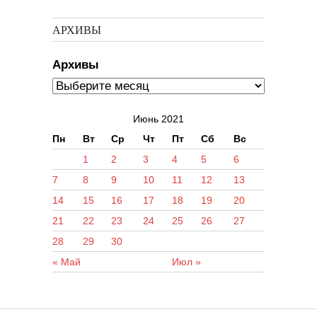
АРХИВЫ
Архивы
Июнь 2021
Пн
Вт
Ср
Чт
Пт
Сб
Вс
1
2
3
4
5
6
7
8
9
10
11
12
13
14
15
16
17
18
19
20
21
22
23
24
25
26
27
28
29
30
« Май
Июл »