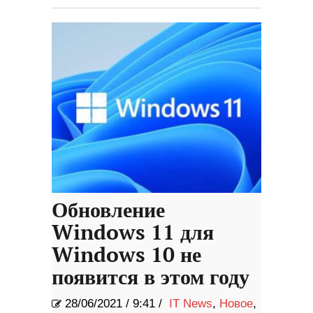
Обновление
Windows 11 для
Windows 10 не
появится в этом году
28/06/2021
/
9:41 /
IT News
,
Новое
,