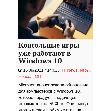
Консольные игры
уже работают в
Windows 10
16/09/2021
/
14:01 /
IT News
,
Игры
,
Новое
,
ТОП
Microsoft анонсировала обновление
для компьютеров с Windows 10,
которое порадует владельцев
игровых консолей Xbox. Они смогут
играть в свои любимые игры на