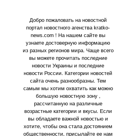
Добро пожаловать на новостной
портал новостного агенства kratko-
news.com ! На нашем сайте вы
узнаете достоверную информацию
из разных регионов мира. Чаще всего
вы можете прочитать последние
новости Украины и последние
новости России. Категории новостей
сайта очень разнообразны. Тем
самым мы хотим охватить как можно
большую новостную зону ,
рассчитанную на различные
возрастные категории и вкусы. Если
вы обладаете важной новостью и
хотите, чтобы она стала достоянием
общественности, присылайте ее нам