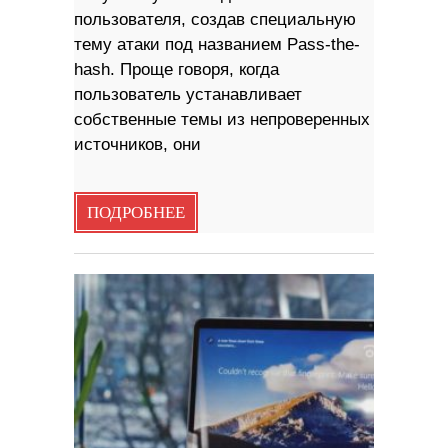
пользователя, создав специальную
тему атаки под названием Pass-the-
hash. Проще говоря, когда
пользователь устанавливает
собственные темы из непроверенных
источников, они
ПОДРОБНЕЕ