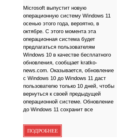
Microsoft выпустит новую
операционную систему Windows 11
осенью этого года, вероятно, в
октябре. С этого момента эта
операционная система будет
предлагаться пользователям
Windows 10 в качестве бесплатного
обновления, сообщает kratko-
news.com. Оказывается, обновление
с Windows 10 до Windows 11 даст
пользователю только 10 дней, чтобы
вернуться к своей предыдущей
операционной системе. Обновление
до Windows 11 сохранит все
ПОДРОБНЕЕ