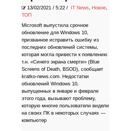
13/02/2021
/
5:22 /
IT News
,
Новое
,
ТОП
Microsoft выпустила срочное
обновление для Windows 10,
призванное исправить ошибку из
последних обновлений системы,
которая могла привести к появлению
т.н. «Синего экрана смерти» (Blue
Screens of Death, BSOD), сообщает
kratko-news.com. Недостатки
обновлений Windows 10,
выпущенных в январе и феврале
этого года, вызывают проблему,
которую многие пользователи видели
на своих ПК в некоторых случаях —
компьютер