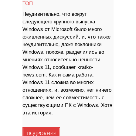
ТОП
Неудивительно, что вокруг
следующего крупного выпуска
Windows от Microsoft было много
оживленных дискуссий, и, что также
неудивительно, даже поклонники
Windows, похоже, разделились во
мнениях относительно ценности
Windows 11, сообщает kratko-
news.com. Как и сама работа,
Windows 11 сложна во многих
отношениях, и, возможно, нет ничего
сложнее, чем ее совместимость с
существующими ПК с Windows. Хотя
эта история,
ПОДРОБНЕЕ