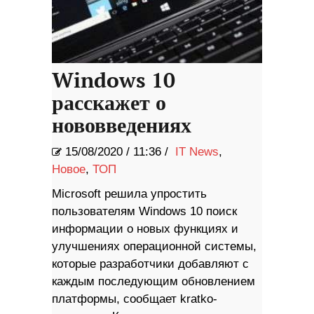
Windows 10
расскажет о
нововведениях
15/08/2020
/
11:36 /
IT News
,
Новое
,
ТОП
Microsoft решила упростить
пользователям Windows 10 поиск
информации о новых функциях и
улучшениях операционной системы,
которые разработчики добавляют с
каждым последующим обновлением
платформы, сообщает kratko-