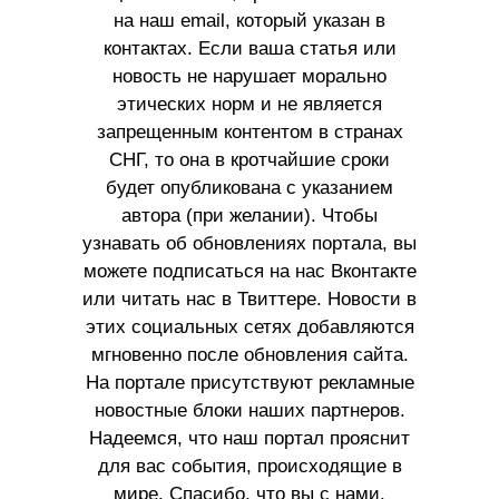
на наш email, который указан в
контактах. Если ваша статья или
новость не нарушает морально
этических норм и не является
запрещенным контентом в странах
СНГ, то она в кротчайшие сроки
будет опубликована с указанием
автора (при желании). Чтобы
узнавать об обновлениях портала, вы
можете подписаться на нас Вконтакте
или читать нас в Твиттере. Новости в
этих социальных сетях добавляются
мгновенно после обновления сайта.
На портале присутствуют рекламные
новостные блоки наших партнеров.
Надеемся, что наш портал прояснит
для вас события, происходящие в
мире. Спасибо, что вы с нами.