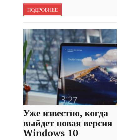
ПОДРОБНЕЕ
Уже известно, когда
выйдет новая версия
Windows 10