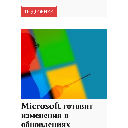
ПОДРОБНЕЕ
Microsoft готовит
изменения в
обновлениях