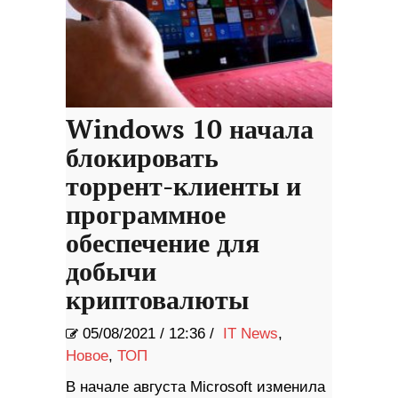
Windows 10 начала
блокировать
торрент-клиенты и
программное
обеспечение для
добычи
криптовалюты
05/08/2021
/
12:36 /
IT News
,
Новое
,
ТОП
В начале августа Microsoft изменила