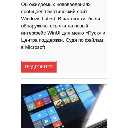
Об ожидаемых нововведениях
сообщает тематический сайт
Windows Latest. В частности, были
обнаружены ссылки на новый
интерфейс WinUI для меню «Пуск» и
Центра поддержки. Судя по файлам
в Microsoft
ПОДРОБНЕЕ