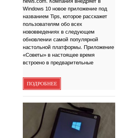
news.com. Компания внедряет в
Windows 10 новое приложение под
названием Tips, которое расскажет
пользователям обо всех
нововведениях в следующем
обновлении самой популярной
настольной платформы. Приложение
«Советы» в настоящее время
встроено в предварительные
ПОДРОБНЕЕ