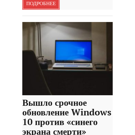
ПОДРОБНЕЕ
Вышло срочное
обновление Windows
10 против «синего
экрана смерти»