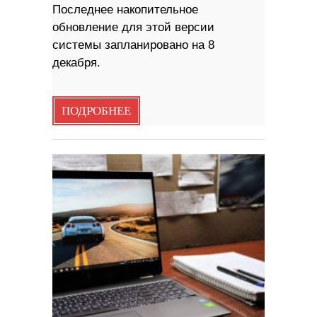
Последнее накопительное
обновление для этой версии
системы запланировано на 8
декабря.
ПОДРОБНЕЕ