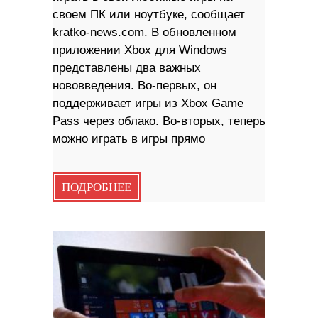
своем ПК или ноутбуке, сообщает
kratko-news.com. В обновленном
приложении Xbox для Windows
представлены два важных
нововведения. Во-первых, он
поддерживает игры из Xbox Game
Pass через облако. Во-вторых, теперь
можно играть в игры прямо
ПОДРОБНЕЕ