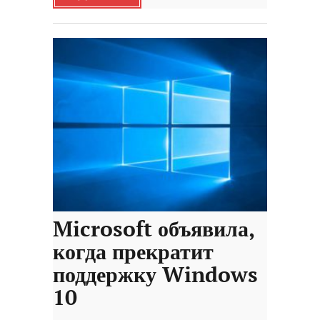
Microsoft объявила,
когда прекратит
поддержку Windows
10