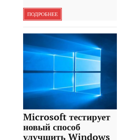
ПОДРОБНЕЕ
Microsoft тестирует
новый способ
улучшить Windows