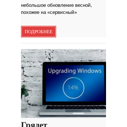
небольшое обновление весной,
похожее на «сервисный»
ПОДРОБНЕЕ
Грядет