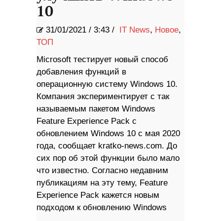
10
31/01/2021
/
3:43 /
IT News
,
Новое
,
ТОП
Microsoft тестирует новый способ
добавления функций в
операционную систему Windows 10.
Компания экспериментирует с так
называемым пакетом Windows
Feature Experience Pack с
обновлением Windows 10 с мая 2020
года, сообщает kratko-news.com. До
сих пор об этой функции было мало
что известно. Согласно недавним
публикациям на эту тему, Feature
Experience Pack кажется новым
подходом к обновлению Windows