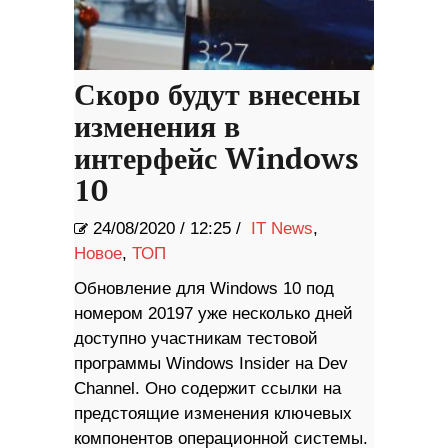
Скоро будут внесены
изменения в
интерфейс Windows
10
24/08/2020
/
12:25 /
IT News
,
Новое
,
ТОП
Обновление для Windows 10 под
номером 20197 уже несколько дней
доступно участникам тестовой
программы Windows Insider на Dev
Channel. Оно содержит ссылки на
предстоящие изменения ключевых
компонентов операционной системы.