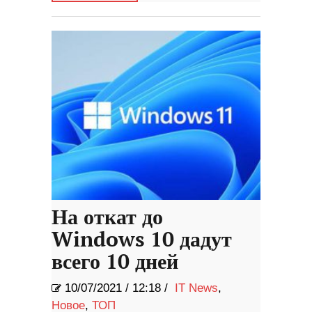
На откат до
Windows 10 дадут
всего 10 дней
10/07/2021
/
12:18 /
IT News
,
Новое
,
ТОП