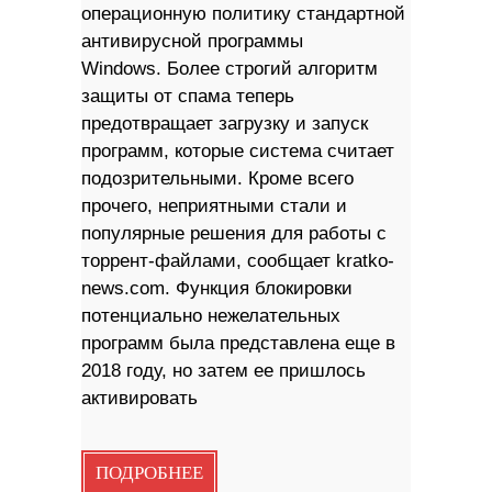
операционную политику стандартной
антивирусной программы
Windows. Более строгий алгоритм
защиты от спама теперь
предотвращает загрузку и запуск
программ, которые система считает
подозрительными. Кроме всего
прочего, неприятными стали и
популярные решения для работы с
торрент-файлами, сообщает kratko-
news.com. Функция блокировки
потенциально нежелательных
программ была представлена ​​еще в
2018 году, но затем ее пришлось
активировать
ПОДРОБНЕЕ