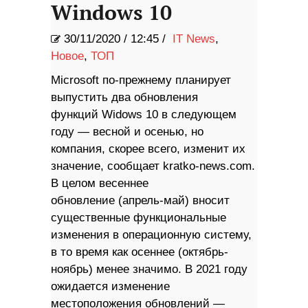
Windows 10
30/11/2020
/
12:45 /
IT News
,
Новое
,
ТОП
Microsoft по-прежнему планирует
выпустить два обновления
функций Widows 10 в следующем
году — весной и осенью, но
компания, скорее всего, изменит их
значение, сообщает kratko-news.com.
В целом весеннее
обновление (апрель-май) вносит
существенные функциональные
изменения в операционную систему,
в то время как осеннее (октябрь-
ноябрь) менее значимо. В 2021 году
ожидается изменение
местоположения обновлений —