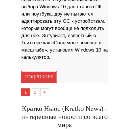
выбора Windows 10 для старого ПК
или ноутбука, другие пытаются
адаптировать эту ОС к устройствам,
которые могут вообще не подходить
для нее. Энтузиаст, известный в
Твиттере как «Солнечное печенье в
масштабе», установил Windows 10 на
калькулятор.
ПОДРОБНЕЕ
1
2
Кратко Ньюс (Kratko News) -
интересные новости со всего
мира