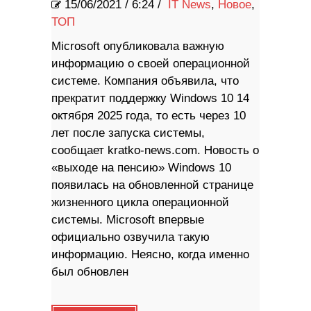
15/06/2021
/
6:24 /
IT News
,
Новое
,
ТОП
Microsoft опубликовала важную
информацию о своей операционной
системе. Компания объявила, что
прекратит поддержку Windows 10 14
октября 2025 года, то есть через 10
лет после запуска системы,
сообщает kratko-news.com. Новость о
«выходе на пенсию» Windows 10
появилась на обновленной странице
жизненного цикла операционной
системы. Microsoft впервые
официально озвучила такую ​​
информацию. Неясно, когда именно
был обновлен