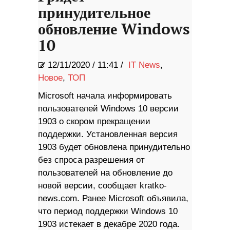
принудительное
обновление Windows
10
12/11/2020
/
11:41 /
IT News
,
Новое
,
ТОП
Microsoft начала информировать
пользователей Windows 10 версии
1903 о скором прекращении
поддержки. Установленная версия
1903 будет обновлена принудительно
без спроса разрешения от
пользователей на обновление до
новой версии, сообщает kratko-
news.com. Ранее Microsoft объявила,
что период поддержки Windows 10
1903 истекает в декабре 2020 года.