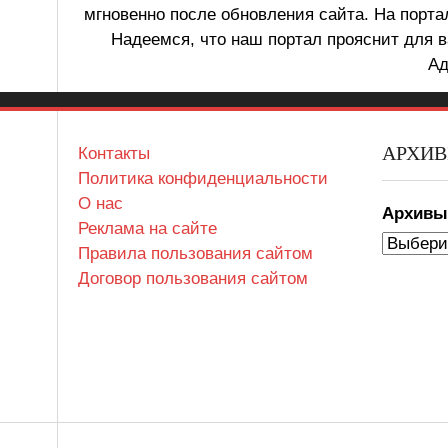
мгновенно после обновления сайта. На порт
Надеемся, что наш портал прояснит для в
Ад
АРХИ
Контакты
Политика конфиденциальности
О нас
Архив
Реклама на сайте
Правила пользования сайтом
Договор пользования сайтом