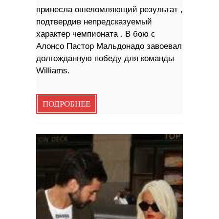
принесла ошеломляющий результат ,
подтвердив непредсказуемый
характер чемпионата . В бою с
Алонсо Пастор Мальдонадо завоевал
долгожданную победу для команды
Williams.
ПОДРОБНЕЕ