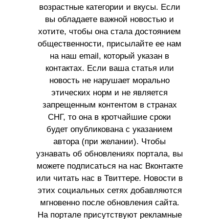
возрастные категории и вкусы. Если
вы обладаете важной новостью и
хотите, чтобы она стала достоянием
общественности, присылайте ее нам
на наш email, который указан в
контактах. Если ваша статья или
новость не нарушает морально
этических норм и не является
запрещенным контентом в странах
СНГ, то она в кротчайшие сроки
будет опубликована с указанием
автора (при желании). Чтобы
узнавать об обновлениях портала, вы
можете подписаться на нас Вконтакте
или читать нас в Твиттере. Новости в
этих социальных сетях добавляются
мгновенно после обновления сайта.
На портале присутствуют рекламные