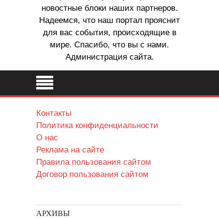
новостные блоки наших партнеров.
Надеемся, что наш портал прояснит
для вас события, происходящие в
мире. Спасибо, что вы с нами.
Администрация сайта.
Контакты
Политика конфиденциальности
О нас
Реклама на сайте
Правила пользования сайтом
Договор пользования сайтом
АРХИВЫ