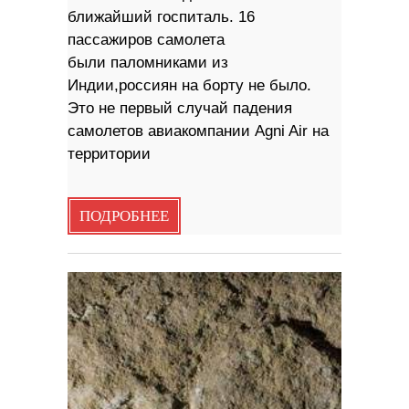
ближайший госпиталь. 16
пассажиров самолета
были паломниками из
Индии,россиян на борту не было.
Это не первый случай падения
самолетов авиакомпании Agni Air на
территории
ПОДРОБНЕЕ