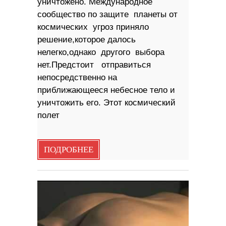
уничтожено. Международное
сообщество по защите планеты от
космических угроз приняло
решение,которое далось
нелегко,однако другого выбора
нет.Предстоит отправиться
непосредственно на
приближающееся небесное тело и
уничтожить его. Этот космический
полет
ПОДРОБНЕЕ