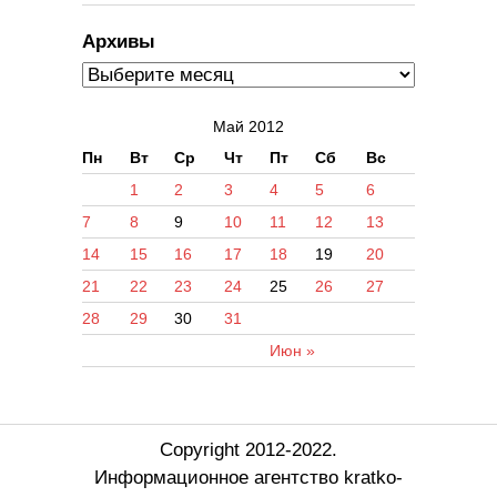
Архивы
Май 2012
Пн
Вт
Ср
Чт
Пт
Сб
Вс
1
2
3
4
5
6
7
8
9
10
11
12
13
14
15
16
17
18
19
20
21
22
23
24
25
26
27
28
29
30
31
Июн »
Copyright 2012-2022.
Информационное агентство kratko-