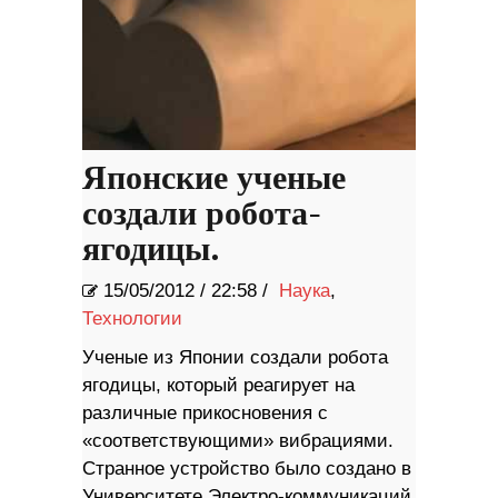
Японские ученые
создали робота-
ягодицы.
15/05/2012
/
22:58 /
Наука
,
Технологии
Ученые из Японии создали робота
ягодицы, который реагирует на
различные прикосновения с
«соответствующими» вибрациями.
Странное устройство было создано в
Университете Электро-коммуникаций