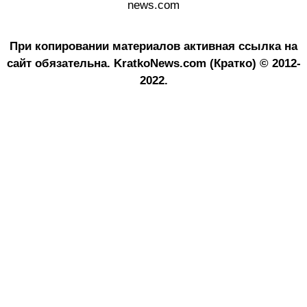
news.com
При копировании материалов активная ссылка на
сайт обязательна.
KratkoNews.com (Кратко) © 2012-
2022.