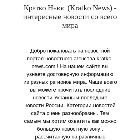
Кратко Ньюс (Kratko News) -
интересные новости со всего
мира
Добро пожаловать на новостной
портал новостного агенства kratko-
news.com ! На нашем сайте вы
узнаете достоверную информацию
из разных регионов мира. Чаще всего
вы можете прочитать последние
новости Украины и последние
новости России. Категории новостей
сайта очень разнообразны. Тем
самым мы хотим охватить как можно
большую новостную зону ,
рассчитанную на различные