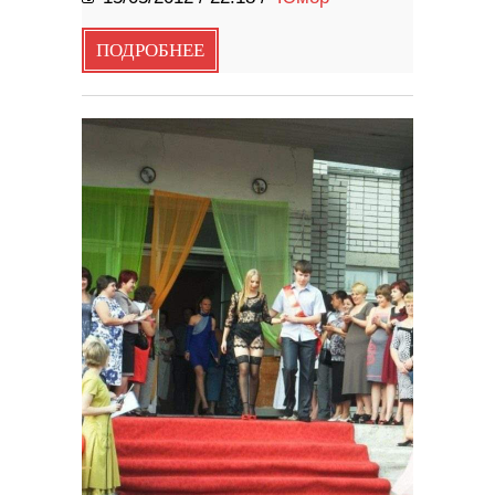
ПОДРОБНЕЕ