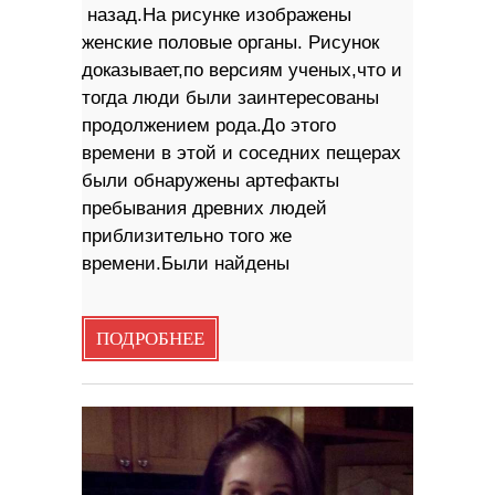
назад.На рисунке изображены
женские половые органы. Рисунок
доказывает,по версиям ученых,что и
тогда люди были заинтересованы
продолжением рода.До этого
времени в этой и соседних пещерах
были обнаружены артефакты
пребывания древних людей
приблизительно того же
времени.Были найдены
ПОДРОБНЕЕ