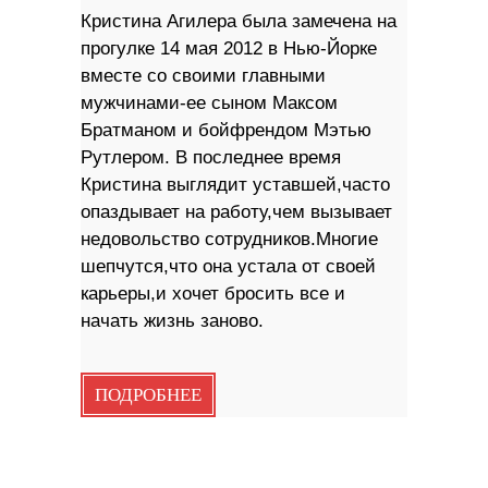
Кристина Агилера была замечена на
прогулке 14 мая 2012 в Нью-Йорке
вместе со своими главными
мужчинами-ее сыном Максом
Братманом и бойфрендом Мэтью
Рутлером. В последнее время
Кристина выглядит уставшей,часто
опаздывает на работу,чем вызывает
недовольство сотрудников.Многие
шепчутся,что она устала от своей
карьеры,и хочет бросить все и
начать жизнь заново.
ПОДРОБНЕЕ