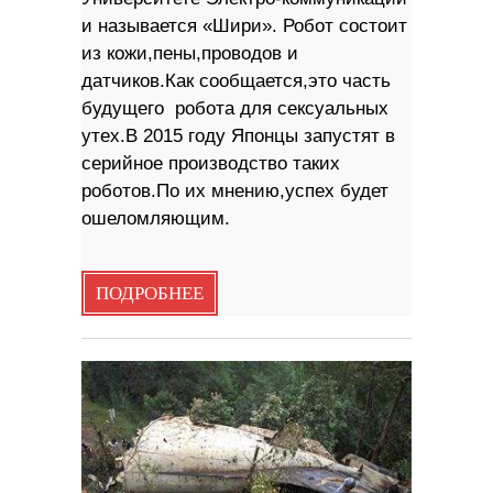
и называется «Шири». Робот состоит
из кожи,пены,проводов и
датчиков.Как сообщается,это часть
будущего робота для сексуальных
утех.В 2015 году Японцы запустят в
серийное производство таких
роботов.По их мнению,успех будет
ошеломляющим.
ПОДРОБНЕЕ