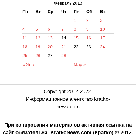
Февраль 2013
Пн
Вт
Ср
Чт
Пт
Сб
Вс
1
2
3
4
5
6
7
8
9
10
11
12
13
14
15
16
17
18
19
20
21
22
23
24
25
26
27
28
« Янв
Мар »
Copyright 2012-2022.
Информационное агентство kratko-
news.com
При копировании материалов активная ссылка на
сайт обязательна.
KratkoNews.com (Кратко) © 2012-