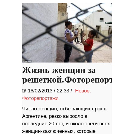
Жизнь женщин за
решеткой.Фоторепортаж.
16/02/2013
/
22:33 /
Новое
,
Фоторепортажи
Число женщин, отбывающих срок в
Аргентине, резко выросло в
последние 20 лет, и около трети всех
женщин-заключенных, которые