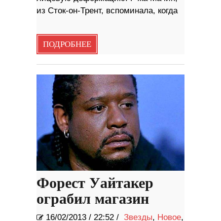
из Сток-он-Трент, вспоминала, когда
ПОДРОБНЕЕ
Форест Уайтакер
ограбил магазин
16/02/2013
/
22:52 /
Звезды
,
Новое
,