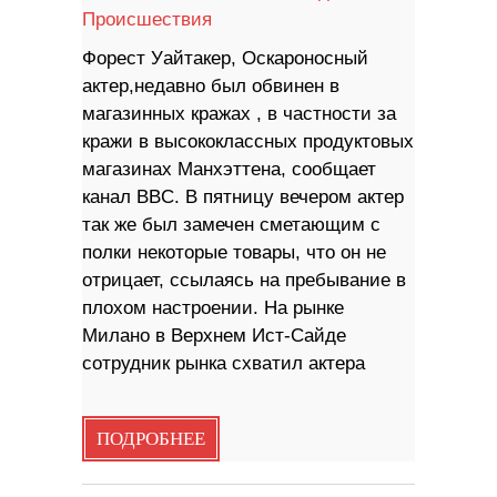
Происшествия
Форест Уайтакер, Оскароносный
актер,недавно был обвинен в
магазинных кражах , в частности за
кражи в высококлассных продуктовых
магазинах Манхэттена, сообщает
канал BBC. В пятницу вечером актер
так же был замечен сметающим с
полки некоторые товары, что он не
отрицает, ссылаясь на пребывание в
плохом настроении. На рынке
Милано в Верхнем Ист-Сайде
сотрудник рынка схватил актера
ПОДРОБНЕЕ