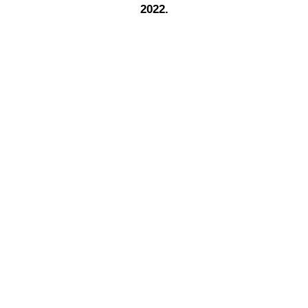
2022.