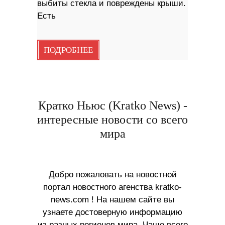
выбиты стекла и повреждены крыши.
Есть
ПОДРОБНЕЕ
Кратко Ньюс (Kratko News) -
интересные новости со всего
мира
Добро пожаловать на новостной
портал новостного агенства kratko-
news.com ! На нашем сайте вы
узнаете достоверную информацию
из разных регионов мира. Чаще всего