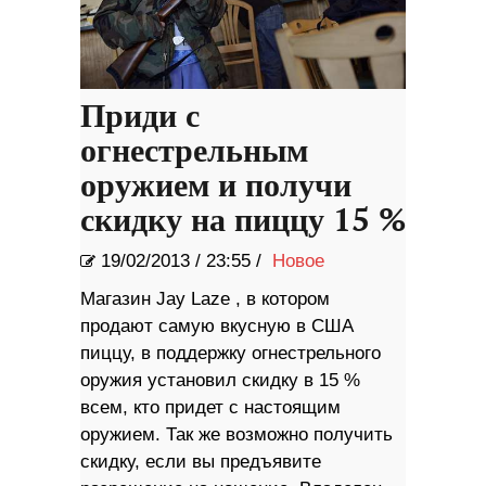
Приди с
огнестрельным
оружием и получи
скидку на пиццу 15 %
19/02/2013
/
23:55 /
Новое
Магазин Jay Laze , в котором
продают самую вкусную в США
пиццу, в поддержку огнестрельного
оружия установил скидку в 15 %
всем, кто придет с настоящим
оружием. Так же возможно получить
скидку, если вы предъявите