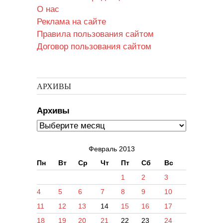
О нас
Реклама на сайте
Правила пользования сайтом
Договор пользования сайтом
АРХИВЫ
Архивы
Февраль 2013
Пн
Вт
Ср
Чт
Пт
Сб
Вс
1
2
3
4
5
6
7
8
9
10
11
12
13
14
15
16
17
18
19
20
21
22
23
24