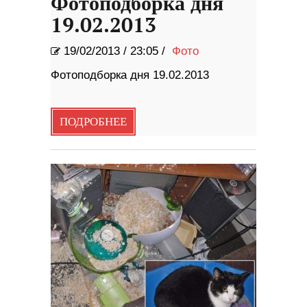
Фотоподборка дня
19.02.2013
19/02/2013
/
23:05 /
Фото
Фотоподборка дня 19.02.2013
ПОДРОБНЕЕ