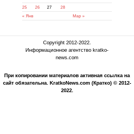
25
26
27
28
« Янв
Мар »
Copyright 2012-2022.
Информационное агентство kratko-
news.com
При копировании материалов активная ссылка на
сайт обязательна.
KratkoNews.com (Кратко) © 2012-
2022.