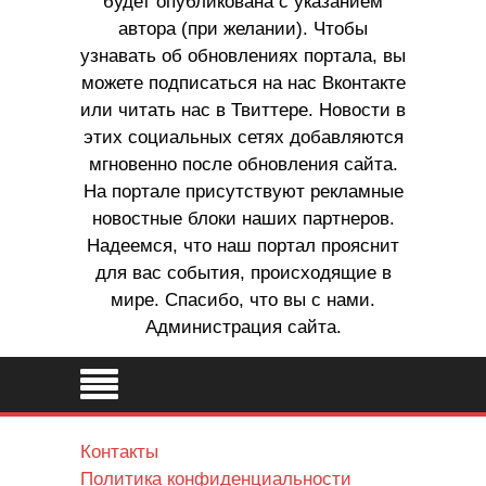
будет опубликована с указанием
автора (при желании). Чтобы
узнавать об обновлениях портала, вы
можете подписаться на нас Вконтакте
или читать нас в Твиттере. Новости в
этих социальных сетях добавляются
мгновенно после обновления сайта.
На портале присутствуют рекламные
новостные блоки наших партнеров.
Надеемся, что наш портал прояснит
для вас события, происходящие в
мире. Спасибо, что вы с нами.
Администрация сайта.
Контакты
Политика конфиденциальности