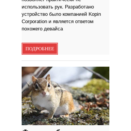
использовать рук. Разработано
устройство было компанией Kopin
Corporation и является ответом
похожего девайса
ПОДРОБНЕЕ