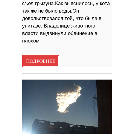
съел грызуна.Как выяснилось, у кота
так же не было воды.Он
довольствовался той, что была в
унитазе. Владелице животного
власти выдвинули обвинение в
плохом
ПОДРОБНЕЕ