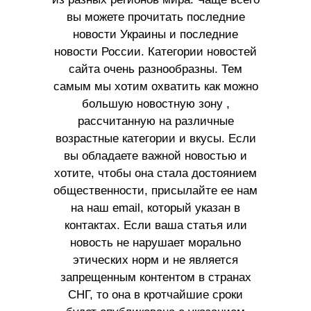
вы можете прочитать последние
новости Украины и последние
новости России. Категории новостей
сайта очень разнообразны. Тем
самым мы хотим охватить как можно
большую новостную зону ,
рассчитанную на различные
возрастные категории и вкусы. Если
вы обладаете важной новостью и
хотите, чтобы она стала достоянием
общественности, присылайте ее нам
на наш email, который указан в
контактах. Если ваша статья или
новость не нарушает морально
этических норм и не является
запрещенным контентом в странах
СНГ, то она в кротчайшие сроки