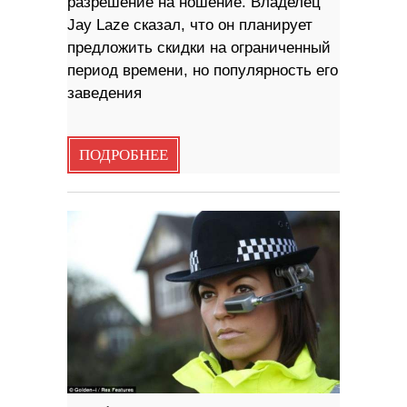
разрешение на ношение. Владелец
Jay Laze сказал, что он планирует
предложить скидки на ограниченный
период времени, но популярность его
заведения
ПОДРОБНЕЕ