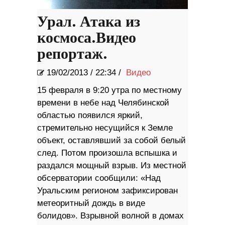
Урал. Атака из
космоса.Видео
репортаж.
19/02/2013
/
22:34 /
Видео
15 февраля в 9:20 утра по местному
времени в небе над Челябинской
областью появился яркий,
стремительно несущийся к Земле
объект, оставлявший за собой белый
след. Потом произошла вспышка и
раздался мощный взрыв. Из местной
обсерватории сообщили: «Над
Уральским регионом зафиксирован
метеоритный дождь в виде
болидов». Взрывной волной в домах