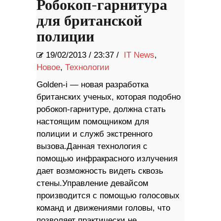
Робокоп-гарнитура
для британской
полиции
19/02/2013
/
23:37 /
IT News
,
Новое
,
Технологии
Golden-i — новая разработка
британских ученых, которая подобно
робокоп-гарнитуре, должна стать
настоящим помощником для
полиции и служб экстренного
вызова.Данная технология с
помощью инфракрасного излучения
дает возможность видеть сквозь
стены.Управление девайсом
производится с помощью голосовых
команд и движениями головы, что
позволяет практически не