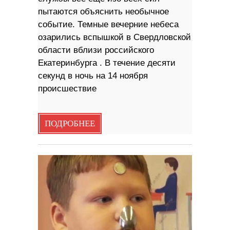
пытаются объяснить необычное
событие. Темные вечерние небеса
озарились вспышкой в Свердловской
области вблизи российского
Екатеринбурга . В течение десяти
секунд в ночь на 14 ноября
происшествие
ПОДРОБНЕЕ