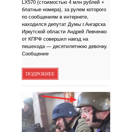
LX570 (стоимостью 4 млн рублей +
блатные номера), за рулем которого
по сообщениям в интернете,
находился депутат Думы г.Ангарска
Иркутской области Андрей Левченко
от КПРФ совершил наезд на
пешехода — десятилетнюю девочку.
Сообщение
ПОДРОБНЕЕ