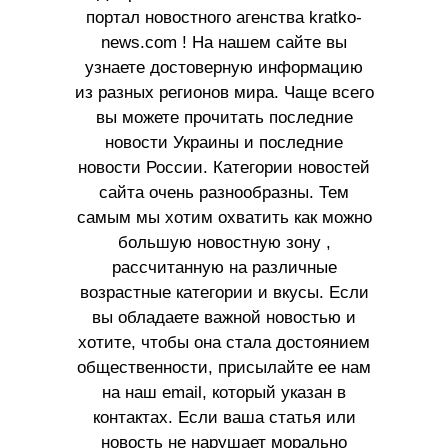
портал новостного агенства kratko-
news.com ! На нашем сайте вы
узнаете достоверную информацию
из разных регионов мира. Чаще всего
вы можете прочитать последние
новости Украины и последние
новости России. Категории новостей
сайта очень разнообразны. Тем
самым мы хотим охватить как можно
большую новостную зону ,
рассчитанную на различные
возрастные категории и вкусы. Если
вы обладаете важной новостью и
хотите, чтобы она стала достоянием
общественности, присылайте ее нам
на наш email, который указан в
контактах. Если ваша статья или
новость не нарушает морально