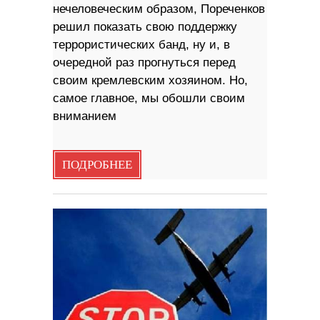
нечеловеческим образом, Пореченков
решил показать свою поддержку
террористических банд, ну и, в
очередной раз прогнуться перед
своим кремлевским хозяином. Но,
самое главное, мы обошли своим
вниманием
ПОДРОБНЕЕ