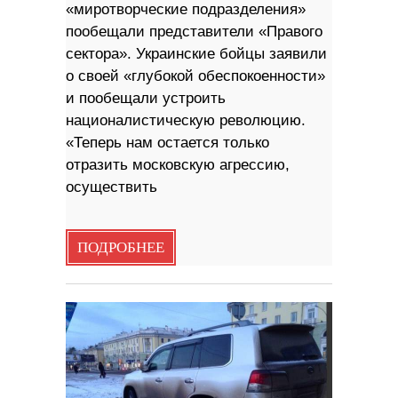
«миротворческие подразделения»
пообещали представители «Правого
сектора». Украинские бойцы заявили
о своей «глубокой обеспокоенности»
и пообещали устроить
националистическую революцию.
«Теперь нам остается только
отразить московскую агрессию,
осуществить
ПОДРОБНЕЕ