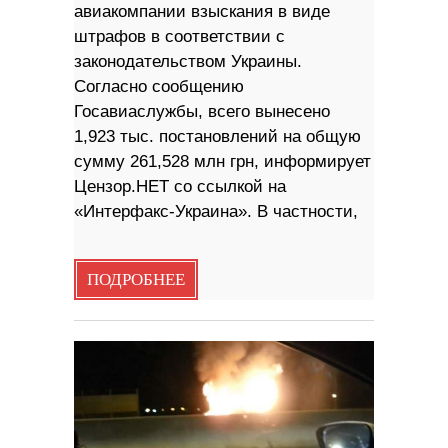
авиакомпании взыскания в виде
штрафов в соответствии с
законодательством Украины.
Согласно сообщению
Госавиаслужбы, всего вынесено
1,923 тыс. постановлений на общую
сумму 261,528 млн грн, информирует
Цензор.НЕТ со ссылкой на
«Интерфакс-Украина». В частности,
ПОДРОБНЕЕ