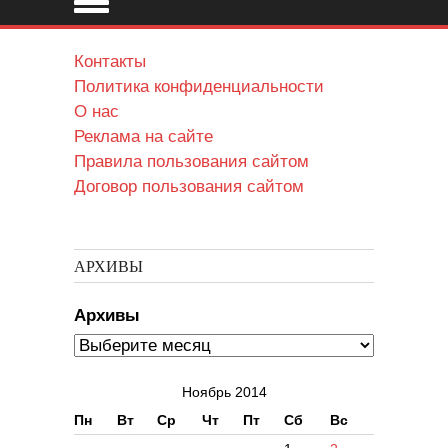
Контакты
Политика конфиденциальности
О нас
Реклама на сайте
Правила пользования сайтом
Договор пользования сайтом
АРХИВЫ
Архивы
Ноябрь 2014
Пн
Вт
Ср
Чт
Пт
Сб
Вс