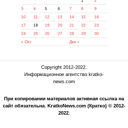
1
2
3
4
5
6
7
8
9
10
11
12
13
14
15
16
17
18
19
20
21
22
23
24
25
26
27
28
29
30
« Окт
Дек »
Copyright 2012-2022.
Информационное агентство kratko-
news.com
При копировании материалов активная ссылка на
сайт обязательна.
KratkoNews.com (Кратко) © 2012-
2022.