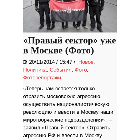
«Правый сектор» уже
в Москве (Фото)
20/11/2014
/
15:47 /
Новое
,
Политика
,
События
,
Фото
,
Фоторепортажи
«Теперь нам остается только
отразить московскую агрессию,
осуществить националистическую
революцию и ввести в Москву наши
миротворческие подразделения» , –
заявил «Правый сектор». Отразить
агрессию РФ и ввести в Москву