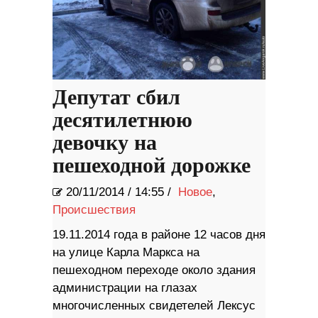
Депутат сбил
десятилетнюю
девочку на
пешеходной дорожке
20/11/2014
/
14:55 /
Новое
,
Происшествия
19.11.2014 года в районе 12 часов дня
на улице Карла Маркса на
пешеходном переходе около здания
администрации на глазах
многочисленных свидетелей Лексус