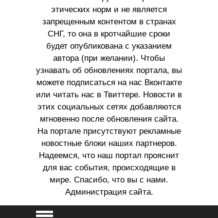
этических норм и не является
запрещенным контентом в странах
СНГ, то она в кротчайшие сроки
будет опубликована с указанием
автора (при желании). Чтобы
узнавать об обновлениях портала, вы
можете подписаться на нас Вконтакте
или читать нас в Твиттере. Новости в
этих социальных сетях добавляются
мгновенно после обновления сайта.
На портале присутствуют рекламные
новостные блоки наших партнеров.
Надеемся, что наш портал прояснит
для вас события, происходящие в
мире. Спасибо, что вы с нами.
Администрация сайта.