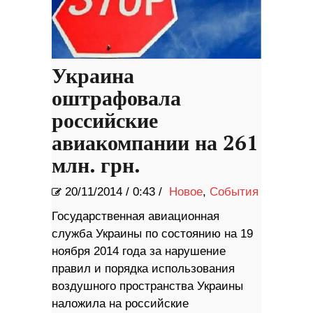
Украина
оштрафовала
российские
авиакомпании на 261
млн. грн.
20/11/2014
/
0:43 /
Новое
,
События
Государственная авиационная
служба Украины по состоянию на 19
ноября 2014 года за нарушение
правил и порядка использования
воздушного пространства Украины
наложила на российские