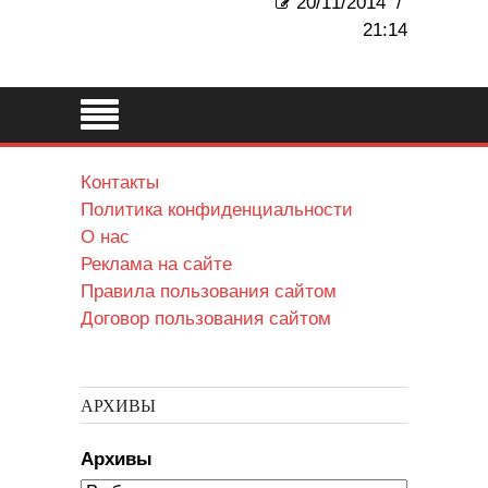
20/11/2014
/
21:14
Контакты
Политика конфиденциальности
О нас
Реклама на сайте
Правила пользования сайтом
Договор пользования сайтом
АРХИВЫ
Архивы