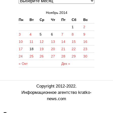
Ноябрь 2014
Пн
Вт
Ср
Чт
Пт
Сб
Вс
1
2
3
4
5
6
7
8
9
10
11
12
13
14
15
16
17
18
19
20
21
22
23
24
25
26
27
28
29
30
« Окт
Дек »
Copyright 2012-2022.
Информационное агентство kratko-
news.com