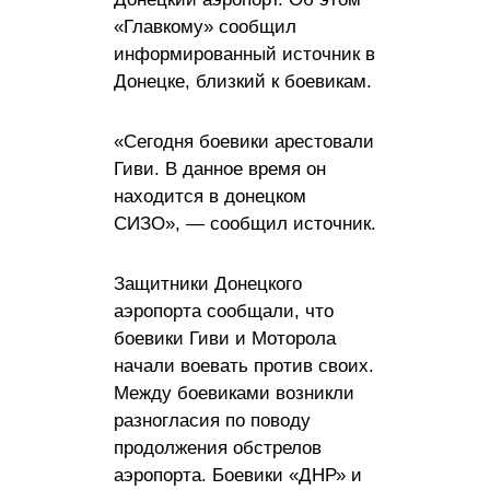
«Главкому» сообщил
информированный источник в
Донецке, близкий к боевикам.
«Сегодня боевики арестовали
Гиви. В данное время он
находится в донецком
СИЗО», — сообщил источник.
Защитники Донецкого
аэропорта сообщали, что
боевики Гиви и Моторола
начали воевать против своих.
Между боевиками возникли
разногласия по поводу
продолжения обстрелов
аэропорта. Боевики «ДНР» и