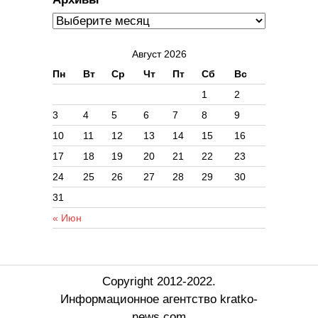
Август 2026
Пн
Вт
Ср
Чт
Пт
Сб
Вс
1
2
3
4
5
6
7
8
9
10
11
12
13
14
15
16
17
18
19
20
21
22
23
24
25
26
27
28
29
30
31
« Июн
Copyright 2012-2022.
Информационное агентство kratko-
news.com