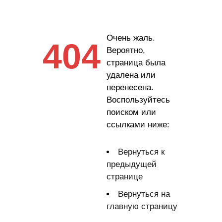
Очень жаль.
404
Вероятно,
страница была
удалена или
перенесена.
Воспользуйтесь
поиском или
ссылками ниже:
Вернуться к
предыдущей
странице
Вернуться на
главную страницу