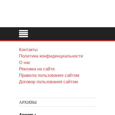
Контакты
Политика конфиденциальности
О нас
Реклама на сайте
Правила пользования сайтом
Договор пользования сайтом
АРХИВЫ
Архивы