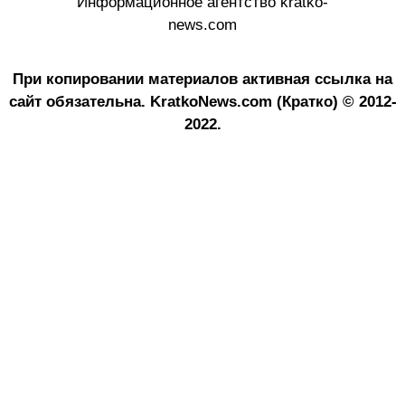
Информационное агентство kratko-
news.com
При копировании материалов активная ссылка на
сайт обязательна.
KratkoNews.com (Кратко) © 2012-
2022.