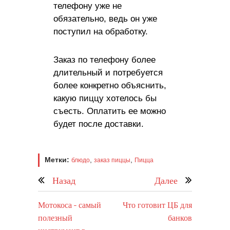
телефону уже не
обязательно, ведь он уже
поступил на обработку.
Заказ по телефону более
длительный и потребуется
более конкретно объяснить,
какую пиццу хотелось бы
съесть. Оплатить ее можно
будет после доставки.
Метки:
,
,
блюдо
заказ пиццы
Пицца
Назад
Далее
Мотокоса - самый
Что готовит ЦБ для
полезный
банков