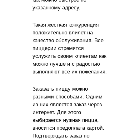
указанному адресу.
Такая жесткая конкуренция
положительно влияет на
качество обслуживания. Все
пиццерии стремятся
услужить своим клиентам как
можно лучше и с радостью
выполняют все их пожелания.
Заказать пиццу можно
разными способами. Одним
из них является заказ через
интернет. Для этого
выбирается нужная пицца,
вносится предоплата картой.
Подтверждать заказ по