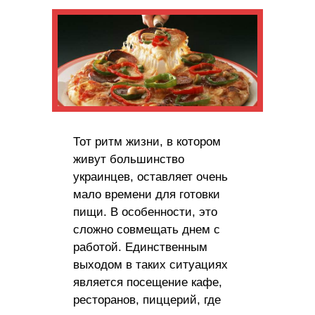
Тот ритм жизни, в котором
живут большинство
украинцев, оставляет очень
мало времени для готовки
пищи. В особенности, это
сложно совмещать днем с
работой. Единственным
выходом в таких ситуациях
является посещение кафе,
ресторанов, пиццерий, где