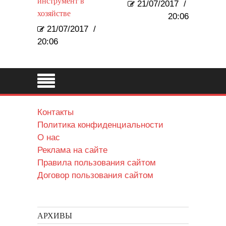
инструмент в
21/07/2017
/
хозяйстве
20:06
21/07/2017
/
20:06
Контакты
Политика конфиденциальности
О нас
Реклама на сайте
Правила пользования сайтом
Договор пользования сайтом
АРХИВЫ