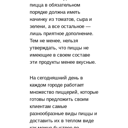
пицца в обязательном
порядке должна иметь
начинку из томатов, сыра и
зелени, а все остальное —
лишь приятное дополнение.
Тем не менее, нельзя
утверждать, что пиццы не
имеющие в своем составе
эти продукты менее вкусные.
На сегодняшний день в
каждом городе работает
множество пиццерий, которые
готовы предложить своим
клиентам самые
разнообразные виды пиццы и
доставить их в теплом виде
как можно быстрее по