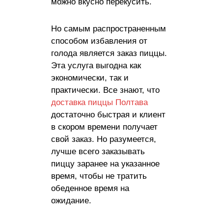
можно вкусно перекусить.
Но самым распространенным
способом избавления от
голода является заказ пиццы.
Эта услуга выгодна как
экономически, так и
практически. Все знают, что
доставка пиццы Полтава
достаточно быстрая и клиент
в скором времени получает
свой заказ. Но разумеется,
лучше всего заказывать
пиццу заранее на указанное
время, чтобы не тратить
обеденное время на
ожидание.