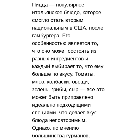
Пицца — популярное
итальянское блюдо, которое
смогло стать вторым
национальным в США, после
гамбургера. Его
особенностью является то,
что оно может состоять из
разных ингредиентов и
каждый выбирает то, что ему
больше по вкусу. Томаты,
мясо, колбаски, овощи,
зелень, грибы, сыр — все это
может быть приправлено
идеально подходящими
специями, что делает вкус
блюда неповторимым.
Однако, по мнению
большинства гурманов,