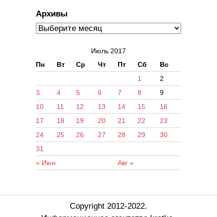
Архивы
Июль 2017
Пн
Вт
Ср
Чт
Пт
Сб
Вс
1
2
3
4
5
6
7
8
9
10
11
12
13
14
15
16
17
18
19
20
21
22
23
24
25
26
27
28
29
30
31
« Июн
Авг »
Copyright 2012-2022.