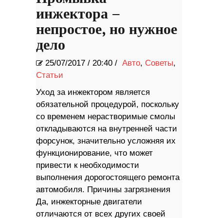
инжектора –
непростое, но нужное
дело
25/07/2017
/
20:40 /
Авто
,
Советы
,
Статьи
Уход за инжектором является
обязательной процедурой, поскольку
со временем нерастворимые смолы
откладываются на внутренней части
форсунок, значительно усложняя их
функционирование, что может
привести к необходимости
выполнения дорогостоящего ремонта
автомобиля. Причины загрязнения
Да, инжекторные двигатели
отличаются от всех других своей