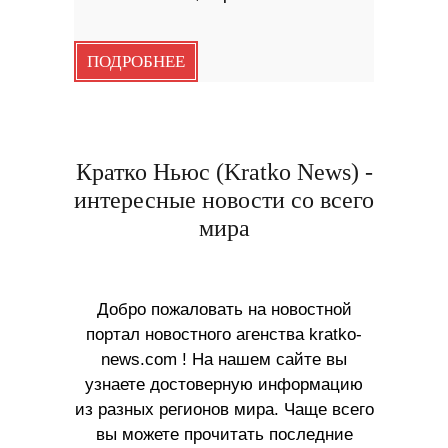
ПОДРОБНЕЕ
Кратко Ньюс (Kratko News) -
интересные новости со всего
мира
Добро пожаловать на новостной
портал новостного агенства kratko-
news.com ! На нашем сайте вы
узнаете достоверную информацию
из разных регионов мира. Чаще всего
вы можете прочитать последние