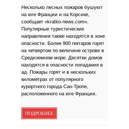
Несколько лесных пожаров бушуют
на юге Франции и на Корсике,
сообщает «kratko-news.com».
Популярные туристические
направления также находятся в зоне
опасности. Более 900 гектаров горят
на четвертом по величине острове в
Средиземном море. Десятки домов
находятся в опасности попадания в
ад. Пожары горят и в нескольких
километрах от популярного
курортного города Сан-Тропе,
расположенного на юге Франции.
ПОДРОБНЕЕ