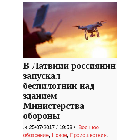
В Латвиии россиянин
запускал
беспилотник над
зданием
Министерства
обороны
25/07/2017
/
19:58 /
Военное
обозрение
,
Новое
,
Происшествия
,