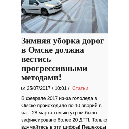
Зимняя уборка дорог
в Омске должна
вестись
прогрессивными
методами!
25/07/2017
/
10:01 /
Статьи
В феврале 2017 из-за гололеда в
Омске происходило по 10 аварий в
час. 28 марта только утром было
зафиксировано более 20 ДТП. Только
вдумайтесь в эти цифры! Пешеходы