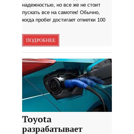
надежностью, но все же не стоит
пускать все на самотек! Обычно,
когда пробег достигает отметки 100
ПОДРОБНЕЕ
Toyota
разрабатывает