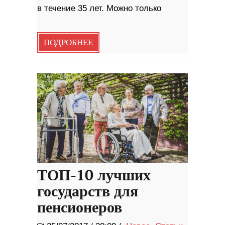
в течение 35 лет. Можно только
ПОДРОБНЕЕ
ТОП-10 лучших
государств для
пенсионеров