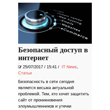
Безопасный доступ в
интернет
25/07/2017
/
15:41 /
IT News
,
Статьи
Безопасность в сети сегодня
является весьма актуальной
проблемой. Тем, кто хочет защитить
сайт от проникновения
злоумышленников и утечки