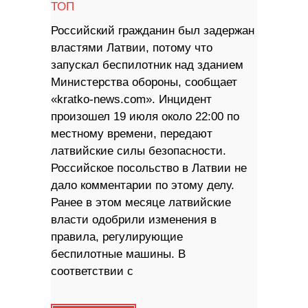
ТОП
Российский гражданин был задержан
властями Латвии, потому что
запускал беспилотник над зданием
Министерства обороны, сообщает
«kratko-news.com». Инцидент
произошел 19 июля около 22:00 по
местному времени, передают
латвийские силы безопасности.
Российское посольство в Латвии не
дало комментарии по этому делу.
Ранее в этом месяце латвийские
власти одобрили изменения в
правила, регулирующие
беспилотные машины. В
соответствии с