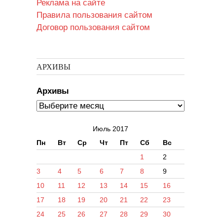
Реклама на сайте
Правила пользования сайтом
Договор пользования сайтом
АРХИВЫ
Архивы
Июль 2017
Пн
Вт
Ср
Чт
Пт
Сб
Вс
1
2
3
4
5
6
7
8
9
10
11
12
13
14
15
16
17
18
19
20
21
22
23
24
25
26
27
28
29
30