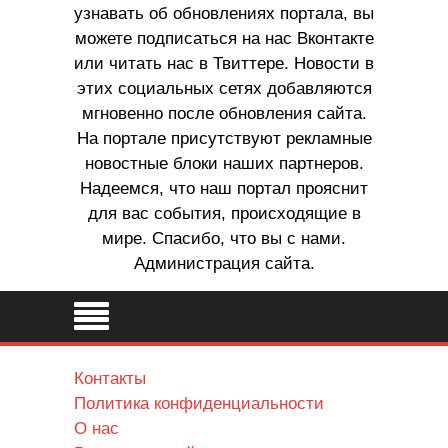
узнавать об обновлениях портала, вы
можете подписаться на нас Вконтакте
или читать нас в Твиттере. Новости в
этих социальных сетях добавляются
мгновенно после обновления сайта.
На портале присутствуют рекламные
новостные блоки наших партнеров.
Надеемся, что наш портал прояснит
для вас события, происходящие в
мире. Спасибо, что вы с нами.
Администрация сайта.
Контакты
Политика конфиденциальности
О нас