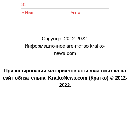
31
« Июн
Авг »
Copyright 2012-2022.
Информационное агентство kratko-
news.com
При копировании материалов активная ссылка на
сайт обязательна.
KratkoNews.com (Кратко) © 2012-
2022.