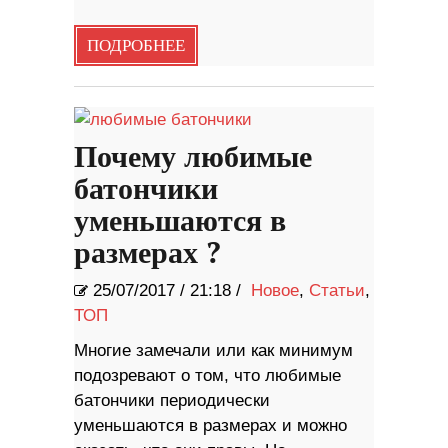
ПОДРОБНЕЕ
Почему любимые
батончики
уменьшаются в
размерах ?
25/07/2017
/
21:18 /
Новое
,
Статьи
,
ТОП
Многие замечали или как минимум
подозревают о том, что любимые
батончики периодически
уменьшаются в размерах и можно