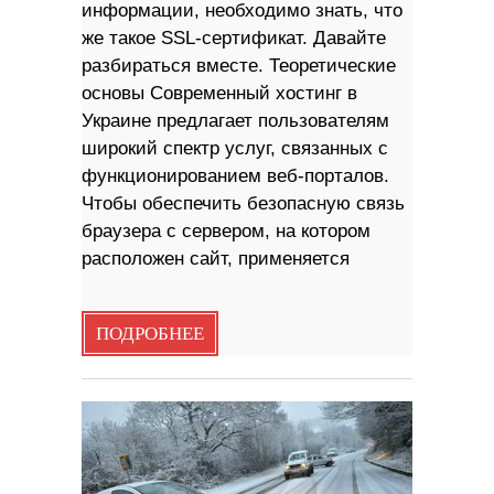
информации, необходимо знать, что
же такое SSL-сертификат. Давайте
разбираться вместе. Теоретические
основы Современный хостинг в
Украине предлагает пользователям
широкий спектр услуг, связанных с
функционированием веб-порталов.
Чтобы обеспечить безопасную связь
браузера с сервером, на котором
расположен сайт, применяется
ПОДРОБНЕЕ