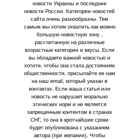
новости Украины и последние
новости России. Категории новостей
сайта очень разнообразны. Тем
самым мы хотим охватить как можно
большую новостную зону ,
рассчитанную на различные
возрастные категории и вкусы. Если
вы обладаете важной новостью и
хотите, чтобы она стала достоянием
общественности, присылайте ее нам
на наш email, который указан в
контактах. Если ваша статья или
новость не нарушает морально
этических норм и не является
запрещенным контентом в странах
СНГ, то она в кротчайшие сроки
будет опубликована с указанием
автора (при желании). Чтобы