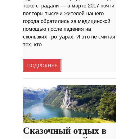
тоже страдали — в марте 2017 почти
полторы тысячи жителей нашего
города обратились за медицинской
помощью после падения на
скользких тротуарах. И это не считая
тех, кто
ПОДРОБНЕЕ
Сказочный отдых в