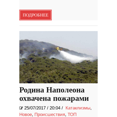
ПОДРОБНЕЕ
Родина Наполеона
охвачена пожарами
25/07/2017
/
20:04 /
Катаклизмы
,
Новое
,
Происшествия
,
ТОП