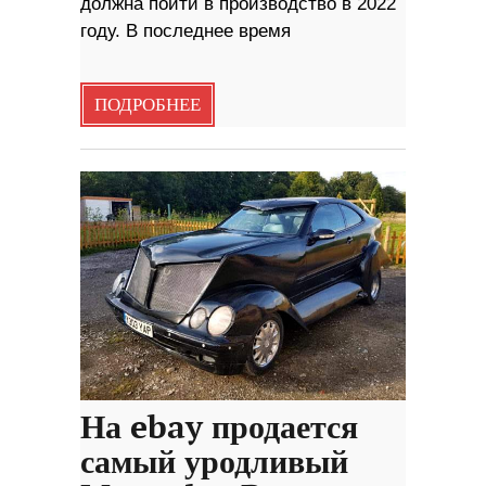
должна пойти в производство в 2022
году. В последнее время
ПОДРОБНЕЕ
На ebay продается
самый уродливый