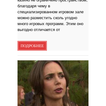
казино не ограничено пространством,
благодаря чему в
специализированном игровом зале
можно разместить сколь угодно
много игровых программ. Этим оно
выгодно отличается от
ПОДРОБНЕЕ