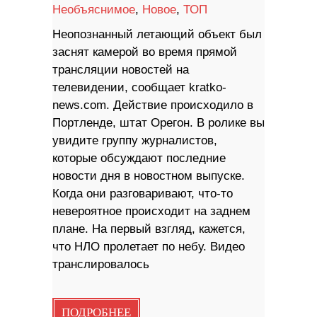
Необъяснимое
,
Новое
,
ТОП
Неопознанный летающий объект был
заснят камерой во время прямой
трансляции новостей на
телевидении, сообщает kratko-
news.com. Действие происходило в
Портленде, штат Орегон. В ролике вы
увидите группу журналистов,
которые обсуждают последние
новости дня в новостном выпуске.
Когда они разговаривают, что-то
невероятное происходит на заднем
плане. На первый взгляд, кажется,
что НЛО пролетает по небу. Видео
транслировалось
ПОДРОБНЕЕ