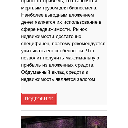
приносят прибыль, то становятся
мертвым грузом для бизнесмена.
Наиболее выгодным вложением
денег является их использование в
сфере недвижимости. Рынок
недвижимости достаточно
специфичен, поэтому рекомендуется
учитывать его особенности. Что
позволит получить максимальную
прибыль из вложенных средств.
Обдуманный вклад средств в
недвижимость является залогом
ПОДРОБНЕЕ