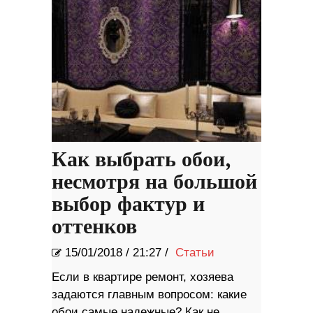
Как выбрать обои,
несмотря на большой
выбор фактур и
оттенков
15/01/2018
/
21:27 /
Статьи
Если в квартире ремонт, хозяева
задаются главным вопросом: какие
обои самые надежные? Как не