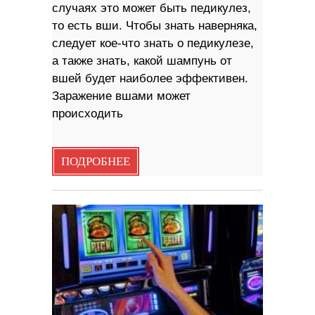
случаях это может быть педикулез,
то есть вши. Чтобы знать наверняка,
следует кое-что знать о педикулезе,
а также знать, какой шампунь от
вшей будет наиболее эффективен.
Заражение вшами может
происходить
ПОДРОБНЕЕ