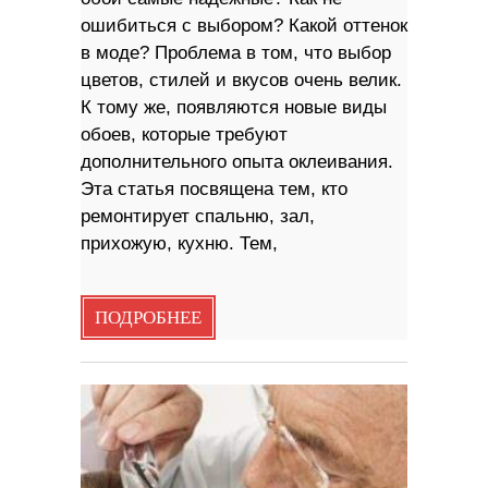
ошибиться с выбором? Какой оттенок
в моде? Проблема в том, что выбор
цветов, стилей и вкусов очень велик.
К тому же, появляются новые виды
обоев, которые требуют
дополнительного опыта оклеивания.
Эта статья посвящена тем, кто
ремонтирует спальню, зал,
прихожую, кухню. Тем,
ПОДРОБНЕЕ