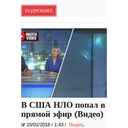
ПОДРОБНЕЕ
В США НЛО попал в
прямой эфир (Видео)
15/01/2018
/
1:43 /
Видео
,