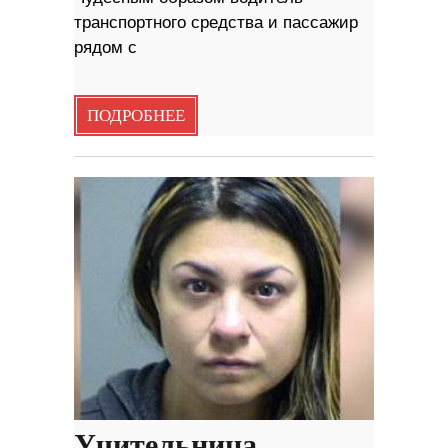
транспортного средства и пассажир
рядом с
ПОДРОБНЕЕ
Учительница