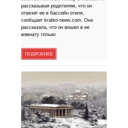
рассказывая родителям, что он
отвезет ее в бассейн отеля,
сообщает kratko-news.com. Она
рассказала, что он вошел в ее
комнату только
ПОДРОБНЕЕ