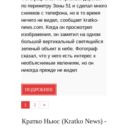
по периметру Зоны 51 и сделал много
снимков с телефона, но в то время
ничего не видел, сообщает kratko-
news.com. Когда он просмотрел
изображения, он заметил на одном
большой вертикальный светящийся
зеленый объект в небе. Фотограф
сказал, что у него есть интерес к
необъяснимым явлениям, но он
никогда прежде не видел
ПОДРОБНЕЕ
1
2
Кратко Ньюс (Kratko News) -