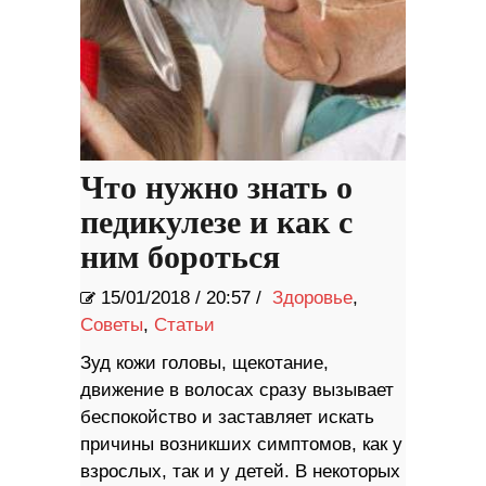
Что нужно знать о
педикулезе и как с
ним бороться
15/01/2018
/
20:57 /
Здоровье
,
Советы
,
Статьи
Зуд кожи головы, щекотание,
движение в волосах сразу вызывает
беспокойство и заставляет искать
причины возникших симптомов, как у
взрослых, так и у детей. В некоторых