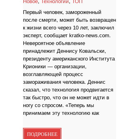
Новое
,
Технологии
,
ТОП
Первый человек, замороженный
после смерти, может быть возвращен
к жизни всего через 10 лет, заключил
эксперт, сообщает kratko-news.com.
Невероятное объявление
принадлежит Деннису Ковальски,
президенту американского Института
Крионики — организации,
возглавляющей процесс
замораживания человека. Деннис
сказал, что технология продвигается
так быстро, что он не может идти в
ногу со спросом. «Теперь мы
принимаем эту технологию как
ПОДРОБНЕЕ