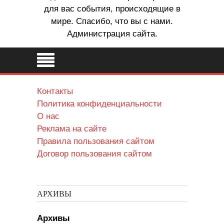
для вас события, происходящие в
мире. Спасибо, что вы с нами.
Администрация сайта.
Контакты
Политика конфиденциальности
О нас
Реклама на сайте
Правила пользования сайтом
Договор пользования сайтом
АРХИВЫ
Архивы