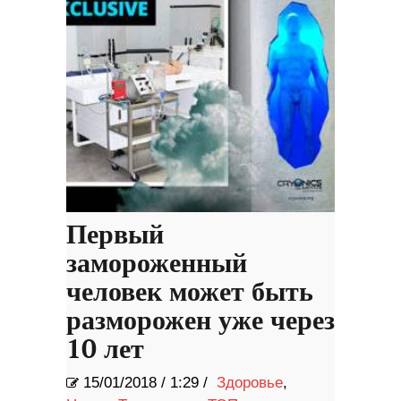
Первый
замороженный
человек может быть
разморожен уже через
10 лет
15/01/2018
/
1:29 /
Здоровье
,