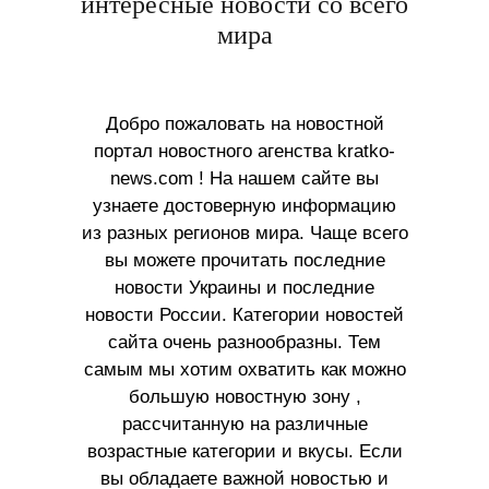
интересные новости со всего
мира
Добро пожаловать на новостной
портал новостного агенства kratko-
news.com ! На нашем сайте вы
узнаете достоверную информацию
из разных регионов мира. Чаще всего
вы можете прочитать последние
новости Украины и последние
новости России. Категории новостей
сайта очень разнообразны. Тем
самым мы хотим охватить как можно
большую новостную зону ,
рассчитанную на различные
возрастные категории и вкусы. Если
вы обладаете важной новостью и