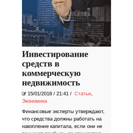
Инвестирование
средств в
коммерческую
недвижимость
15/01/2018
/
21:41 /
Статьи
,
Экономика
Финансовые эксперты утверждают,
что средства должны работать на
накопление капитала, если они не