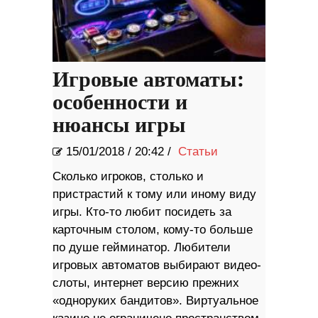
Игровые автоматы:
особенности и
нюансы игры
15/01/2018
/
20:42 /
Статьи
Сколько игроков, столько и
пристрастий к тому или иному виду
игры. Кто-то любит посидеть за
карточным столом, кому-то больше
по душе гейминатор. Любители
игровых автоматов выбирают видео-
слоты, интернет версию прежних
«одноруких бандитов». Виртуальное