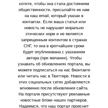
хотите, чтобы она стала достоянием
общественности, присылайте ее нам
на наш email, который указан в
контактах. Если ваша статья или
новость не нарушает морально
этических норм и не является
запрещенным контентом в странах
СНГ, то она в кротчайшие сроки
будет опубликована с указанием
автора (при желании). Чтобы
узнавать об обновлениях портала, вы
можете подписаться на нас Вконтакте
или читать нас в Твиттере. Новости в
этих социальных сетях добавляются
мгновенно после обновления сайта.
На портале присутствуют рекламные
новостные блоки наших партнеров.
Надеемся, что наш портал прояснит