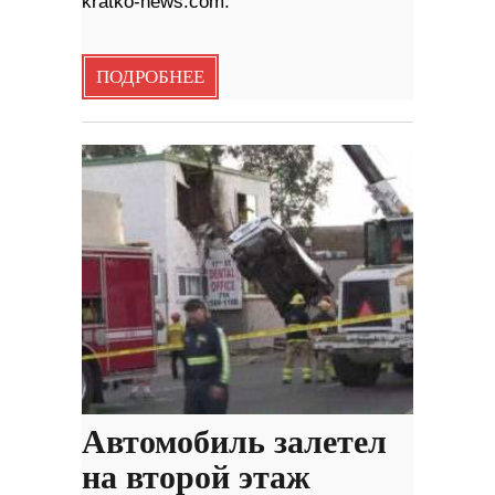
kratko-news.com.
ПОДРОБНЕЕ
Автомобиль залетел
на второй этаж