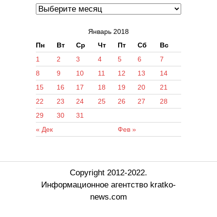
Январь 2018
Пн
Вт
Ср
Чт
Пт
Сб
Вс
1
2
3
4
5
6
7
8
9
10
11
12
13
14
15
16
17
18
19
20
21
22
23
24
25
26
27
28
29
30
31
« Дек
Фев »
Copyright 2012-2022.
Информационное агентство kratko-
news.com