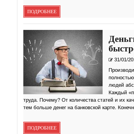
ПОДРОБНЕЕ
Деньг
быстр
31/01/20
Производи
полностью 
людей абс
Каждый «п
труда. Почему? От количества статей и их ка
тем больше денег на банковской карте. Конечн
ПОДРОБНЕЕ