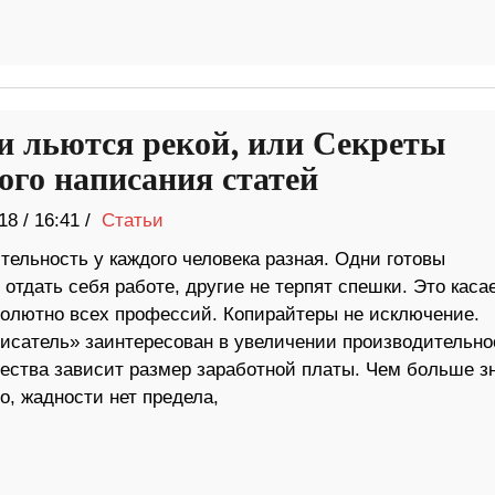
и льются рекой, или Секреты
ого написания статей
18
/
16:41 /
Статьи
тельность у каждого человека разная. Одни готовы
отдать себя работе, другие не терпят спешки. Это каса
олютно всех профессий. Копирайтеры не исключение.
исатель» заинтересован в увеличении производительно
чества зависит размер заработной платы. Чем больше зн
о, жадности нет предела,