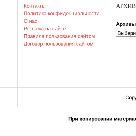
АРХИ
Контакты
Политика конфиденциальности
О нас
Архив
Реклама на сайте
Правила пользования сайтом
Договор пользования сайтом
Copy
При копировании материал