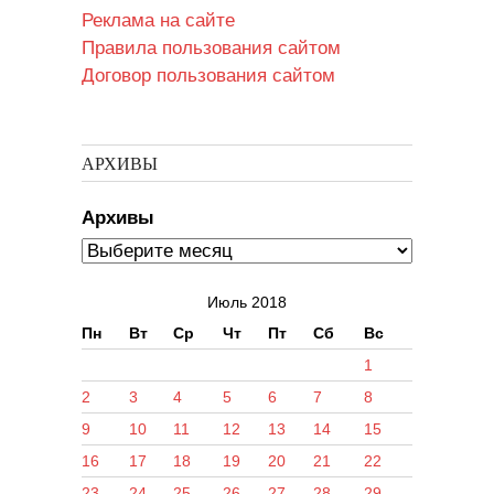
Реклама на сайте
Правила пользования сайтом
Договор пользования сайтом
АРХИВЫ
Архивы
Июль 2018
Пн
Вт
Ср
Чт
Пт
Сб
Вс
1
2
3
4
5
6
7
8
9
10
11
12
13
14
15
16
17
18
19
20
21
22
23
24
25
26
27
28
29