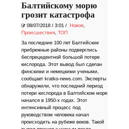
Балтийскому морю
грозит катастрофа
08/07/2018
/
3:01 /
Новое
,
Происшествия
,
ТОП
За последние 100 лет Балтийские
прибрежные районы подверглись
беспрецедентной большой потере
кислорода. Этот вывод был сделан
финскими и немецкими учеными,
сообщает kratko-news.com. Эксперты
обнаружили, что последний период
потери кислорода в Балтийском море
начался в 1950-х годах. Этот
интенсивный процесс под
руководством человека начал
происходить на рубеже веков. Такой