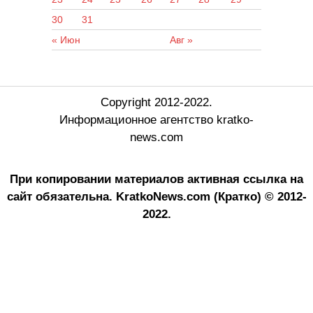
30
31
« Июн
Авг »
Copyright 2012-2022.
Информационное агентство kratko-
news.com
При копировании материалов активная ссылка на
сайт обязательна.
KratkoNews.com (Кратко) © 2012-
2022.