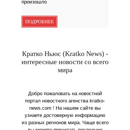
произошло
ПОДРОБНЕЕ
Кратко Ньюс (Kratko News) -
интересные новости со всего
мира
Добро пожаловать на новостной
портал новостного агенства kratko-
news.com ! На нашем сайте вы
узнаете достоверную информацию
из разных регионов мира. Чаще всего
вы можете прочитать последние