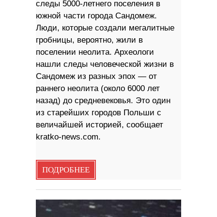
следы 5000-летнего поселения в
южной части города Сандомеж.
Люди, которые создали мегалитные
гробницы, вероятно, жили в
поселении неолита. Археологи
нашли следы человеческой жизни в
Сандомеж из разных эпох — от
раннего неолита (около 6000 лет
назад) до средневековья. Это один
из старейших городов Польши с
величайшей историей, сообщает
kratko-news.com.
ПОДРОБНЕЕ