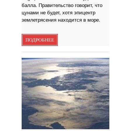
балла. Правительство говорит, что
цунами не будет, хотя эпицентр
землетрясения находится в море.
ПОДРОБНЕЕ