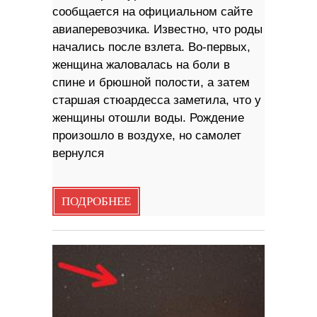
сообщается на официальном сайте
авиаперевозчика. Известно, что роды
начались после взлета. Во-первых,
женщина жаловалась на боли в
спине и брюшной полости, а затем
старшая стюардесса заметила, что у
женщины отошли воды. Рождение
произошло в воздухе, но самолет
вернулся
ПОДРОБНЕЕ