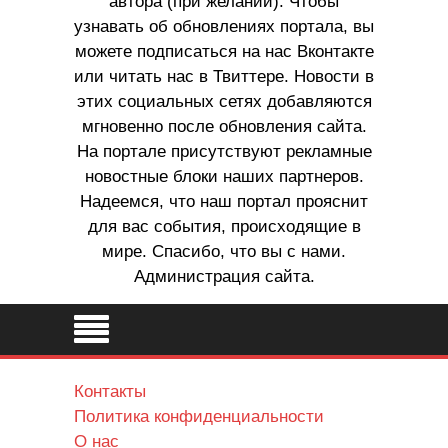
автора (при желании). Чтобы
узнавать об обновлениях портала, вы
можете подписаться на нас Вконтакте
или читать нас в Твиттере. Новости в
этих социальных сетях добавляются
мгновенно после обновления сайта.
На портале присутствуют рекламные
новостные блоки наших партнеров.
Надеемся, что наш портал прояснит
для вас события, происходящие в
мире. Спасибо, что вы с нами.
Администрация сайта.
Контакты
Политика конфиденциальности
О нас