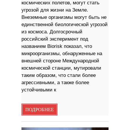
космических полетов, могут стать
угрозой для жизни на Земле.
Внеземные организмы могут быть не
единственной биологической угрозой
из космоса. Долгосрочный
российский эксперимент под
названием Biorisk показал, что
микроорганизмы, обнаруженные на
внешней стороне Международной
космической станции, мутировали
таким образом, что стали более
агрессивными, а также более
устойчивыми к
ПОДРОБНЕЕ