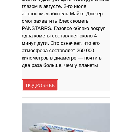
глазом в августе. 2-го июля
астроном-любитель Майкл Джегер
смог захватить блеск кометы
PANSTARRS. Газовое облако вокруг
ядра кометы составляет около 4
минут дуги. Это означает, что его
атмосфера составляет 260 000
километров в диаметре — почти в
два раза больше, чем у планеты
ПОДРОБНЕЕ