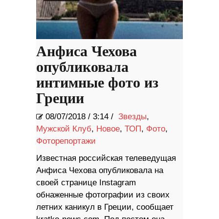
Анфиса Чехова
опубликовала
интимные фото из
Греции
08/07/2018
/
3:14 /
Звезды
,
Мужской Клуб
,
Новое
,
ТОП
,
Фото
,
Фоторепортажи
Известная российская телеведущая
Анфиса Чехова опубликовала на
своей странице Instagram
обнаженные фотографии из своих
летних каникул в Греции, сообщает