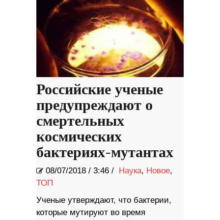
Российские ученые
предупреждают о
смертельных
космических
бактериях-мутантах
08/07/2018
/
3:46 /
Наука
,
Новое
,
ТОП
Ученые утверждают, что бактерии,
которые мутируют во время