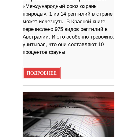
«Международный союз охраны
природы». 1 из 14 рептилий в стране
может исчезнуть. В Красной книге
перечислено 975 видов рептилий в
Австралии. И это особенно тревожно,
учитывая, что они составляют 10
процентов фауны
ПОДРОБНЕЕ