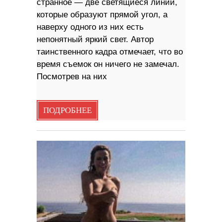
странное — две светящиеся линии,
которые образуют прямой угол, а
наверху одного из них есть
непонятный яркий свет. Автор
таинственного кадра отмечает, что во
время съемок он ничего не замечал.
Посмотрев на них
ПОДРОБНЕЕ