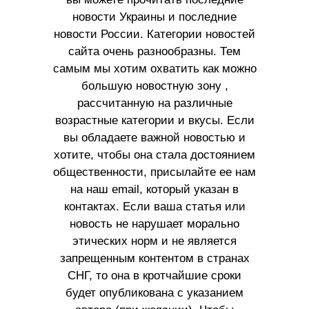
новости Украины и последние
новости России. Категории новостей
сайта очень разнообразны. Тем
самым мы хотим охватить как можно
большую новостную зону ,
рассчитанную на различные
возрастные категории и вкусы. Если
вы обладаете важной новостью и
хотите, чтобы она стала достоянием
общественности, присылайте ее нам
на наш email, который указан в
контактах. Если ваша статья или
новость не нарушает морально
этических норм и не является
запрещенным контентом в странах
СНГ, то она в кротчайшие сроки
будет опубликована с указанием