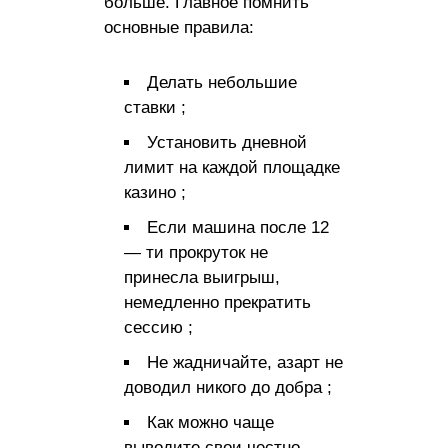
больше. Главное помнить
основные правила:
Делать небольшие
ставки ;
Установить дневной
лимит на каждой площадке
казино ;
Если машина после 12
— ти прокруток не
принесла выигрыш,
немедленно прекратить
сессию ;
Не жадничайте, азарт не
доводил никого до добра ;
Как можно чаще
выводите свои честно