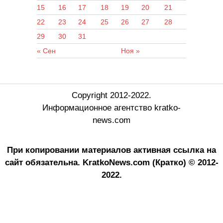
15
16
17
18
19
20
21
22
23
24
25
26
27
28
29
30
31
« Сен
Ноя »
Copyright 2012-2022.
Информационное агентство kratko-
news.com
При копировании материалов активная ссылка на
сайт обязательна.
KratkoNews.com (Кратко) © 2012-
2022.