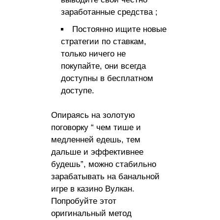
заработанные средства ;
Постоянно ищите новые
стратегии по ставкам,
только ничего не
покупайте, они всегда
доступны в бесплатном
доступе.
Опираясь на золотую
поговорку “ чем тише и
медленней едешь, тем
дальше и эффективнее
будешь”, можно стабильно
зарабатывать на банальной
игре в казино Вулкан.
Попробуйте этот
оригинальный метод