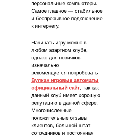
персональные компьютеры.
Самое главное — стабильное
и беспрерывное подключение
к интернету.
Начинать игру можно в
любом азартном клубе,
однако для новичков
изначально
рекомендуется попробовать
Вулкан игровые автоматы
официальный сайт
, так как
данный клуб имеет хорошую
репутацию в данной сфере.
Многочисленные
положительные отзывы
клиентов, большой штат
сотрудников и постоянная