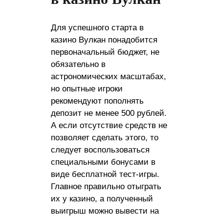
Для успешного старта в
казино Вулкан понадобится
первоначальный бюджет, не
обязательно в
астрономических масштабах,
но опытные игроки
рекомендуют пополнять
депозит не менее 500 рублей.
А если отсутствие средств не
позволяет сделать этого, то
следует воспользоваться
специальными бонусами в
виде бесплатной тест-игры.
Главное правильно отыграть
их у казино, а полученный
выигрыш можно вывести на