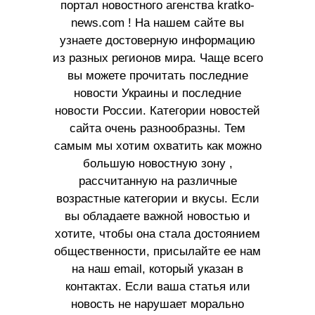
портал новостного агенства kratko-
news.com ! На нашем сайте вы
узнаете достоверную информацию
из разных регионов мира. Чаще всего
вы можете прочитать последние
новости Украины и последние
новости России. Категории новостей
сайта очень разнообразны. Тем
самым мы хотим охватить как можно
большую новостную зону ,
рассчитанную на различные
возрастные категории и вкусы. Если
вы обладаете важной новостью и
хотите, чтобы она стала достоянием
общественности, присылайте ее нам
на наш email, который указан в
контактах. Если ваша статья или
новость не нарушает морально