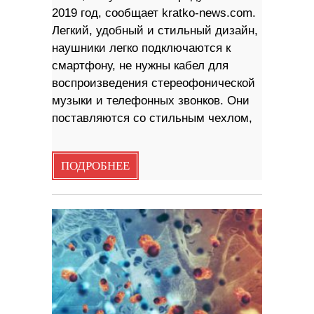
2019 год, сообщает kratko-news.com.
Легкий, удобный и стильный дизайн,
наушники легко подключаются к
смартфону, не нужны кабел для
воспроизведения стереофонической
музыки и телефонных звонков. Они
поставляются со стильным чехлом,
ПОДРОБНЕЕ