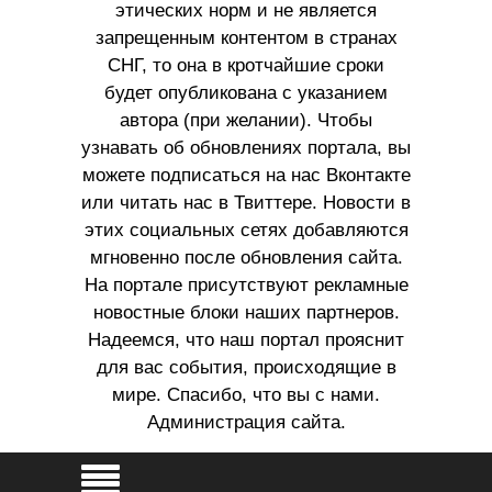
этических норм и не является
запрещенным контентом в странах
СНГ, то она в кротчайшие сроки
будет опубликована с указанием
автора (при желании). Чтобы
узнавать об обновлениях портала, вы
можете подписаться на нас Вконтакте
или читать нас в Твиттере. Новости в
этих социальных сетях добавляются
мгновенно после обновления сайта.
На портале присутствуют рекламные
новостные блоки наших партнеров.
Надеемся, что наш портал прояснит
для вас события, происходящие в
мире. Спасибо, что вы с нами.
Администрация сайта.