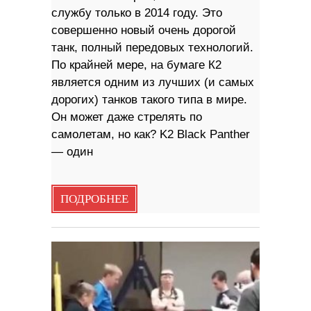
службу только в 2014 году. Это
совершенно новый очень дорогой
танк, полный передовых технологий.
По крайней мере, на бумаге К2
является одним из лучших (и самых
дорогих) танков такого типа в мире.
Он может даже стрелять по
самолетам, но как? K2 Black Panther
— один
ПОДРОБНЕЕ