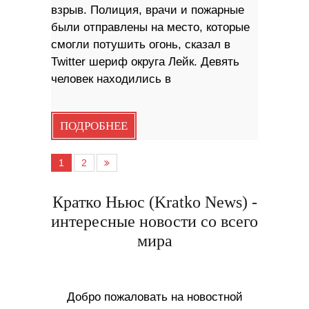
взрыв. Полиция, врачи и пожарные
были отправлены на место, которые
смогли потушить огонь, сказал в
Twitter шериф округа Лейк. Девять
человек находились в
ПОДРОБНЕЕ
1
2
Кратко Ньюс (Kratko News) -
интересные новости со всего
мира
Добро пожаловать на новостной