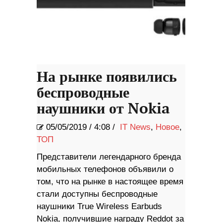
На рынке появились
беспроводные
наушники от Nokia
05/05/2019
/
4:08 /
IT News
,
Новое
,
ТОП
Представители легендарного бренда
мобильных телефонов объявили о
том, что на рынке в настоящее время
стали доступны беспроводные
наушники True Wireless Earbuds
Nokia, получившие награду Reddot за