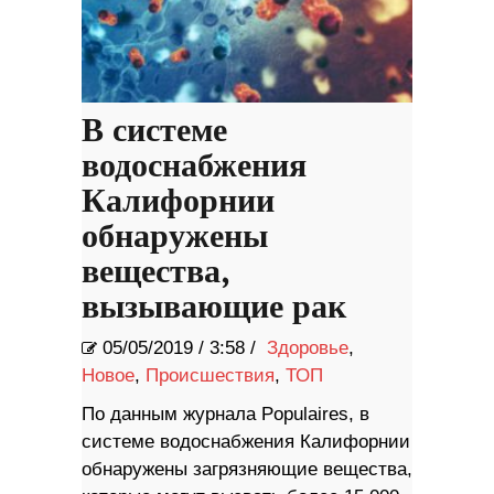
В системе
водоснабжения
Калифорнии
обнаружены
вещества,
вызывающие рак
05/05/2019
/
3:58 /
Здоровье
,
Новое
,
Происшествия
,
ТОП
По данным журнала Populaires, в
системе водоснабжения Калифорнии
обнаружены загрязняющие вещества,