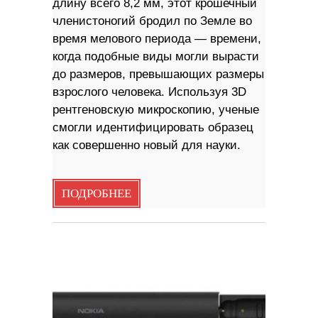
длину всего 8,2 мм, этот крошечный
членистоногий бродил по Земле во
время мелового периода — времени,
когда подобные виды могли вырасти
до размеров, превышающих размеры
взрослого человека. Используя 3D
рентгеновскую микроскопию, ученые
смогли идентифицировать образец
как совершенно новый для науки.
ПОДРОБНЕЕ