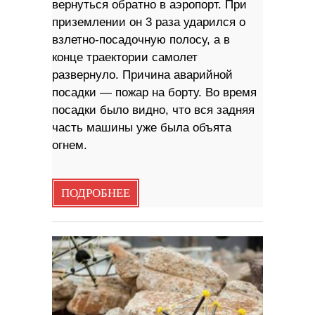
вернуться обратно в аэропорт. При
приземлении он 3 раза ударился о
взлетно-посадочную полосу, а в
конце траектории самолет
развернуло. Причина аварийной
посадки — пожар на борту. Во время
посадки было видно, что вся задняя
часть машины уже была объята
огнем.
ПОДРОБНЕЕ