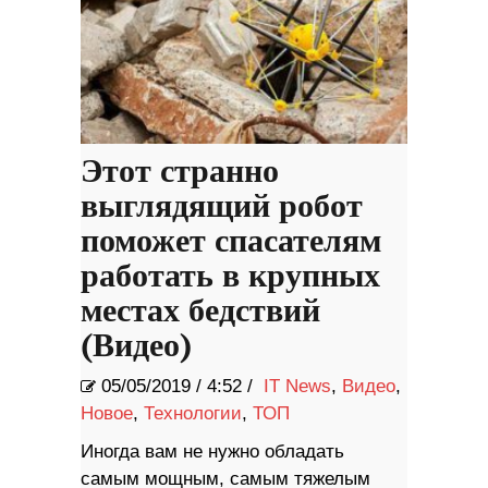
Этот странно
выглядящий робот
поможет спасателям
работать в крупных
местах бедствий
(Видео)
05/05/2019
/
4:52 /
IT News
,
Видео
,
Новое
,
Технологии
,
ТОП
Иногда вам не нужно обладать
самым мощным, самым тяжелым