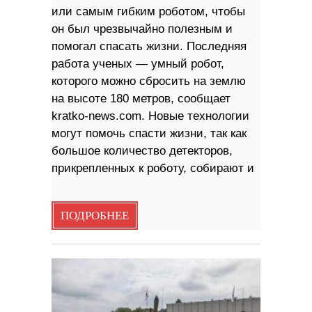
или самым гибким роботом, чтобы
он был чрезвычайно полезным и
помогал спасать жизни. Последняя
работа ученых — умный робот,
которого можно сбросить на землю
на высоте 180 метров, сообщает
kratko-news.com. Новые технологии
могут помочь спасти жизни, так как
большое количество детекторов,
прикрепленных к роботу, собирают и
ПОДРОБНЕЕ