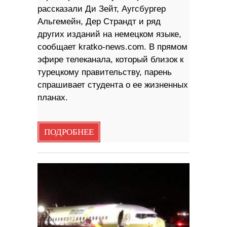
рассказали Ди Зейт, Аугсбургер
Альгемейн, Дер Страндт и ряд
других изданий на немецком языке,
сообщает kratko-news.com. В прямом
эфире телеканала, который близок к
турецкому правительству, парень
спрашивает студента о ее жизненных
планах.
ПОДРОБНЕЕ