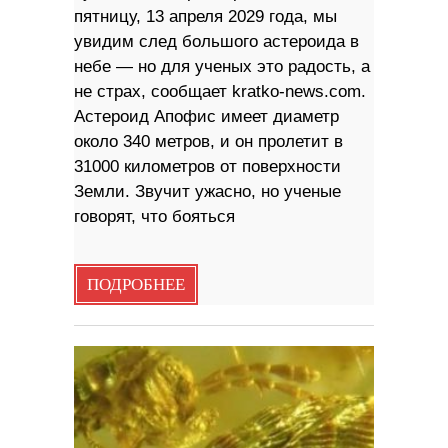
пятницу, 13 апреля 2029 года, мы
увидим след большого астероида в
небе — но для ученых это радость, а
не страх, сообщает kratko-news.com.
Астероид Апофис имеет диаметр
около 340 метров, и он пролетит в
31000 километров от поверхности
Земли. Звучит ужасно, но ученые
говорят, что бояться
ПОДРОБНЕЕ