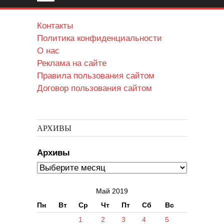
Контакты
Политика конфиденциальности
О нас
Реклама на сайте
Правила пользования сайтом
Договор пользования сайтом
АРХИВЫ
Архивы
Май 2019
Пн
Вт
Ср
Чт
Пт
Сб
Вс
1
2
3
4
5