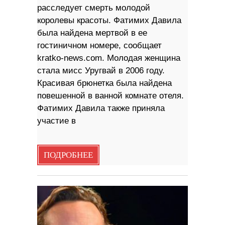
расследует смерть молодой
королевы красоты. Фатимих Давила
была найдена мертвой в ее
гостиничном номере, сообщает
kratko-news.com. Молодая женщина
стала мисс Уругвай в 2006 году.
Красивая брюнетка была найдена
повешенной в ванной комнате отеля.
Фатимих Давила также приняла
участие в
ПОДРОБНЕЕ