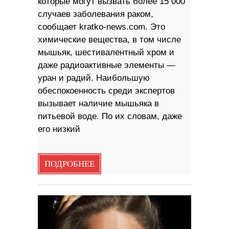
которые могут вызвать более 15 000
случаев заболевания раком,
сообщает kratko-news.com. Это
химические вещества, в том числе
мышьяк, шестивалентный хром и
даже радиоактивные элементы —
уран и радий. Наибольшую
обеспокоенность среди экспертов
вызывает наличие мышьяка в
питьевой воде. По их словам, даже
его низкий
ПОДРОБНЕЕ