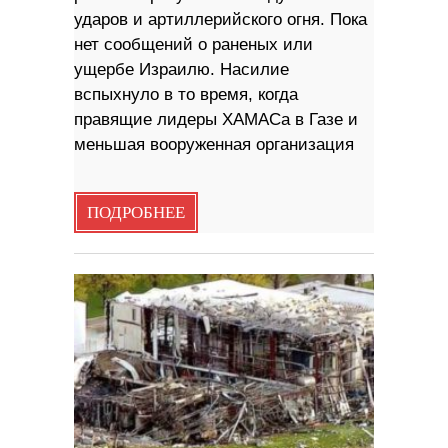
ударов и артиллерийского огня. Пока
нет сообщений о раненых или
ущербе Израилю. Насилие
вспыхнуло в то время, когда
правящие лидеры ХАМАСа в Газе и
меньшая вооруженная организация
ПОДРОБНЕЕ