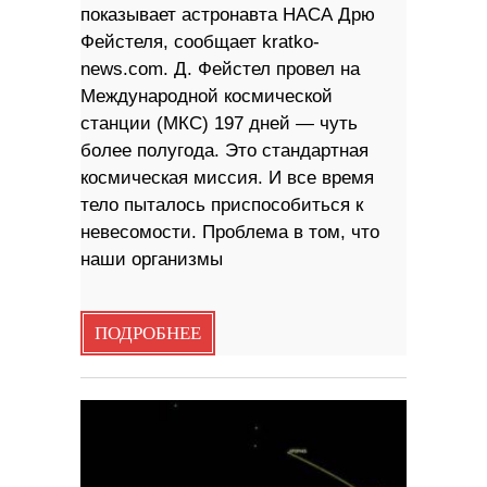
показывает астронавта НАСА Дрю
Фейстеля, сообщает kratko-
news.com. Д. Фейстел провел на
Международной космической
станции (МКС) 197 дней — чуть
более полугода. Это стандартная
космическая миссия. И все время
тело пыталось приспособиться к
невесомости. Проблема в том, что
наши организмы
ПОДРОБНЕЕ