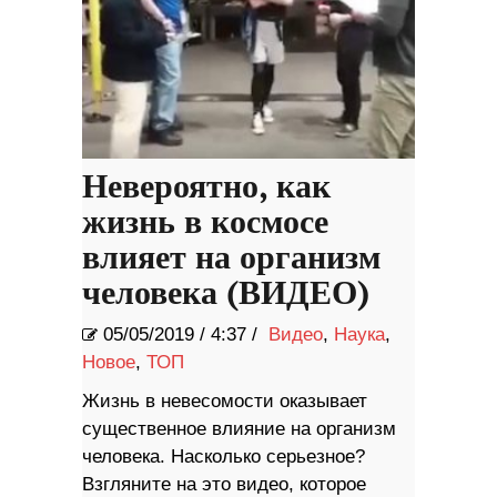
Невероятно, как
жизнь в космосе
влияет на организм
человека (ВИДЕО)
05/05/2019
/
4:37 /
Видео
,
Наука
,
Новое
,
ТОП
Жизнь в невесомости оказывает
существенное влияние на организм
человека. Насколько серьезное?
Взгляните на это видео, которое