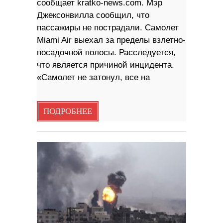
сообщает kratko-news.com. Мэр
Джексонвилла сообщил, что
пассажиры не пострадали. Самолет
Miami Air выехал за пределы взлетно-
посадочной полосы. Расследуется,
что является причиной инцидента.
«Самолет не затонул, все на
ПОДРОБНЕЕ