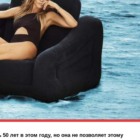
0 лет в этом году, но она не позволяет этому