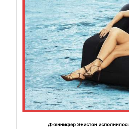
Дженнифер Энистон исполнилось 5