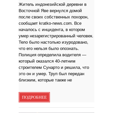
Житель индонезийской деревни в
Восточной Яве вернулся домой
после своих собственных похорон,
сообщает kratko-news.com. Все
началось с инцидента, в котором
умер незарегистрированный человек.
Тело было настолько изуродовано,
что его нельзя было опознать.
Полиция определила водителя —
который оказался 40-летним
строителем Сунарто и решила, что
это он и умер. Труп был передан
близким, которые также не
ПОДРОБНЕЕ