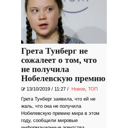
Грета Тунберг не
сожалеет о том, что
не получила
Нобелевскую премию
13/10/2019
/
11:27 /
Новое
,
ТОП
Грета Тунберг заявила, что ей не
жаль, что она не получила
Нобелевскую премию мира в этом
году, сообщили мировые
информационные агентства,