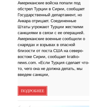
Американские войска попали под
обстрел Турции в Сирии, сообщает
Государственный департамент, но
Анкара отрицает. Соединенные
Штаты угрожают Турции жесткими
санкциями в связи с ее операцией.
Американские военные сообщили о
снарядах и взрывах в опасной
близости от поста США на северо-
востоке Сирии, сообщает kratko-
news.com. «Если Турция сделает что-
то, чего она не должна делать, мы
введем санкции,
ПОДРОБНЕЕ