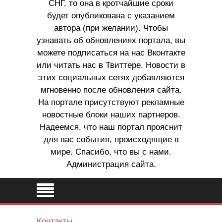
СНГ, то она в кротчайшие сроки
будет опубликована с указанием
автора (при желании). Чтобы
узнавать об обновлениях портала, вы
можете подписаться на нас Вконтакте
или читать нас в Твиттере. Новости в
этих социальных сетях добавляются
мгновенно после обновления сайта.
На портале присутствуют рекламные
новостные блоки наших партнеров.
Надеемся, что наш портал прояснит
для вас события, происходящие в
мире. Спасибо, что вы с нами.
Администрация сайта.
Контакты