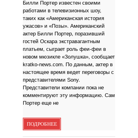
Билли Портер известен своими
работами в телевизионных шоу,
таких как «Американская история
ужасов» и «Позы». Американский
актер Билли Портер, поразивший
гостей Оскара экстравагантным
платьем, сыграет роль феи-феи в
новом мюзикле «Золушка», сообщает
kratko-news.com. По данным, актер в
настоящее время ведет переговоры с
представителями Sony.
Представители компании пока не
комментируют эту информацию. Сам
Портер еще не
ПОДРОБНЕЕ