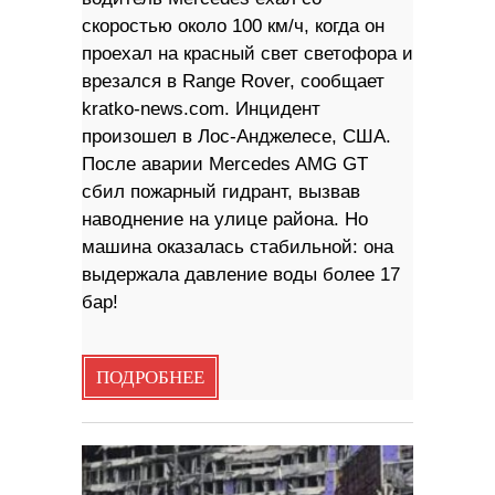
скоростью около 100 км/ч, когда он
проехал на красный свет светофора и
врезался в Range Rover, сообщает
kratko-news.com. Инцидент
произошел в Лос-Анджелесе, США.
После аварии Mercedes AMG GT
сбил пожарный гидрант, вызвав
наводнение на улице района. Но
машина оказалась стабильной: она
выдержала давление воды более 17
бар!
ПОДРОБНЕЕ