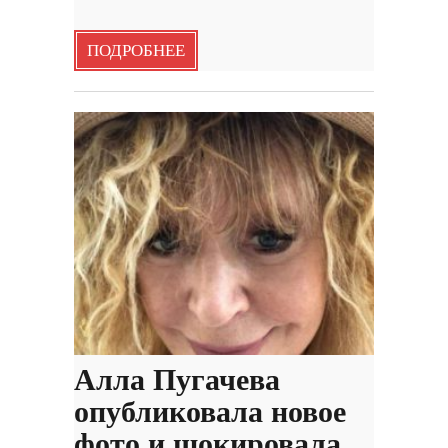
ПОДРОБНЕЕ
Алла Пугачева
опубликовала новое
фото и шокировала