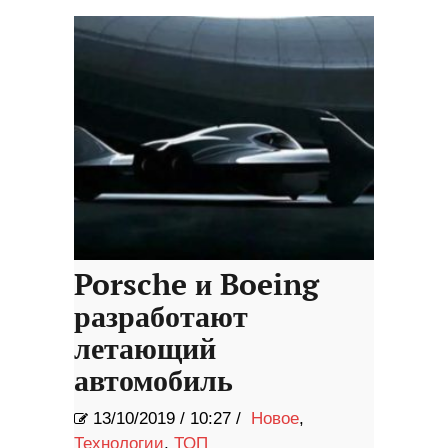
Porsche и Boeing
разработают
летающий
автомобиль
13/10/2019
/
10:27 /
Новое
,
Технологии
,
ТОП