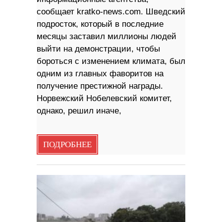
сообщает kratko-news.com. Шведский
подросток, который в последние
месяцы заставил миллионы людей
выйти на демонстрации, чтобы
бороться с изменением климата, был
одним из главных фаворитов на
получение престижной награды.
Норвежский Нобелевский комитет,
однако, решил иначе,
ПОДРОБНЕЕ