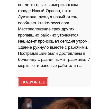
после того, как в американском
городе Новый Орлеан, штат
Луизиана, рухнул новый отель,
сообщает kratko-news.com.
Местоположение трех других
пропавших рабочих уточняется.
Инцидент произошел сегодня утром.
Здание рухнуло вместе с рабочими.
Пострадавшие были доставлены в
больницу с различными травмами. И
мертвые, и раненые работали на
ПОДРОБНЕЕ