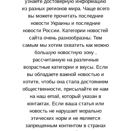
узнаете достоверную информацию
из разных регионов мира. Чаще всего
вы можете прочитать последние
новости Украины и последние
новости России. Категории новостей
сайта очень разнообразны. Тем
самым мы хотим охватить как можно
большую новостную зону ,
рассчитанную на различные
возрастные категории и вкусы. Если
вы обладаете важной новостью и
хотите, чтобы она стала достоянием
общественности, присылайте ее нам
на наш email, который указан в
контактах. Если ваша статья или
новость не нарушает морально
этических норм и не является
запрещенным контентом в странах