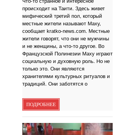
Что-то странное и интересное
происходит на Таити. Здесь живет
мифический третий пол, который
местные жители называют Маху,
сообщает kratko-news.com. Местные
жители говорят, что они не мужчины
и не женщины, а что-то другое. Во
Французской Полинезии Маху играют
социальную и духовную роль. Но не
только это. Они являются
хранителями культурных ритуалов и
традиций. Они заботятся о
ПОДРОБНЕЕ