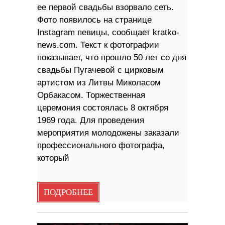
ее первой свадьбы взорвало сеть.
Фото появилось на странице
Instagram певицы, сообщает kratko-
news.com. Текст к фотографии
показывает, что прошло 50 лет со дня
свадьбы Пугачевой с цирковым
артистом из Литвы Миколасом
Орбакасом. Торжественная
церемония состоялась 8 октября
1969 года. Для проведения
мероприятия молодожены заказали
профессионального фотографа,
который
ПОДРОБНЕЕ