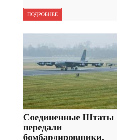
ПОДРОБНЕЕ
Соединенные Штаты
передали
бомбардировщики,