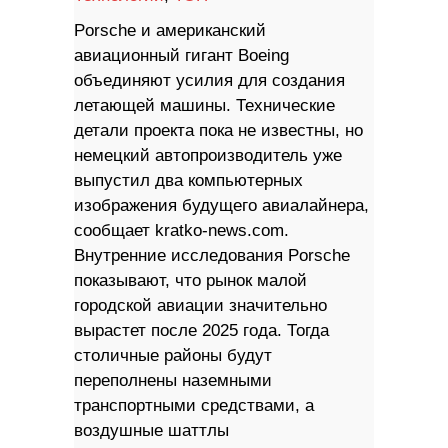
Porsche и американский
авиационный гигант Boeing
объединяют усилия для создания
летающей машины. Технические
детали проекта пока не известны, но
немецкий автопроизводитель уже
выпустил два компьютерных
изображения будущего авиалайнера,
сообщает kratko-news.com.
Внутренние исследования Porsche
показывают, что рынок малой
городской авиации значительно
вырастет после 2025 года. Тогда
столичные районы будут
переполнены наземными
транспортными средствами, а
воздушные шаттлы