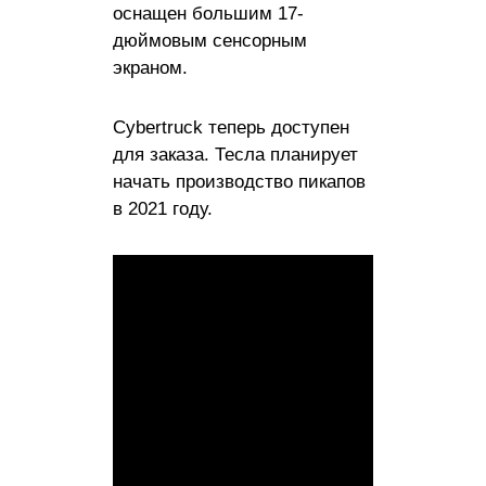
оснащен большим 17-
дюймовым сенсорным
экраном.
Cybertruck теперь доступен
для заказа. Тесла планирует
начать производство пикапов
в 2021 году.