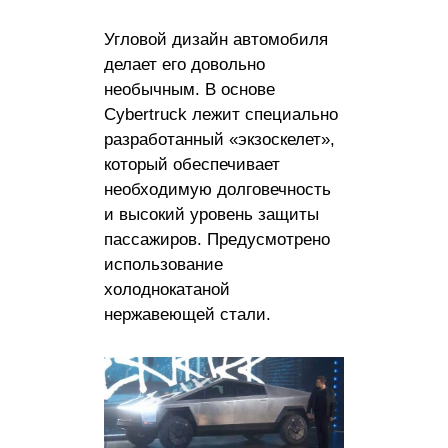
Угловой дизайн автомобиля
делает его довольно
необычным. В основе
Cybertruck лежит специально
разработанный «экзоскелет»,
который обеспечивает
необходимую долговечность
и высокий уровень защиты
пассажиров. Предусмотрено
использование
холоднокатаной
нержавеющей стали.