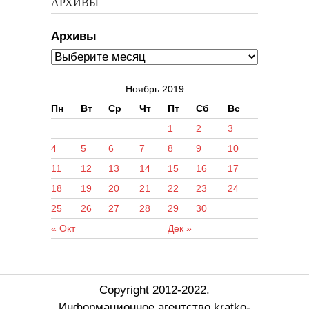
АРХИВЫ
Архивы
Ноябрь 2019
Пн
Вт
Ср
Чт
Пт
Сб
Вс
1
2
3
4
5
6
7
8
9
10
11
12
13
14
15
16
17
18
19
20
21
22
23
24
25
26
27
28
29
30
« Окт
Дек »
Copyright 2012-2022.
Информационное агентство kratko-