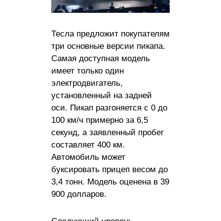
Тесла предложит покупателям
три основные версии пикапа.
Самая доступная модель
имеет только один
электродвигатель,
установленный на задней
оси. Пикап разгоняется с 0 до
100 км/ч примерно за 6,5
секунд, а заявленный пробег
составляет 400 км.
Автомобиль может
буксировать прицеп весом до
3,4 тонн. Модель оценена в 39
900 долларов.