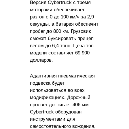
Версия Cybertruck с тремя
моторами обеспечивает
разгон с 0 до 100 км/ч за 2,9
секунды, а батарея обеспечит
пробег до 800 км. Грузовик
сможет буксировать прицеп
весом до 6,4 тонн. Цена топ-
модели составляет 69 900
долларов.
Адаптивная пневматическая
подвеска будет
использоваться во всех
модификациях. Дорожный
просвет достигает 406 мм.
Cybertruck оборудован
инструментами для
самостоятельного вождения,