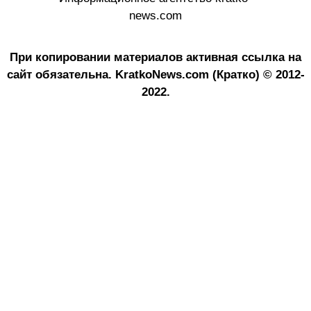
news.com
При копировании материалов активная ссылка на
сайт обязательна.
KratkoNews.com (Кратко) © 2012-
2022.