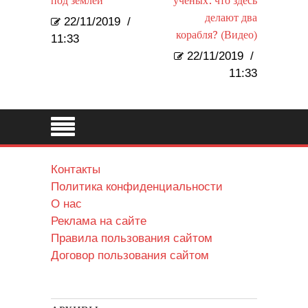
под землей
ученых: что здесь
делают два
22/11/2019
/
корабля? (Видео)
11:33
22/11/2019
/
11:33
Контакты
Политика конфиденциальности
О нас
Реклама на сайте
Правила пользования сайтом
Договор пользования сайтом