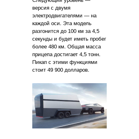
Следующий уровень —
версия с двумя
электродвигателями — на
каждой оси. Эта модель
разгонится до 100 км за 4,5
секунды и будет иметь пробег
более 480 км. Общая масса
прицепа достигает 4,5 тонн.
Пикап с этими функциями
стоит 49 900 долларов.