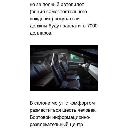
но за полный автопилот
(опция самостоятельного
вождения) покупатели
должны будут заплатить 7000
долларов.
В салоне могут с комфортом
разместиться шесть человек.
Бортовой информационно-
развлекательный центр