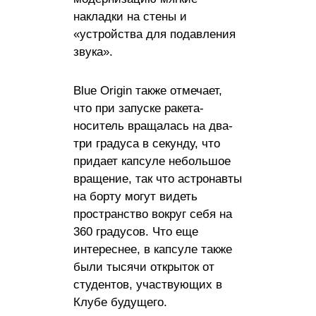
накладки на стены и
«устройства для подавления
звука».
Blue Origin также отмечает,
что при запуске ракета-
носитель вращалась на два-
три градуса в секунду, что
придает капсуле небольшое
вращение, так что астронавты
на борту могут видеть
пространство вокруг себя на
360 градусов. Что еще
интереснее, в капсуле также
были тысячи открыток от
студентов, участвующих в
Клубе будущего.