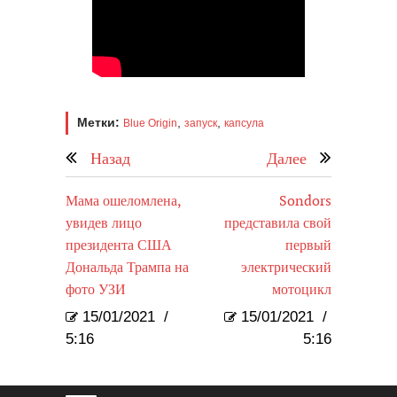
Метки:
,
,
Blue Origin
запуск
капсула
Назад
Далее
Мама ошеломлена,
Sondors
увидев лицо
представила свой
президента США
первый
Дональда Трампа на
электрический
фото УЗИ
мотоцикл
15/01/2021
/
15/01/2021
/
5:16
5:16