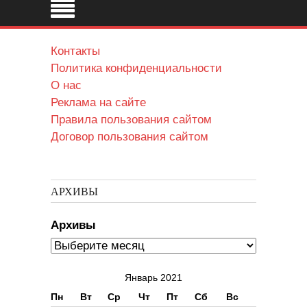
Контакты
Политика конфиденциальности
О нас
Реклама на сайте
Правила пользования сайтом
Договор пользования сайтом
АРХИВЫ
Архивы
Январь 2021
Пн
Вт
Ср
Чт
Пт
Сб
Вс