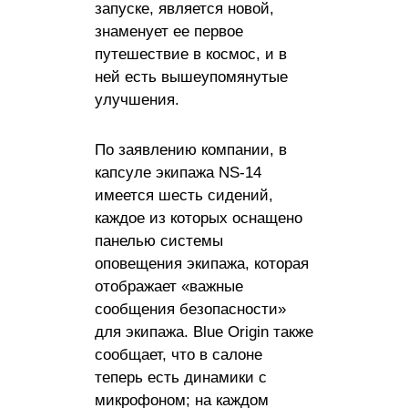
запуске, является новой,
знаменует ее первое
путешествие в космос, и в
ней есть вышеупомянутые
улучшения.
По заявлению компании, в
капсуле экипажа NS-14
имеется шесть сидений,
каждое из которых оснащено
панелью системы
оповещения экипажа, которая
отображает «важные
сообщения безопасности»
для экипажа. Blue Origin также
сообщает, что в салоне
теперь есть динамики с
микрофоном; на каждом