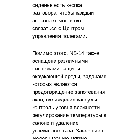
сиденье есть кнопка
разговора, чтобы каждый
астронавт мог легко
связаться с Центром
управления полетами.
Помимо этого, NS-14 также
оснащена различными
системами защиты
окружающей среды, задачами
которых являются
предотвращение запотевания
окон, охлаждение капсулы,
контроль уровня влажности,
регулирование температуры в
салоне и удаление
углекислого газа. Завершают
модернизацию мягкие