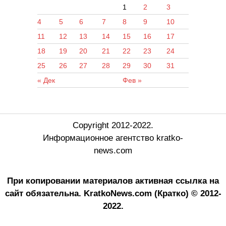
1
2
3
4
5
6
7
8
9
10
11
12
13
14
15
16
17
18
19
20
21
22
23
24
25
26
27
28
29
30
31
« Дек
Фев »
Copyright 2012-2022.
Информационное агентство kratko-
news.com
При копировании материалов активная ссылка на
сайт обязательна.
KratkoNews.com (Кратко) © 2012-
2022.