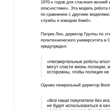
1970-х годов для спасения жизней 
опасностями». Эта модель робота 
по сравнению с другими моделями
службы и взводом бомб».
Патрик Лин, директор Группы по э
политехнического университета в 
предупредил:
«Несмертельные роботы вполн
могут спасти жизнь полиции, 
осторожны, чтобы полиция не 
Однако генеральный директор Bost
«Все наши покупатели без иск
не будет использоваться в ка