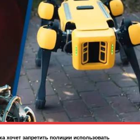
ка хочет запретить полиции использовать