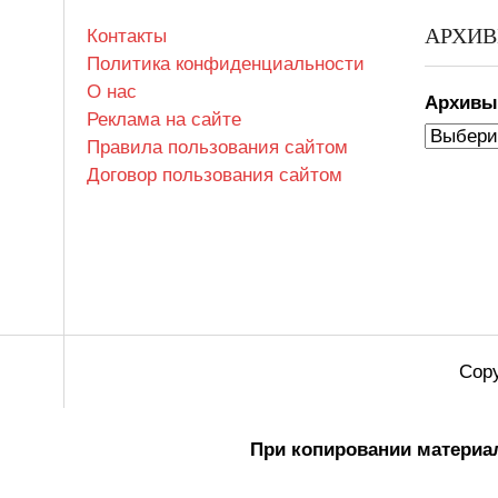
АРХИ
Контакты
Политика конфиденциальности
О нас
Архив
Реклама на сайте
Правила пользования сайтом
Договор пользования сайтом
Copy
При копировании материал