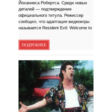
Йоханнеса Робертса. Среди новых
деталей — подтверждение
официального титула. Режиссер
сообщил, что адаптация видеоигры
называется Resident Evil: Welcome to
ПОДРОБНЕЕ