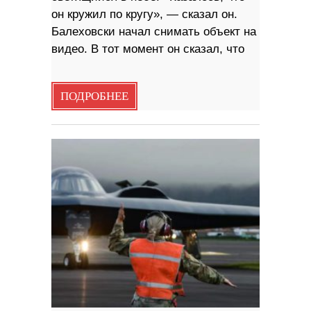
он кружил по кругу», — сказал он.
Балеховски начал снимать объект на
видео. В тот момент он сказал, что
ПОДРОБНЕЕ