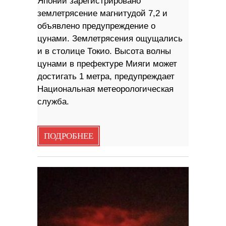
Японии зарегистрировано
землетрясение магнитудой 7,2 и
объявлено предупреждение о
цунами. Землетрясения ощущались
и в столице Токио. Высота волны
цунами в префектуре Мияги может
достигать 1 метра, предупреждает
Национальная метеорологическая
служба.
ПОДРОБНЕЕ