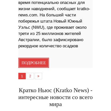
время потенциально опасных для
жизни наводнений, сообщает kratko-
news.com. На большей части
побережья штата Новый Южный
Уэльс (NWU), где проживает около
трети из 25 миллионов жителей
Австралии, было зафиксировано
рекордное количество осадков
ПОДРОБНЕЕ
1
2
Кратко Ньюс (Kratko News) -
интересные новости со всего
мира