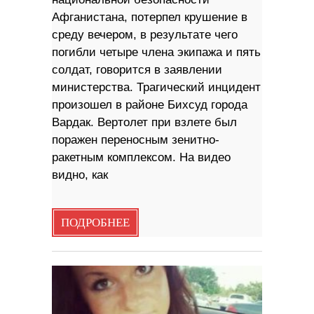
Афганистана, потерпел крушение в
среду вечером, в результате чего
погибли четыре члена экипажа и пять
солдат, говорится в заявлении
министерства. Трагический инцидент
произошел в районе Бихсуд города
Вардак. Вертолет при взлете был
поражен переносным зенитно-
ракетным комплексом. На видео
видно, как
ПОДРОБНЕЕ