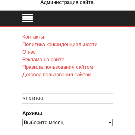
Администрация сайта.
Контакты
Политика конфиденциальности
О нас
Реклама на сайте
Правила пользования сайтом
Договор пользования сайтом
АРХИВЫ
Архивы