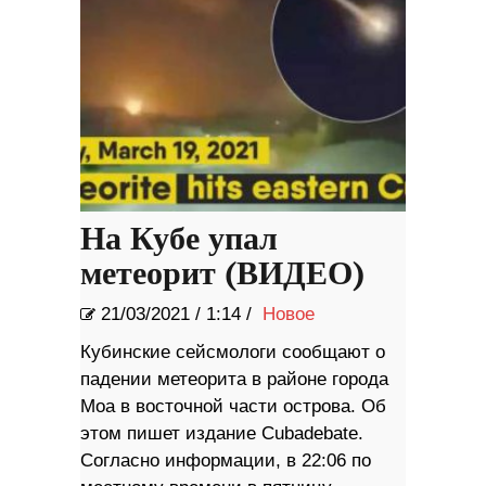
На Кубе упал
метеорит (ВИДЕО)
21/03/2021
/
1:14 /
Новое
Кубинские сейсмологи сообщают о
падении метеорита в районе города
Моа в восточной части острова. Об
этом пишет издание Cubadebate.
Согласно информации, в 22:06 по