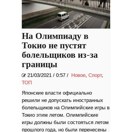
На Олимпиаду в
Токио не пустят
болельщиков из-за
границы
21/03/2021
/
0:57 /
Новое
,
Спорт
,
ТОП
Японские власти официально
решили не допускать иностранных
болельщиков на Олимпийские игры в
Токио этим летом. Олимпийские
игры должны были состояться летом
прошлого года, но были перенесены