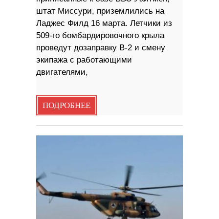
штат Миссури, приземлились на
Ладжес Филд 16 марта. Летчики из
509-го бомбардировочного крыла
проведут дозаправку B-2 и смену
экипажа с работающими
двигателями,
ПОДРОБНЕЕ