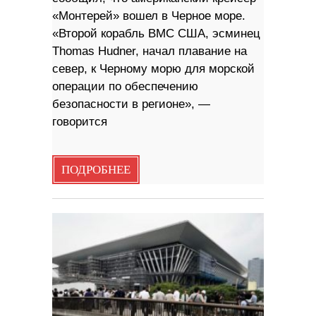
«Монтерей» вошел в Черное море.
«Второй корабль ВМС США, эсминец
Thomas Hudner, начал плавание на
север, к Черному морю для морской
операции по обеспечению
безопасности в регионе», —
говорится
ПОДРОБНЕЕ