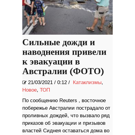
Сильные дожди и
наводнения привели
к эвакуации в
Австралии (ФОТО)
21/03/2021
/
0:12 /
Катаклизмы
,
Новое
,
ТОП
По сообщению Reuters , восточное
побережье Австралии пострадало от
проливных дождей, что вызвало ряд
приказов об эвакуации и призывов
властей Сиднея оставаться дома во