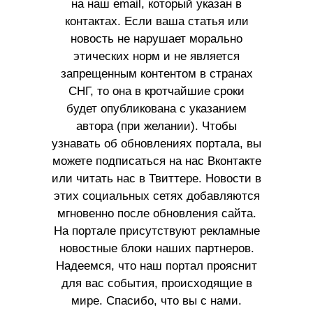
на наш email, который указан в
контактах. Если ваша статья или
новость не нарушает морально
этических норм и не является
запрещенным контентом в странах
СНГ, то она в кротчайшие сроки
будет опубликована с указанием
автора (при желании). Чтобы
узнавать об обновлениях портала, вы
можете подписаться на нас Вконтакте
или читать нас в Твиттере. Новости в
этих социальных сетях добавляются
мгновенно после обновления сайта.
На портале присутствуют рекламные
новостные блоки наших партнеров.
Надеемся, что наш портал прояснит
для вас события, происходящие в
мире. Спасибо, что вы с нами.