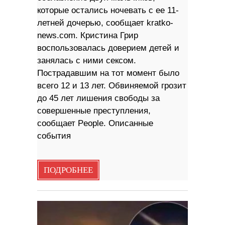
которые остались ночевать с ее 11-
летней дочерью, сообщает kratko-
news.com. Кристина Грир
воспользовалась доверием детей и
занялась с ними сексом.
Пострадавшим на тот момент было
всего 12 и 13 лет. Обвиняемой грозит
до 45 лет лишения свободы за
совершенные преступления,
сообщает People. Описанные
события
ПОДРОБНЕЕ