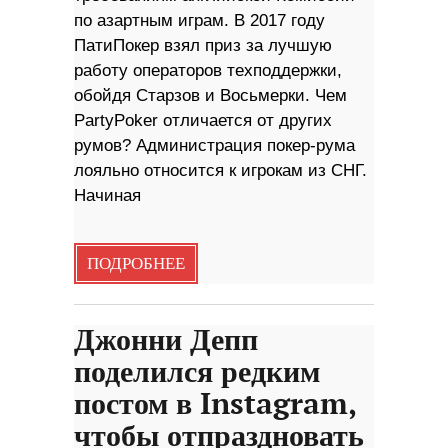
по азартным играм. В 2017 году
ПатиПокер взял приз за лучшую
работу операторов техподдержки,
обойдя Старзов и Восьмерки. Чем
PartyPoker отличается от других
румов? Администрация покер-рума
лояльно относится к игрокам из СНГ.
Начиная
ПОДРОБНЕЕ
Джонни Депп
поделился редким
постом в Instagram,
чтобы отпраздновать