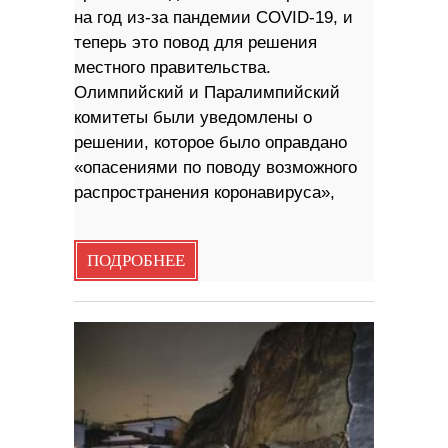
на год из-за пандемии COVID-19, и
теперь это повод для решения
местного правительства.
Олимпийский и Паралимпийский
комитеты были уведомлены о
решении, которое было оправдано
«опасениями по поводу возможного
распространения коронавируса»,
ПОДРОБНЕЕ