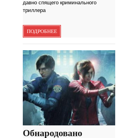
давно спящего криминального
триллера
ПОДРОБНЕЕ
Обнародовано