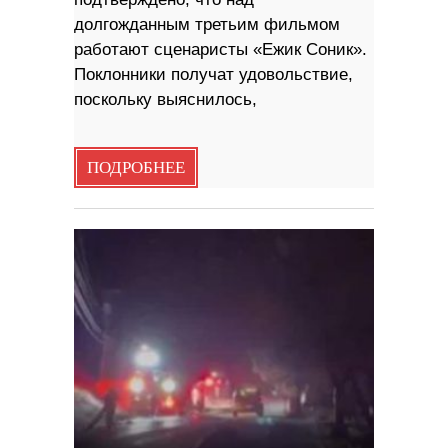
долгожданным третьим фильмом
работают сценаристы «Ежик Соник».
Поклонники получат удовольствие,
поскольку выяснилось,
ПОДРОБНЕЕ