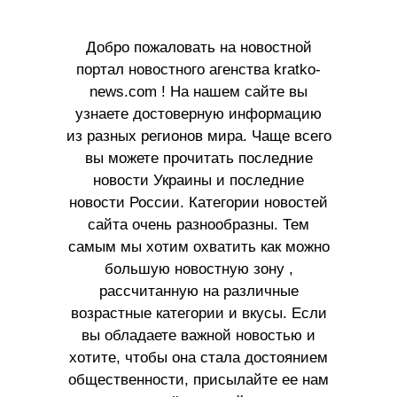
Добро пожаловать на новостной
портал новостного агенства kratko-
news.com ! На нашем сайте вы
узнаете достоверную информацию
из разных регионов мира. Чаще всего
вы можете прочитать последние
новости Украины и последние
новости России. Категории новостей
сайта очень разнообразны. Тем
самым мы хотим охватить как можно
большую новостную зону ,
рассчитанную на различные
возрастные категории и вкусы. Если
вы обладаете важной новостью и
хотите, чтобы она стала достоянием
общественности, присылайте ее нам