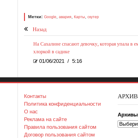
Метки:
,
,
,
Google
авария
Карты
скутер
Назад
На Сахалине спасают девочку, которая упала в ем
хлоркой в садике
01/06/2021
/
5:16
АРХИ
Контакты
Политика конфиденциальности
О нас
Архив
Реклама на сайте
Правила пользования сайтом
Договор пользования сайтом