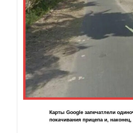
Карты Google запечатлели одино
покачивания прицепа и, наконец,