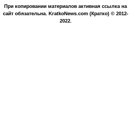
При копировании материалов активная ссылка на
сайт обязательна.
KratkoNews.com (Кратко) © 2012-
2022.