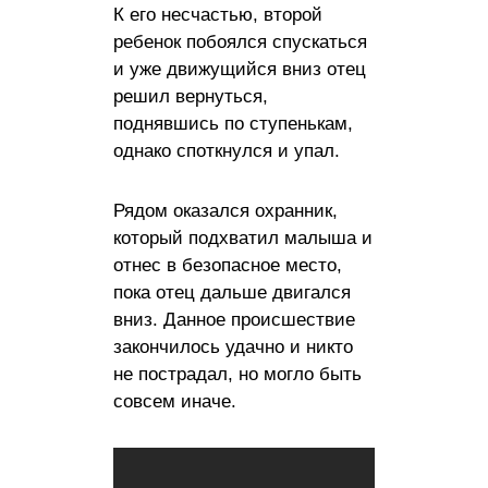
К его несчастью, второй
ребенок побоялся спускаться
и уже движущийся вниз отец
решил вернуться,
поднявшись по ступенькам,
однако споткнулся и упал.
Рядом оказался охранник,
который подхватил малыша и
отнес в безопасное место,
пока отец дальше двигался
вниз. Данное происшествие
закончилось удачно и никто
не пострадал, но могло быть
совсем иначе.