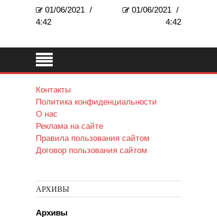
01/06/2021
/
01/06/2021
/
4:42
4:42
Контакты
Политика конфиденциальности
О нас
Реклама на сайте
Правила пользования сайтом
Договор пользования сайтом
АРХИВЫ
Архивы