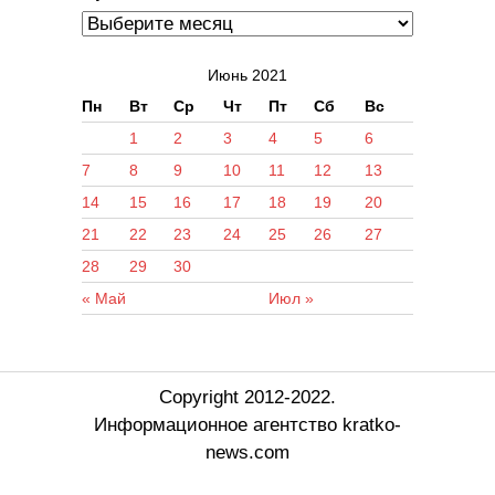
Июнь 2021
Пн
Вт
Ср
Чт
Пт
Сб
Вс
1
2
3
4
5
6
7
8
9
10
11
12
13
14
15
16
17
18
19
20
21
22
23
24
25
26
27
28
29
30
« Май
Июл »
Copyright 2012-2022.
Информационное агентство kratko-
news.com