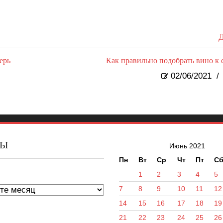
Д
ерь
Как правильно подобрать вино к 
02/06/2021
/
ВЫ
Июнь 2021
Пн
Вт
Ср
Чт
Пт
С
ы
1
2
3
4
5
7
8
9
10
11
12
14
15
16
17
18
19
21
22
23
24
25
26