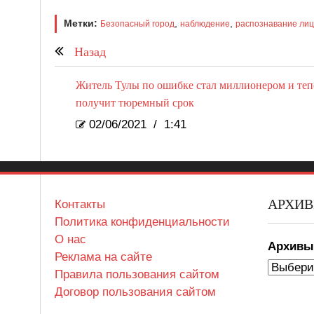
Метки:
,
,
Безопасный город
наблюдение
распознавание лиц
Назад
Житель Тулы по ошибке стал миллионером и теп
получит тюремный срок
02/06/2021
/
1:41
АРХИ
Контакты
Политика конфиденциальности
О нас
Архив
Реклама на сайте
Правила пользования сайтом
Договор пользования сайтом