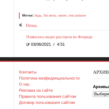
Метки:
,
,
,
Вуду
Лас вегас
магия
секс-рабыни
Назад
Появилось видео расстрела во Флориде
03/06/2021
/
4:51
АРХИ
Контакты
Политика конфиденциальности
О нас
Архив
Реклама на сайте
Правила пользования сайтом
Договор пользования сайтом