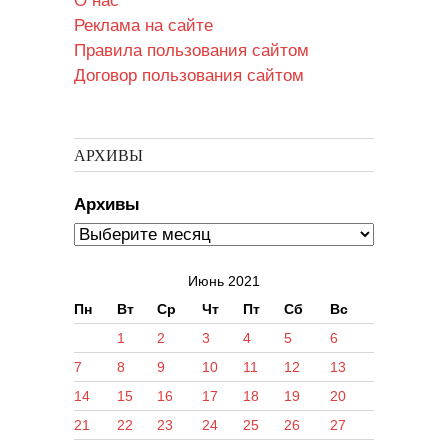
О нас
Реклама на сайте
Правила пользования сайтом
Договор пользования сайтом
АРХИВЫ
Архивы
Июнь 2021
Пн
Вт
Ср
Чт
Пт
Сб
Вс
1
2
3
4
5
6
7
8
9
10
11
12
13
14
15
16
17
18
19
20
21
22
23
24
25
26
27