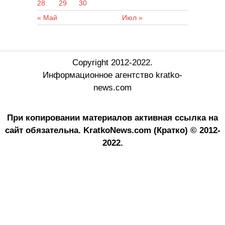
28
29
30
« Май
Июл »
Copyright 2012-2022.
Информационное агентство kratko-
news.com
При копировании материалов активная ссылка на
сайт обязательна.
KratkoNews.com (Кратко) © 2012-
2022.