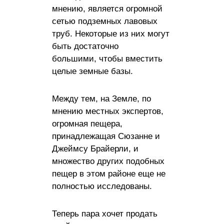
мнению, является огромной
сетью подземных лавовых
труб. Некоторые из них могут
быть достаточно
большими, чтобы вместить
целые земные базы.
Между тем, на Земле, по
мнению местных экспертов,
огромная пещера,
принадлежащая Сюзанне и
Джеймсу Брайерли, и
множество других подобных
пещер в этом районе еще не
полностью исследованы.
Теперь пара хочет продать