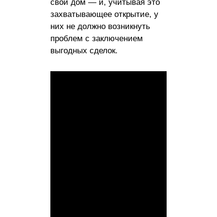
свой дом — и, учитывая это
захватывающее открытие, у
них не должно возникнуть
проблем с заключением
выгодных сделок.