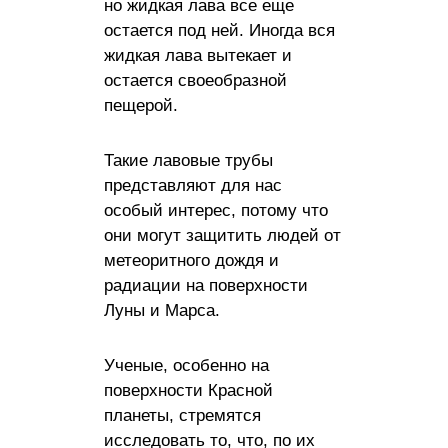
но жидкая лава все еще
остается под ней. Иногда вся
жидкая лава вытекает и
остается своеобразной
пещерой.
Такие лавовые трубы
представляют для нас
особый интерес, потому что
они могут защитить людей от
метеоритного дождя и
радиации на поверхности
Луны и Марса.
Ученые, особенно на
поверхности Красной
планеты, стремятся
исследовать то, что, по их