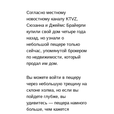
Согласно местному
новостному каналу KTVZ,
Сюзанна и Джеймс Брайерли
купили свой дом четыре года
назад, но узнали о
небольшой пещере только
сейчас, упомянутой брокером
по недвижимости, который
продал им дом.
Вы можете войти в пещеру
через небольшую трещину на
склоне холма, но если вы
пойдете глубже, вы
удивитесь — пещера намного
больше, чем кажется