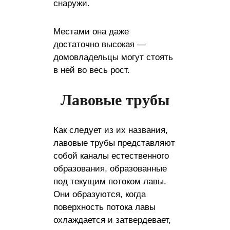
снаружи.
Местами она даже
достаточно высокая —
домовладельцы могут стоять
в ней во весь рост.
Лавовые трубы
Как следует из их названия,
лавовые трубы представляют
собой каналы естественного
образования, образованные
под текущим потоком лавы.
Они образуются, когда
поверхность потока лавы
охлаждается и затвердевает,