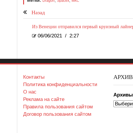
Метки:
,
,
Dragon
Spacex
МКС
Назад
Из Венеции отправился первый круизный лайне
06/06/2021
/
2:27
АРХИ
Контакты
Политика конфиденциальности
О нас
Архив
Реклама на сайте
Правила пользования сайтом
Договор пользования сайтом