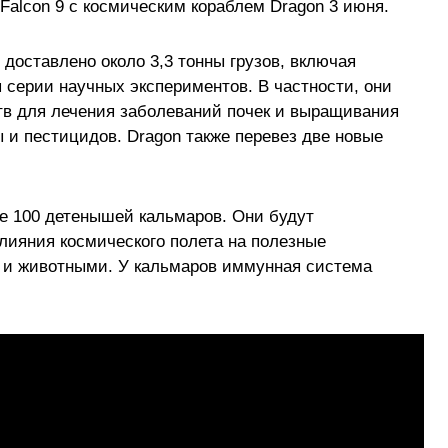
Falcon 9 с космическим кораблем Dragon 3 июня.
доставлено около 3,3 тонны грузов, включая
 серии научных экспериментов. В частности, они
тв для лечения заболеваний почек и выращивания
и пестицидов. Dragon также перевез две новые
е 100 детенышей кальмаров. Они будут
лияния космического полета на полезные
и животными. У кальмаров иммунная система