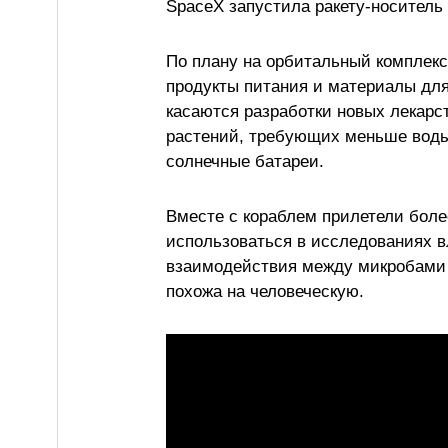
SpaceX запустила ракету-носитель 
По плану на орбитальный комплекс 
продукты питания и материалы для
касаются разработки новых лекарс
растений, требующих меньше воды 
солнечные батареи.
Вместе с кораблем прилетели боле
использоваться в исследованиях в
взаимодействия между микробами 
похожа на человеческую.