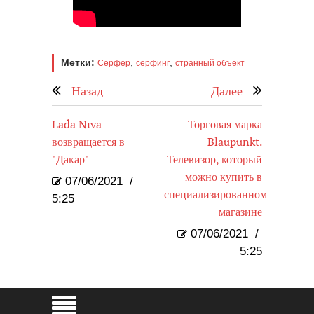
Метки:
,
,
Серфер
серфинг
странный объект
Назад
Далее
Lada Niva
Торговая марка
возвращается в
Blaupunkt.
"Дакар"
Телевизор, который
можно купить в
07/06/2021
/
специализированном
5:25
магазине
07/06/2021
/
5:25