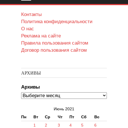
Контакты
Политика конфиденциальности
О нас
Реклама на сайте
Правила пользования сайтом
Договор пользования сайтом
АРХИВЫ
Архивы
Июнь 2021
Пн
Вт
Ср
Чт
Пт
Сб
Вс
1
2
3
4
5
6