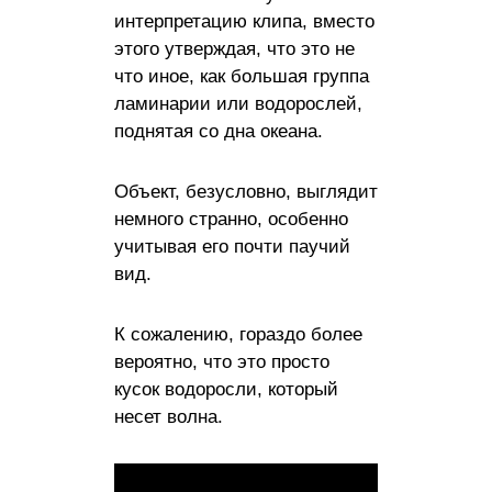
интерпретацию клипа, вместо
этого утверждая, что это не
что иное, как большая группа
ламинарии или водорослей,
поднятая со дна океана.
Объект, безусловно, выглядит
немного странно, особенно
учитывая его почти паучий
вид.
К сожалению, гораздо более
вероятно, что это просто
кусок водоросли, который
несет волна.