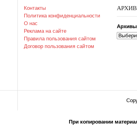
АРХИ
Контакты
Политика конфиденциальности
О нас
Архив
Реклама на сайте
Правила пользования сайтом
Договор пользования сайтом
Copy
При копировании материал