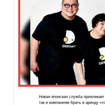
Новая японская служба привлекает
так и компаниям брать в аренду «т