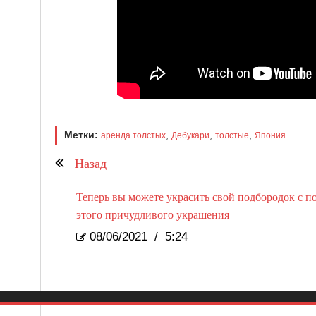
Метки:
,
,
,
аренда толстых
Дебукари
толстые
Япония
Назад
Теперь вы можете украсить свой подбородок с 
этого причудливого украшения
08/06/2021
/
5:24