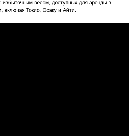
 с избыточным весом, доступных для аренды в
, включая Токио, Осаку и Айти.