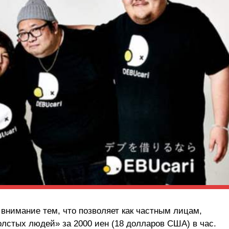
 внимание тем, что позволяет как частным лицам,
олстых людей» за 2000 иен (18 долларов США) в час.