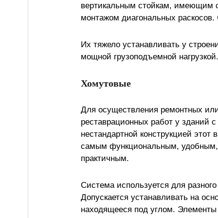
вертикальным стойкам, имеющим с
монтажом диагональных раскосов. 
Их тяжело устанавливать у строе
мощной грузоподъемной нагрузкой
Хомутовые
Для осуществления ремонтных ил
реставрационных работ у зданий с
нестандартной конструкцией этот 
самым функциональным, удобным,
практичным.
Система используется для разного 
Допускается устанавливать на осн
находящееся под углом. Элементы