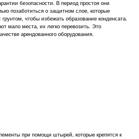
арантии безопасности. В период простоя они
лько позаботиться о защитном слое, которые
 грунтом, чтобы избежать образование конденсата.
ют мало места, их легко перевозить. Это
качестве арендованного оборудования.
элементы при помощи штырей, которые крепятся к