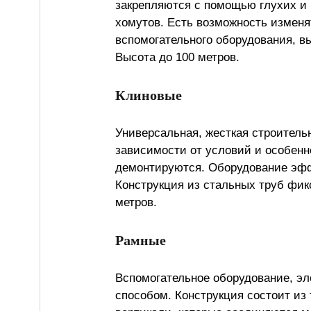
закрепляются с помощью глухих и
хомутов. Есть возможность изменя
вспомогательного оборудования, вы
Высота до 100 метров.
Клиновые
Универсальная, жесткая строительн
зависимости от условий и особенн
демонтируются. Оборудование эфф
Конструкция из стальных труб фи
метров.
Рамные
Вспомогательное оборудование, э
способом. Конструкция состоит из 