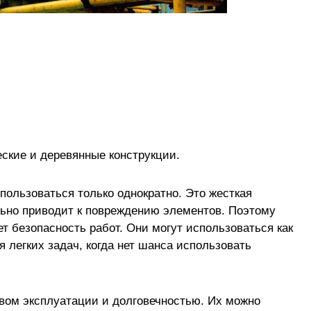
ские и деревянные конструкции.
пользоваться только однократно. Это жесткая
льно приводит к повреждению элементов. Поэтому
ет безопасность работ. Они могут использоваться как
 легких задач, когда нет шанса использовать
вом эксплуатации и долговечностью. Их можно