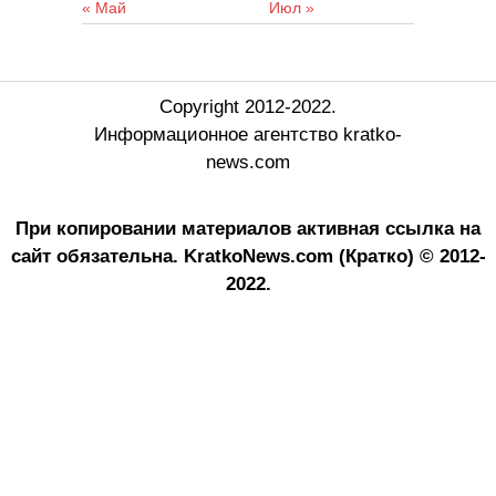
« Май
Июл »
Copyright 2012-2022.
Информационное агентство kratko-
news.com
При копировании материалов активная ссылка на
сайт обязательна.
KratkoNews.com (Кратко) © 2012-
2022.