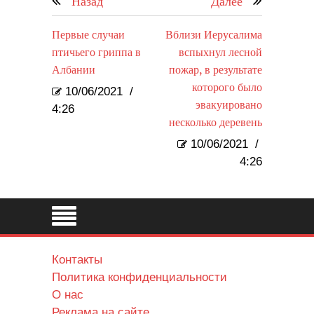
Назад
Далее
Первые случаи
Вблизи Иерусалима
птичьего гриппа в
вспыхнул лесной
Албании
пожар, в результате
которого было
10/06/2021
/
эвакуировано
4:26
несколько деревень
10/06/2021
/
4:26
Контакты
Политика конфиденциальности
О нас
Реклама на сайте