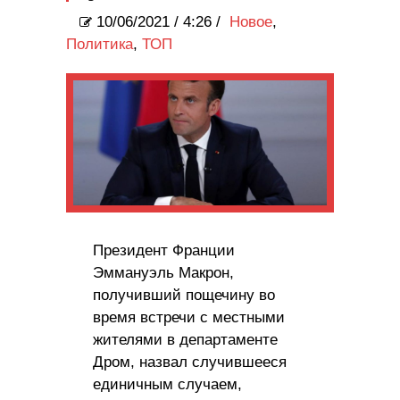
10/06/2021
/
4:26 /
Новое
,
Политика
,
ТОП
Президент Франции
Эммануэль Макрон,
получивший пощечину во
время встречи с местными
жителями в департаменте
Дром, назвал случившееся
единичным случаем,