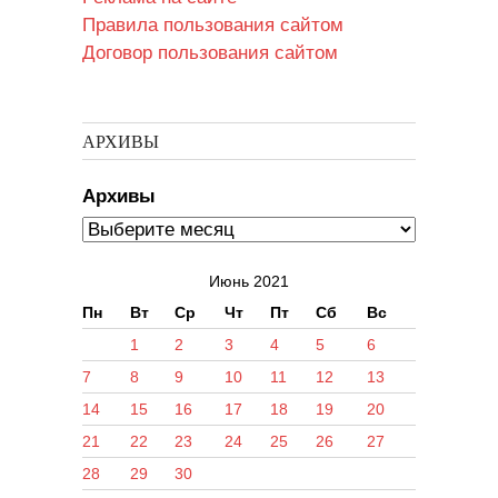
Правила пользования сайтом
Договор пользования сайтом
АРХИВЫ
Архивы
Июнь 2021
Пн
Вт
Ср
Чт
Пт
Сб
Вс
1
2
3
4
5
6
7
8
9
10
11
12
13
14
15
16
17
18
19
20
21
22
23
24
25
26
27
28
29
30