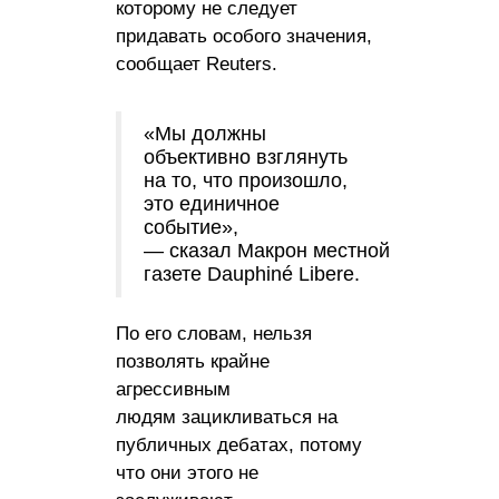
которому не следует
придавать особого значения,
сообщает Reuters.
«Мы должны
объективно взглянуть
на то, что произошло,
это единичное
событие»,
— сказал Макрон местной
газете Dauphiné Libere.
По его словам, нельзя
позволять крайне
агрессивным
людям зацикливаться на
публичных дебатах, потому
что они этого не