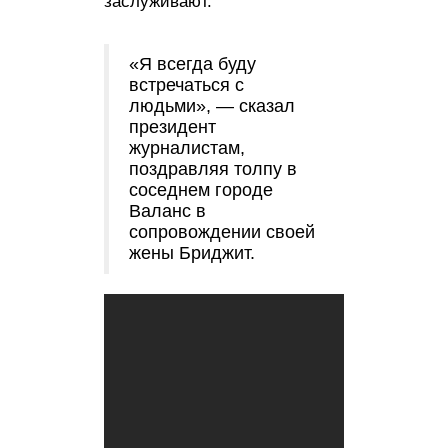
заслуживают.
«Я всегда буду
встречаться с
людьми», — сказал
президент
журналистам,
поздравляя толпу в
соседнем городе
Валанс в
сопровождении своей
жены Бриджит.