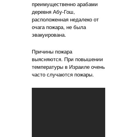
преимущественно арабами
деревня Абу-Гош,
расположенная недалеко от
очага пожара, не была
эвакуирована.
Причины пожара
выясняются. При повышении
температуры в Израиле очень
часто случаются пожары.