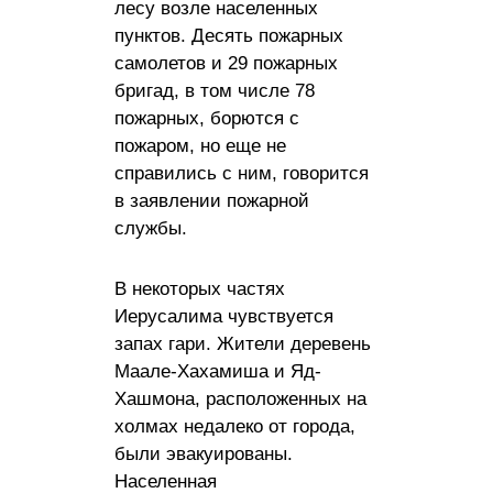
лесу возле населенных
пунктов. Десять пожарных
самолетов и 29 пожарных
бригад, в том числе 78
пожарных, борются с
пожаром, но еще не
справились с ним, говорится
в заявлении пожарной
службы.
В некоторых частях
Иерусалима чувствуется
запах гари. Жители деревень
Маале-Хахамиша и Яд-
Хашмона, расположенных на
холмах недалеко от города,
были эвакуированы.
Населенная