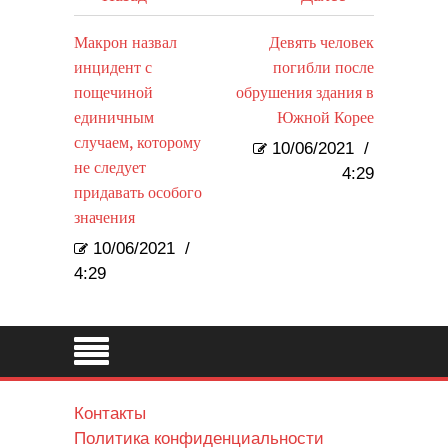
Макрон назвал
Девять человек
инцидент с
погибли после
пощечиной
обрушения здания в
единичным
Южной Корее
случаем, которому
10/06/2021
/
не следует
4:29
придавать особого
значения
10/06/2021
/
4:29
Контакты
Политика конфиденциальности