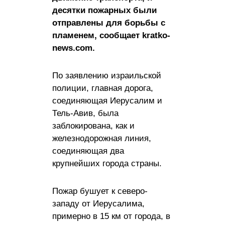
десятки пожарных были
отправлены для борьбы с
пламенем, сообщает kratko-
news.com.
По заявлению израильской
полиции, главная дорога,
соединяющая Иерусалим и
Тель-Авив, была
заблокирована, как и
железнодорожная линия,
соединяющая два
крупнейших города страны.
Пожар бушует к северо-
западу от Иерусалима,
примерно в 15 км от города, в