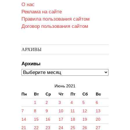
О нас
Реклама на сайте
Правила пользования сайтом
Договор пользования сайтом
АРХИВЫ
Архивы
Июнь 2021
Пн
Вт
Ср
Чт
Пт
Сб
Вс
1
2
3
4
5
6
7
8
9
10
11
12
13
14
15
16
17
18
19
20
21
22
23
24
25
26
27