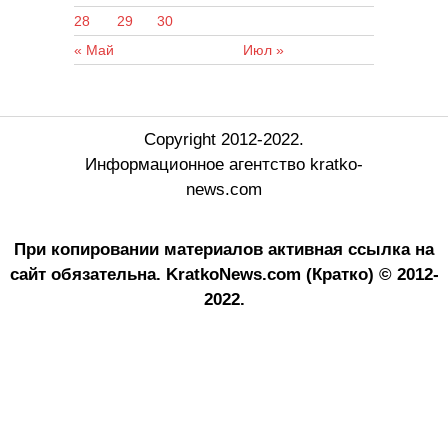
28
29
30
« Май
Июл »
Copyright 2012-2022.
Информационное агентство kratko-
news.com
При копировании материалов активная ссылка на
сайт обязательна.
KratkoNews.com (Кратко) © 2012-
2022.