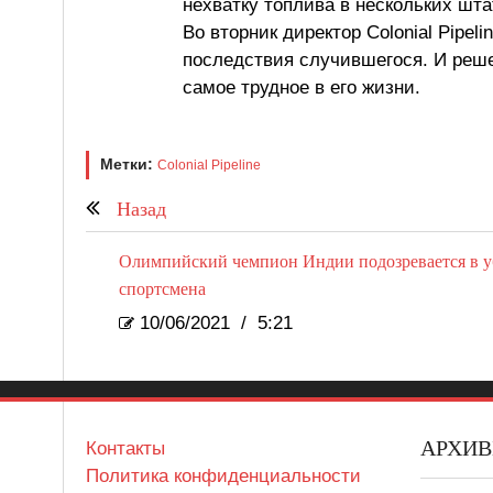
нехватку топлива в нескольких шта
Во вторник директор Colonial Pipe
последствия случившегося. И реше
самое трудное в его жизни.
Метки:
Colonial Pipeline
Назад
Олимпийский чемпион Индии подозревается в у
спортсмена
10/06/2021
/
5:21
АРХИ
Контакты
Политика конфиденциальности