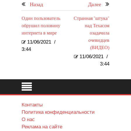
Назад
Далее
Один пользователь
Странная "штука"
обрушил половину
над Техасом
интернета в мире
озадачила
очевидцев
11/06/2021
/
(ВИДЕО)
3:44
11/06/2021
/
3:44
Контакты
Политика конфиденциальности
О нас
Реклама на сайте