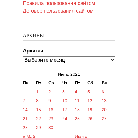
Правила пользования сайтом
Договор пользования сайтом
АРХИВЫ
Архивы
Июнь 2021
Пн
Вт
Ср
Чт
Пт
Сб
Вс
1
2
3
4
5
6
7
8
9
10
11
12
13
14
15
16
17
18
19
20
21
22
23
24
25
26
27
28
29
30
« Май
Июл »