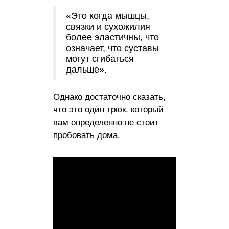
«Это когда мышцы,
связки и сухожилия
более эластичны, что
означает, что суставы
могут сгибаться
дальше».
Однако достаточно сказать,
что это один трюк, который
вам определенно не стоит
пробовать дома.