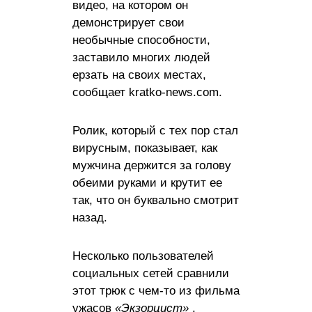
видео, на котором он
демонстрирует свои
необычные способности,
заставило многих людей
ерзать на своих местах,
сообщает kratko-news.com.
Ролик, который с тех пор стал
вирусным, показывает, как
мужчина держится за голову
обеими руками и крутит ее
так, что он буквально смотрит
назад.
Несколько пользователей
социальных сетей сравнили
этот трюк с чем-то из фильма
ужасов
«Экзорцист»
.