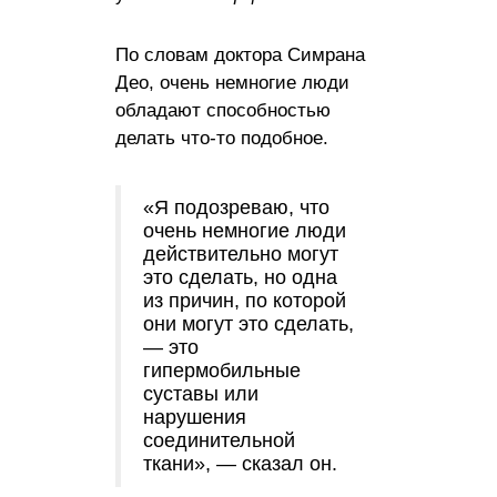
По словам доктора Симрана
Део, очень немногие люди
обладают способностью
делать что-то подобное.
«Я подозреваю, что
очень немногие люди
действительно могут
это сделать, но одна
из причин, по которой
они могут это сделать,
— это
гипермобильные
суставы или
нарушения
соединительной
ткани», — сказал он.