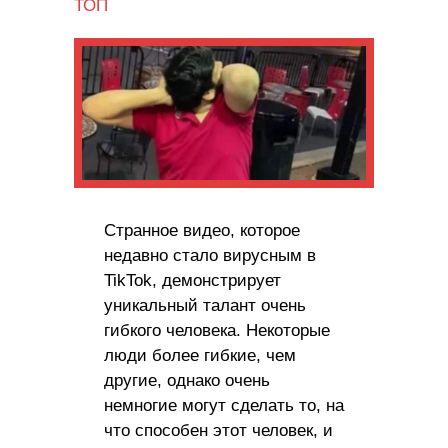
ТОП
Странное видео, которое
недавно стало вирусным в
TikTok, демонстрирует
уникальный талант очень
гибкого человека. Некоторые
люди более гибкие, чем
другие, однако очень
немногие могут сделать то, на
что способен этот человек, и