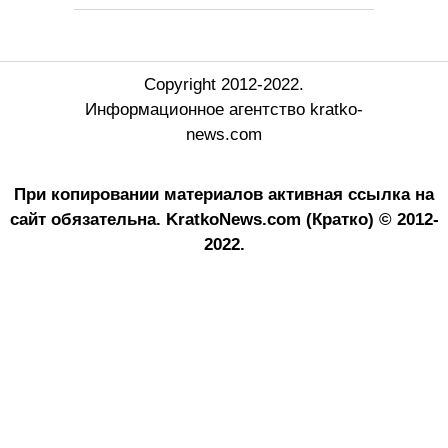
Copyright 2012-2022.
Информационное агентство kratko-
news.com
При копировании материалов активная ссылка на
сайт обязательна.
KratkoNews.com (Кратко) © 2012-
2022.