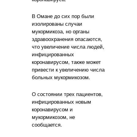
В Омане до сих пор были
изолированы случаи
мукормикоза, но органы
здравоохранения опасаются,
что увеличение числа людей,
инфицированных
коронавирусом, также может
привести к увеличению числа
больных мукормикозом.
О состоянии трех пациентов,
инфицированных новым
коронавирусом и
мукормикозом, не
сообщается.