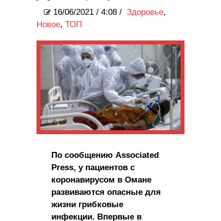
16/06/2021
/
4:08 /
Здоровье
,
Новое
,
ТОП
По сообщению Associated
Press, у пациентов с
коронавирусом в Омане
развиваются опасные для
жизни грибковые
инфекции. Впервые в