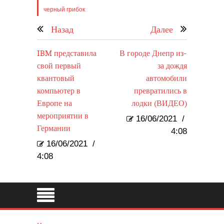
черный грибок
Назад
Далее
IBM представила
В городе Днепр из-
свой первый
за дождя
квантовый
автомобили
компьютер в
превратились в
Европе на
лодки (ВИДЕО)
мероприятии в
16/06/2021
/
Германии
4:08
16/06/2021
/
4:08