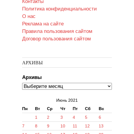
Контакты
Политика конфиденциальности
О нас
Реклама на сайте
Правила пользования сайтом
Договор пользования сайтом
АРХИВЫ
Архивы
Июнь 2021
Пн
Вт
Ср
Чт
Пт
Сб
Вс
1
2
3
4
5
6
7
8
9
10
11
12
13