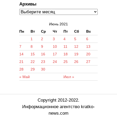
Архивы
Июнь 2021
Пн
Вт
Ср
Чт
Пт
Сб
Вс
1
2
3
4
5
6
7
8
9
10
11
12
13
14
15
16
17
18
19
20
21
22
23
24
25
26
27
28
29
30
« Май
Июл »
Copyright 2012-2022.
Информационное агентство kratko-
news.com