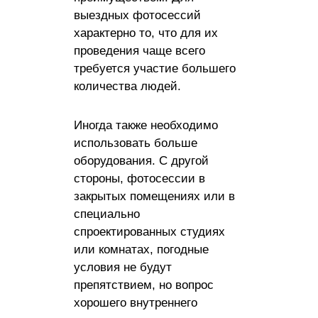
выездных фотосессий
характерно то, что для их
проведения чаще всего
требуется участие большего
количества людей.
Иногда также необходимо
использовать больше
оборудования. С другой
стороны, фотосессии в
закрытых помещениях или в
специально
спроектированных студиях
или комнатах, погодные
условия не будут
препятствием, но вопрос
хорошего внутреннего