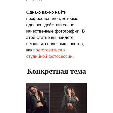
Однако важно найти
профессионалов, которые
сделают действительно
качественные фотографии. В
этой статье вы найдете
несколько полезных советов,
как
подготовиться к
студийной фотосессии
.
Конкретная тема