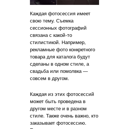
Каждая фотосессия имеет
свою тему. Съемка
сессионных фотографий
связана с какой-то
стилистикой. Например,
рекламные фото конкретного
товара для каталога будут
сделаны в одном стиле, а
свадьба или помолвка —
совсем в другом.
Каждая из этих фотосессий
может быть проведена в
другом месте и в разном
стиле. Также очень важно, кто
заказывает фотосессию.