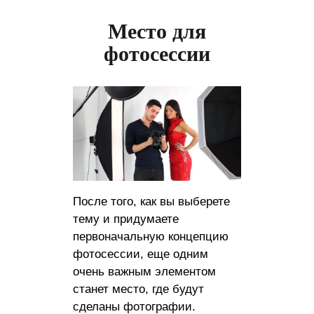
Место для
фотосессии
После того, как вы выберете
тему и придумаете
первоначальную концепцию
фотосессии, еще одним
очень важным элементом
станет место, где будут
сделаны фотографии.