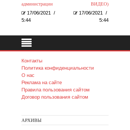
администрации
ВИДЕО)
17/06/2021
/
17/06/2021
/
5:44
5:44
Контакты
Политика конфиденциальности
О нас
Реклама на сайте
Правила пользования сайтом
Договор пользования сайтом
АРХИВЫ