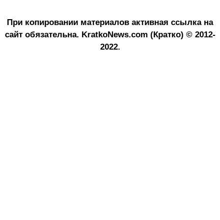
При копировании материалов активная ссылка на
сайт обязательна.
KratkoNews.com (Кратко) © 2012-
2022.