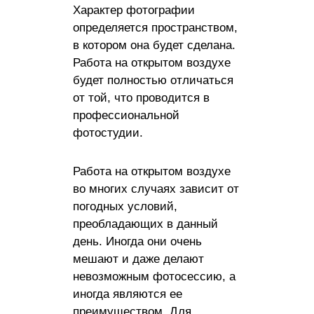
Характер фотографии
определяется пространством,
в котором она будет сделана.
Работа на открытом воздухе
будет полностью отличаться
от той, что проводится в
профессиональной
фотостудии.
Работа на открытом воздухе
во многих случаях зависит от
погодных условий,
преобладающих в данный
день. Иногда они очень
мешают и даже делают
невозможным фотосессию, а
иногда являются ее
преимуществом. Для