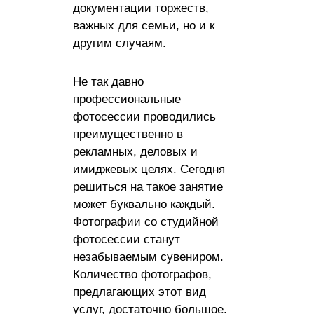
документации торжеств,
важных для семьи, но и к
другим случаям.
Не так давно
профессиональные
фотосессии проводились
преимущественно в
рекламных, деловых и
имиджевых целях. Сегодня
решиться на такое занятие
может буквально каждый.
Фотографии со студийной
фотосессии станут
незабываемым сувениром.
Количество фотографов,
предлагающих этот вид
услуг, достаточно большое.