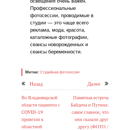
освещения очень важен.
Профессиональные
фотосессии, проводимые в
студии — это чаще всего
реклама, мода, красота,
каталожные фотографии,
сеансы новорожденных и
сеансы беременности.
Метки:
Студийная фотосессия
Назад
Далее
Во Владимирской
Памятная встреча
области пациента с
Байдена и Путина:
COVID-19
самое главное, что
привезли к
они сказали друг
областной
другу (ФОТО /