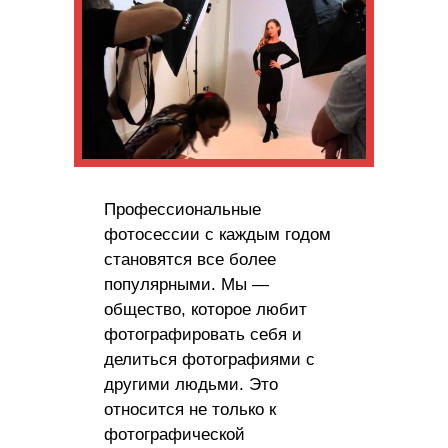
Профессиональные
фотосессии с каждым годом
становятся все более
популярными. Мы —
общество, которое любит
фотографировать себя и
делиться фотографиями с
другими людьми. Это
относится не только к
фотографической