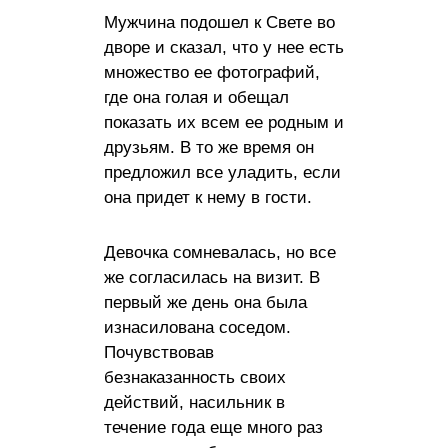
Мужчина подошел к Свете во
дворе и сказал, что у нее есть
множество ее фотографий,
где она голая и обещал
показать их всем ее родным и
друзьям. В то же время он
предложил все уладить, если
она придет к нему в гости.
Девочка сомневалась, но все
же согласилась на визит. В
первый же день она была
изнасилована соседом.
Почувствовав
безнаказанность своих
действий, насильник в
течение года еще много раз