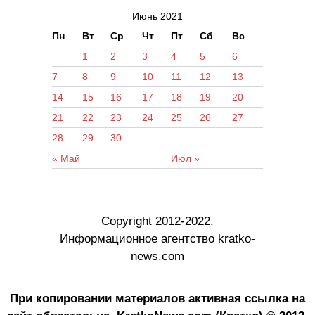
Июнь 2021
Пн
Вт
Ср
Чт
Пт
Сб
Вс
1
2
3
4
5
6
7
8
9
10
11
12
13
14
15
16
17
18
19
20
21
22
23
24
25
26
27
28
29
30
« Май
Июл »
Copyright 2012-2022.
Информационное агентство kratko-
news.com
При копировании материалов активная ссылка на