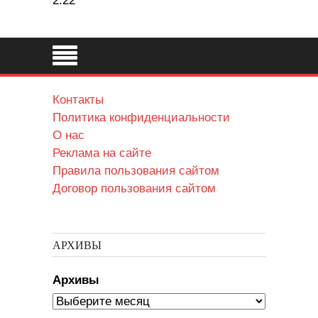
2:22
Контакты
Политика конфиденциальности
О нас
Реклама на сайте
Правила пользования сайтом
Договор пользования сайтом
АРХИВЫ
Архивы