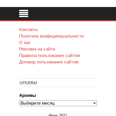
Контакты
Политика конфиденциальности
О нас
Реклама на сайте
Правила пользования сайтом
Договор пользования сайтом
АРХИВЫ
Архивы
Июнь 2021