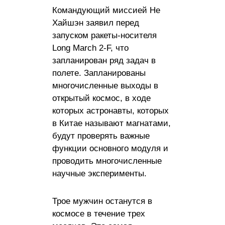
Командующий миссией Не
Хайшэн заявил перед
запуском ракеты-носителя
Long March 2-F, что
запланирован ряд задач в
полете. Запланированы
многочисленные выходы в
открытый космос, в ходе
которых астронавты, которых
в Китае называют магнатами,
будут проверять важные
функции основного модуля и
проводить многочисленные
научные эксперименты.
Трое мужчин останутся в
космосе в течение трех