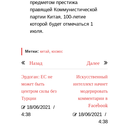
предметом престижа
правящей Коммунистической
партии Китая, 100-летие
которой будет отмечаться 1
июля.
Метки:
,
китай
космос
Назад
Далее
Эрдоган: ЕС не
Искусственный
может быть
интеллект начнет
центром силы без
модерировать
Турции
комментарии в
Facebook
18/06/2021
/
4:38
18/06/2021
/
4:38