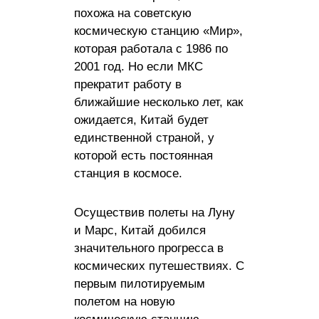
похожа на советскую
космическую станцию ​​«Мир»,
которая работала с 1986 по
2001 год. Но если МКС
прекратит работу в
ближайшие несколько лет, как
ожидается, Китай будет
единственной страной, у
которой есть постоянная
станция в космосе.
Осуществив полеты на Луну
и Марс, Китай добился
значительного прогресса в
космических путешествиях. С
первым пилотируемым
полетом на новую