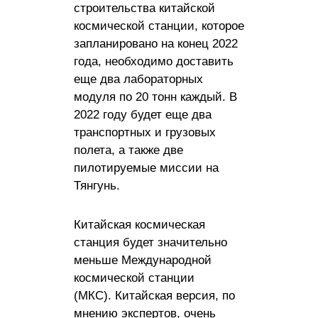
строительства китайской
космической станции, которое
запланировано на конец 2022
года, необходимо доставить
еще два лабораторных
модуля по 20 тонн каждый. В
2022 году будет еще два
транспортных и грузовых
полета, а также две
пилотируемые миссии на
Тянгунь.
Китайская космическая
станция будет значительно
меньше Международной
космической станции
(МКС). Китайская версия, по
мнению экспертов, очень