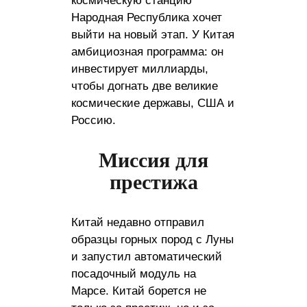
космическую станцию ​​
Народная Республика хочет
выйти на новый этап. У Китая
амбициозная программа: он
инвестирует миллиарды,
чтобы догнать две великие
космические державы, США и
Россию.
Миссия для
престижа
Китай недавно отправил
образцы горных пород с Луны
и запустил автоматический
посадочный модуль на
Марсе. Китай борется не