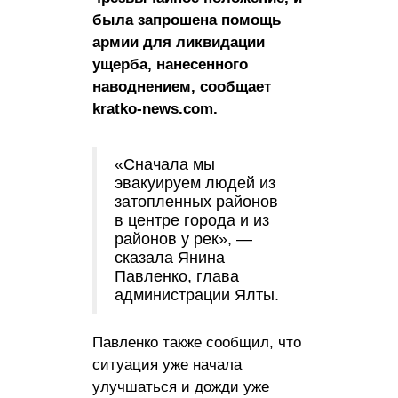
была запрошена помощь
армии для ликвидации
ущерба, нанесенного
наводнением, сообщает
kratko-news.com.
«Сначала мы
эвакуируем людей из
затопленных районов
в центре города и из
районов у рек», —
сказала Янина
Павленко, глава
администрации Ялты.
Павленко также сообщил, что
ситуация уже начала
улучшаться и дожди уже