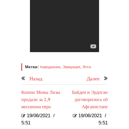
Метки:
,
,
Наводнение
Эвакуация
Ялта
Назад
Далее
Копию Моны Лизы
Байден и Эрдоган
продали за 2,9
договорились об
миллиона евро
Афганистане
19/06/2021
/
19/06/2021
/
5:51
5:51