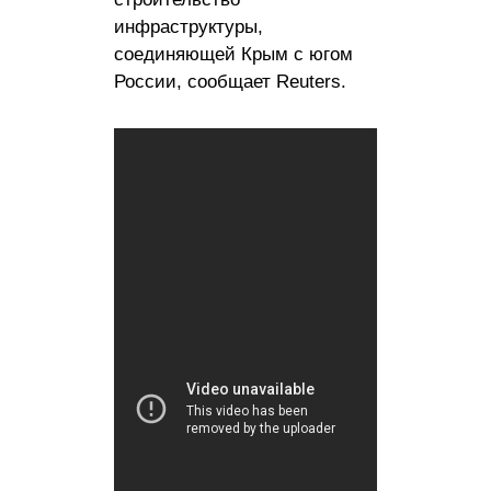
инфраструктуры,
соединяющей Крым с югом
России, сообщает Reuters.