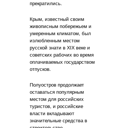
прекратились.
Крым, известный своим
живописным побережьем и
умеренным климатом, был
излюбленным местом
русской знати в XIX веке и
советских рабочих во время
оплачиваемых государством
отпусков.
Полуостров продолжает
оставаться популярным
местом для российских
туристов, и российские
власти вкладывают
значительные средства в
строительство