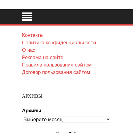
Контакты
Политика конфиденциальности
О нас
Реклама на сайте
Правила пользования сайтом
Договор пользования сайтом
АРХИВЫ
Архивы