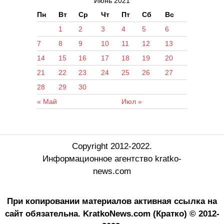
Июнь 2021
Пн
Вт
Ср
Чт
Пт
Сб
Вс
1
2
3
4
5
6
7
8
9
10
11
12
13
14
15
16
17
18
19
20
21
22
23
24
25
26
27
28
29
30
« Май
Июл »
Copyright 2012-2022.
Информационное агентство kratko-
news.com
При копировании материалов активная ссылка на
сайт обязательна.
KratkoNews.com (Кратко) © 2012-