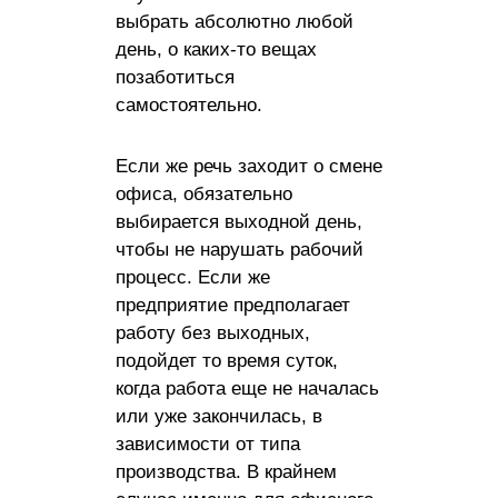
выбрать абсолютно любой
день, о каких-то вещах
позаботиться
самостоятельно.
Если же речь заходит о смене
офиса, обязательно
выбирается выходной день,
чтобы не нарушать рабочий
процесс. Если же
предприятие предполагает
работу без выходных,
подойдет то время суток,
когда работа еще не началась
или уже закончилась, в
зависимости от типа
производства. В крайнем