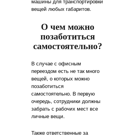
машины для транспортировки
вещей любых габаритов.
О чем можно
позаботиться
самостоятельно?
В случае с офисным
переездом есть не так много
вещей, о которых можно
позаботиться
самостоятельно. В первую
очередь, сотрудники должны
забрать с рабочих мест все
личные вещи.
Также ответственные за