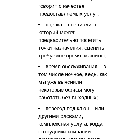
говорит о качестве
предоставляемых услуг;
оценка – специалист,
который может
предварительно посетить
точки назначения, оценить
требуемое время, машины;
время обслуживания – в
том числе ночное, ведь, как
мы уже выяснили,
некоторые офисы могут
работать без выходных;
переезд под ключ – или,
другими словами,
комплексная услуга, когда
сотрудники компании