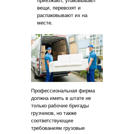
приезжают, упаковывают
вещи, перевозят и
распаковывают их на
месте.
Профессиональная фирма
должна иметь в штате не
только рабочие бригады
грузчиков, но также
соответствующие
требованиям грузовые