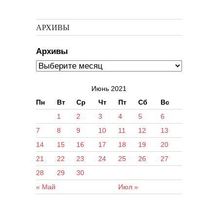
АРХИВЫ
Архивы
Июнь 2021
Пн
Вт
Ср
Чт
Пт
Сб
Вс
1
2
3
4
5
6
7
8
9
10
11
12
13
14
15
16
17
18
19
20
21
22
23
24
25
26
27
28
29
30
« Май
Июл »