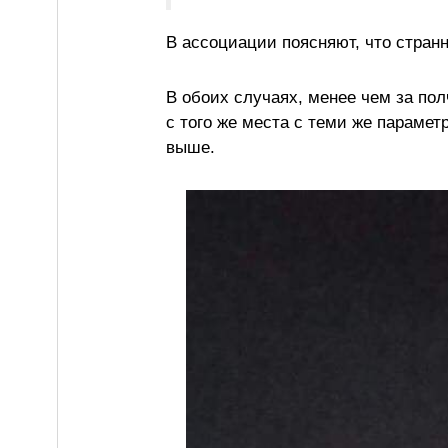
В ассоциации поясняют, что стран
В обоих случаях, менее чем за пол
с того же места с теми же параметр
выше.