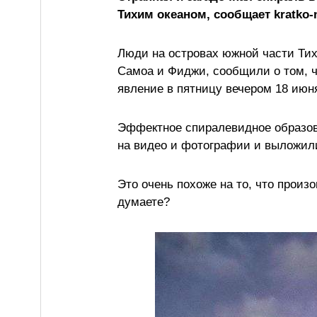
Тихим океаном, сообщает kratko-
Люди на островах южной части Тих
Самоа и Фиджи, сообщили о том, ч
явление в пятницу вечером 18 июн
Эффектное спиралевидное образова
на видео и фотографии и выложил
Это очень похоже на то, что произ
думаете?