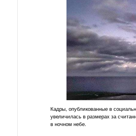
Кадры, опубликованные в социальн
увеличилась в размерах за считанн
в ночном небе.