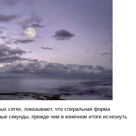
ых сетях, показывают, что спиральная форма
ые секунды, прежде чем в конечном итоге исчезнуть