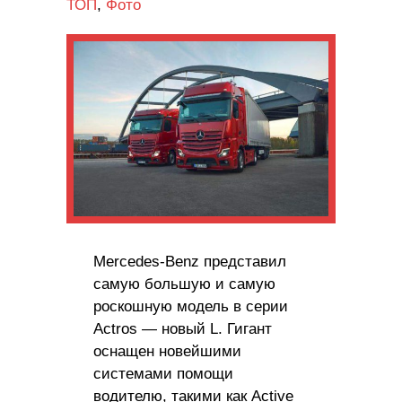
ТОП
,
Фото
Mercedes-Benz представил
самую большую и самую
роскошную модель в серии
Actros — новый L. Гигант
оснащен новейшими
системами помощи
водителю, такими как Active