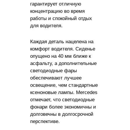
гарантирует отличную
концентрацию во время
работы и спокойный отдых
для водителя.
Каждая деталь нацелена на
комфорт водителя. Сиденье
опущено на 40 мм ближе к
асфальту, а дополнительные
светодиодные фары
обеспечивают лучшее
освещение, чем стандартные
ксеноновые лампы. Mercedes
отмечает, что светодиодные
фонари более экономичны и
долговечны в долгосрочной
перспективе.