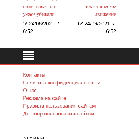
возле пляжа и в
тектоническое
ужасе убежали
движение
24/06/2021
/
24/06/2021
/
6:52
6:52
Контакты
Политика конфиденциальности
О нас
Реклама на сайте
Правила пользования сайтом
Договор пользования сайтом
АРХИВЫ