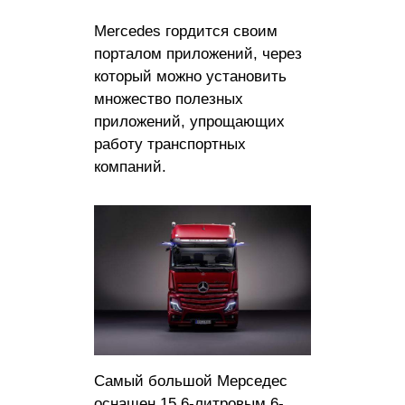
Mercedes гордится своим
порталом приложений, через
который можно установить
множество полезных
приложений, упрощающих
работу транспортных
компаний.
Самый большой Мерседес
оснащен 15,6-литровым 6-