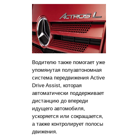
Водителю также помогает уже
упомянутая полуавтономная
система передвижения Active
Drive Assist, которая
автоматически поддерживает
дистанцию ​​до впереди
идущего автомобиля,
ускоряется или сокращается,
а также контролирует полосы
движения.