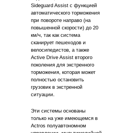
Sideguard Assist с функцией
автоматического торможения
при повороте направо (на
повышенной скорости) до 20
км/ч, так как система
сканирует пешеходов и
велосипедистов, а также
Active Drive Assist второго
поколения для экстренного
торможения, которая может
полностью остановить
грузовик в экстренной
ситуации.
Эти системы основаны
только на уже имеющемся в
Actros полуавтономном