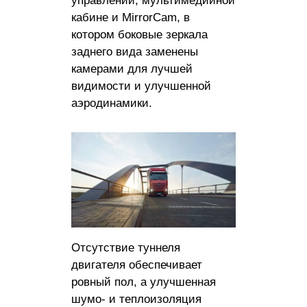
управлении, мультимедийной
кабине и MirrorCam, в
котором боковые зеркала
заднего вида заменены
камерами для лучшей
видимости и улучшенной
аэродинамики.
Отсутствие туннеля
двигателя обеспечивает
ровный пол, а улучшенная
шумо- и теплоизоляция