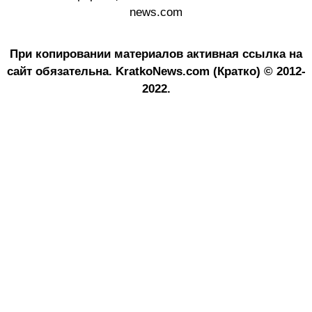
news.com
При копировании материалов активная ссылка на
сайт обязательна.
KratkoNews.com (Кратко) © 2012-
2022.