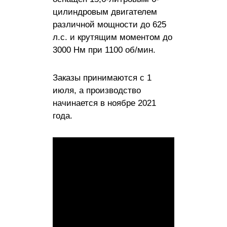
цилиндровым двигателем
различной мощности до 625
л.с. и крутящим моментом до
3000 Нм при 1100 об/мин.
Заказы принимаются с 1
июля, а производство
начинается в ноябре 2021
года.