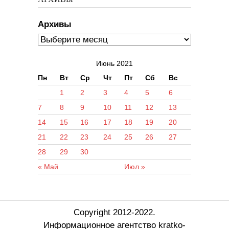
Архивы
Июнь 2021
Пн
Вт
Ср
Чт
Пт
Сб
Вс
1
2
3
4
5
6
7
8
9
10
11
12
13
14
15
16
17
18
19
20
21
22
23
24
25
26
27
28
29
30
« Май
Июл »
Copyright 2012-2022.
Информационное агентство kratko-