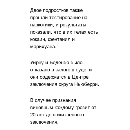
Двое подростков также
прошли тестирование на
наркотики, и результаты
показали, что в их телах есть
кокаин, фентанил и
марихуана.
Уирну и Беденбо было
отказано в залоге в суде, и
они содержатся в Центре
заключения округа Ньюберри.
В случае признания
виновным каждому грозит от
20 лет до пожизненного
заключения.