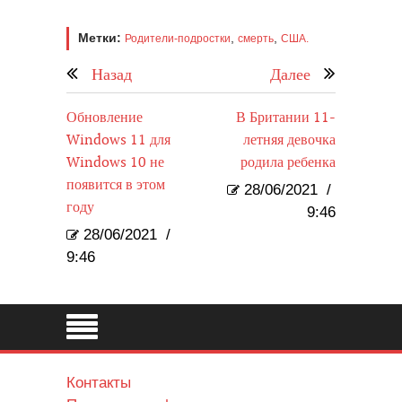
Метки:
,
,
Родители-подростки
смерть
США.
Назад
Далее
Обновление
В Британии 11-
Windows 11 для
летняя девочка
Windows 10 не
родила ребенка
появится в этом
28/06/2021
/
году
9:46
28/06/2021
/
9:46
Контакты