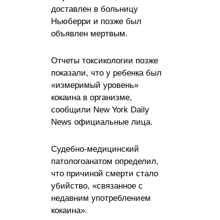
доставлен в больницу
Ньюберри и позже был
объявлен мертвым.
Отчеты токсикологии позже
показали, что у ребенка был
«измеримый уровень»
кокаина в организме,
сообщили New York Daily
News официальные лица.
Судебно-медицинский
патологоанатом определил,
что причиной смерти стало
убийство, «связанное с
недавним употреблением
кокаина».