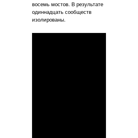
восемь мостов. В результате
одиннадцать сообществ
изолированы.