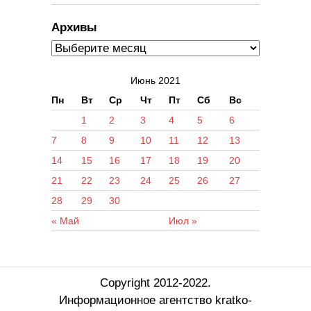
Архивы
Июнь 2021
Пн
Вт
Ср
Чт
Пт
Сб
Вс
1
2
3
4
5
6
7
8
9
10
11
12
13
14
15
16
17
18
19
20
21
22
23
24
25
26
27
28
29
30
« Май
Июл »
Copyright 2012-2022.
Информационное агентство kratko-