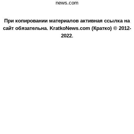
news.com
При копировании материалов активная ссылка на
сайт обязательна.
KratkoNews.com (Кратко) © 2012-
2022.