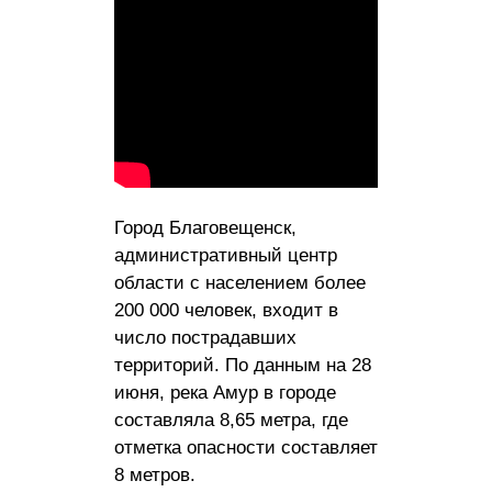
Город Благовещенск,
административный центр
области с населением более
200 000 человек, входит в
число пострадавших
территорий. По данным на 28
июня, река Амур в городе
составляла 8,65 метра, где
отметка опасности составляет
8 метров.