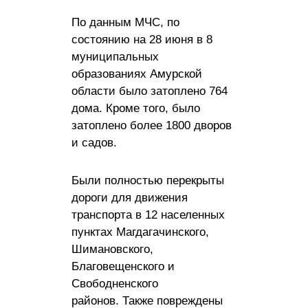
По данным МЧС, по
состоянию на 28 июня в 8
муниципальных
образованиях Амурской
области было затоплено 764
дома. Кроме того, было
затоплено более 1800 дворов
и садов.
Были полностью перекрыты
дороги для движения
транспорта в 12 населенных
пунктах Магдагачинского,
Шимановского,
Благовещенского и
Свободненского
районов. Также повреждены