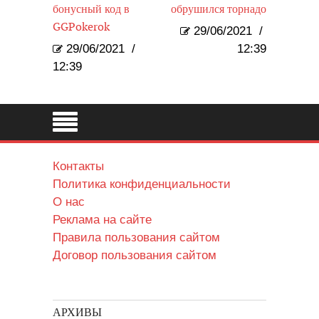
бонусный код в
обрушился торнадо
GGPokerok
29/06/2021
/
29/06/2021
/
12:39
12:39
Контакты
Политика конфиденциальности
О нас
Реклама на сайте
Правила пользования сайтом
Договор пользования сайтом
АРХИВЫ