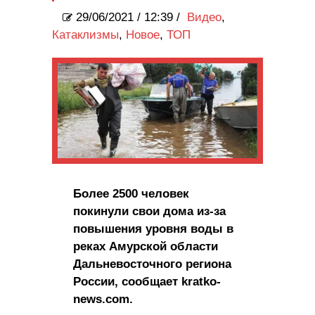
29/06/2021
/
12:39 /
Видео
,
Катаклизмы
,
Новое
,
ТОП
Более 2500 человек
покинули свои дома из-за
повышения уровня воды в
реках Амурской области
Дальневосточного региона
России, сообщает kratko-
news.com.