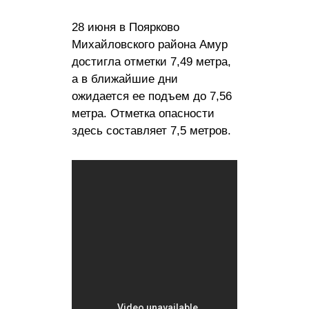
28 июня в Поярково
Михайловского района Амур
достигла отметки 7,49 метра,
а в ближайшие дни
ожидается ее подъем до 7,56
метра. Отметка опасности
здесь составляет 7,5 метров.