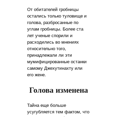
От обитателей гробницы
остались только туловище и
голова, разбросанные по
углам гробницы. Более ста
лет ученые спорили и
расходились во мнениях
относительно того,
принадлежали ли эти
мумифицированные останки
самому Джехутинахту или
его жене.
Голова изменена
Тайна еще больше
усугубляется тем фактом, что