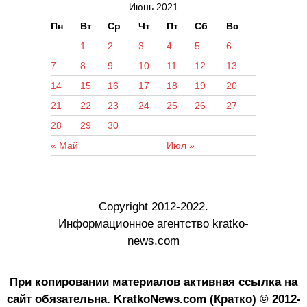
Июнь 2021
Пн
Вт
Ср
Чт
Пт
Сб
Вс
1
2
3
4
5
6
7
8
9
10
11
12
13
14
15
16
17
18
19
20
21
22
23
24
25
26
27
28
29
30
« Май
Июл »
Copyright 2012-2022.
Информационное агентство kratko-
news.com
При копировании материалов активная ссылка на
сайт обязательна.
KratkoNews.com (Кратко) © 2012-