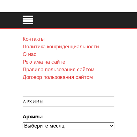
Контакты
Политика конфиденциальности
О нас
Реклама на сайте
Правила пользования сайтом
Договор пользования сайтом
АРХИВЫ
Архивы