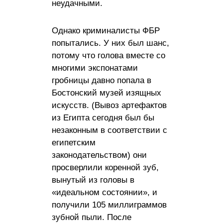
неудачными.
Однако криминалисты ФБР
попытались. У них был шанс,
потому что голова вместе со
многими экспонатами
гробницы давно попала в
Бостонский музей изящных
искусств. (Вывоз артефактов
из Египта сегодня был бы
незаконным в соответствии с
египетским
законодательством) они
просверлили коренной зуб,
вынутый из головы в
«идеальном состоянии», и
получили 105 миллиграммов
зубной пыли. После