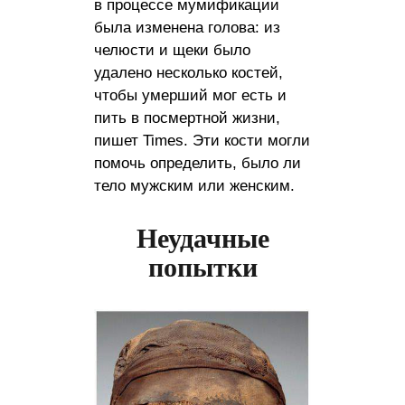
в процессе мумификации
была изменена голова: из
челюсти и щеки было
удалено несколько костей,
чтобы умерший мог есть и
пить в посмертной жизни,
пишет Times. Эти кости могли
помочь определить, было ли
тело мужским или женским.
Неудачные
попытки