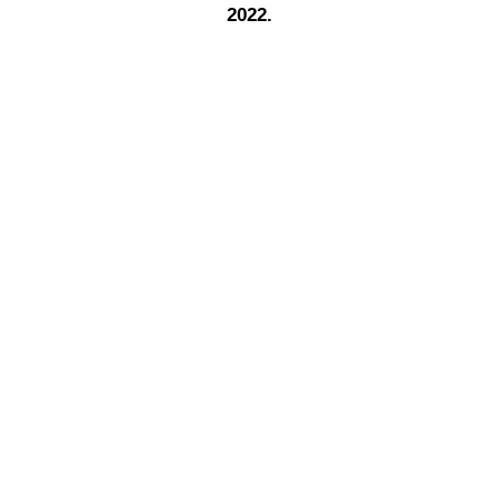
2022.