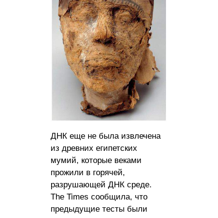
ДНК еще не была извлечена
из древних египетских
мумий, которые веками
прожили в горячей,
разрушающей ДНК среде.
The Times сообщила, что
предыдущие тесты были