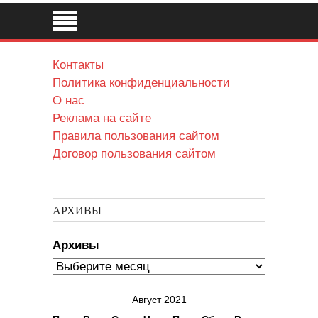
Контакты
Политика конфиденциальности
О нас
Реклама на сайте
Правила пользования сайтом
Договор пользования сайтом
АРХИВЫ
Архивы
Август 2021