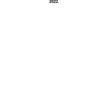
2022.