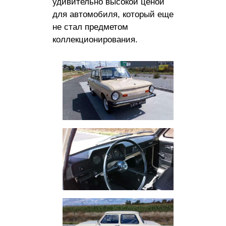
удивительно высокой ценой
для автомобиля, который еще
не стал предметом
коллекционирования.