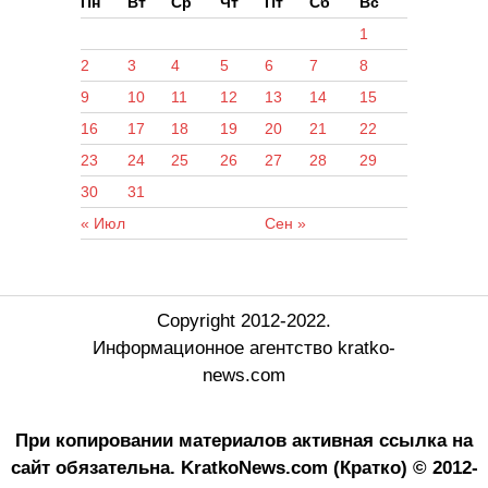
Пн
Вт
Ср
Чт
Пт
Сб
Вс
1
2
3
4
5
6
7
8
9
10
11
12
13
14
15
16
17
18
19
20
21
22
23
24
25
26
27
28
29
30
31
« Июл
Сен »
Copyright 2012-2022.
Информационное агентство kratko-
news.com
При копировании материалов активная ссылка на
сайт обязательна.
KratkoNews.com (Кратко) © 2012-