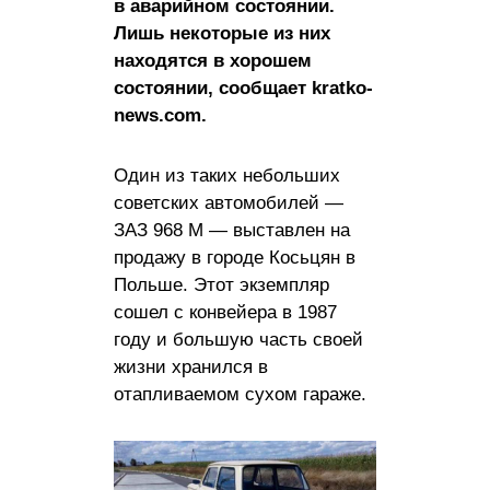
в аварийном состоянии.
Лишь некоторые из них
находятся в хорошем
состоянии, сообщает kratko-
news.com.
Один из таких небольших
советских автомобилей —
ЗАЗ 968 М — выставлен на
продажу в городе Косьцян в
Польше. Этот экземпляр
сошел с конвейера в 1987
году и большую часть своей
жизни хранился в
отапливаемом сухом гараже.