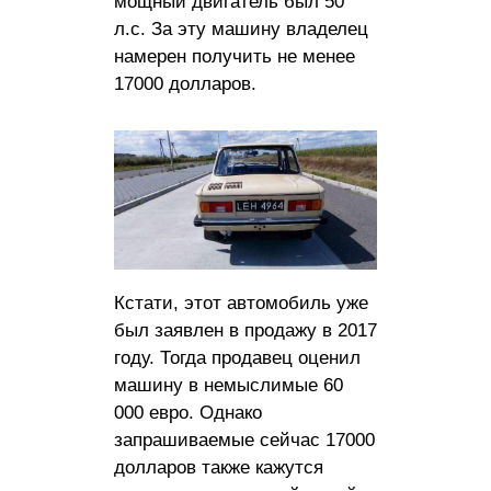
мощный двигатель был 50
л.с. За эту машину владелец
намерен получить не менее
17000 долларов.
Кстати, этот автомобиль уже
был заявлен в продажу в 2017
году. Тогда продавец оценил
машину в немыслимые 60
000 евро. Однако
запрашиваемые сейчас 17000
долларов также кажутся