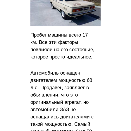
Пробег машины всего 17
км. Все эти факторы
повлияли на его состояние,
которое просто идеальное.
Автомобиль оснащен
двигателем мощностью 68
л.с. Продавец заявляет в
объявлении, что это
оригинальный агрегат, но
автомобили ЗАЗ не
оснащались двигателями с
такой мощностью. Самый