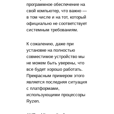
программное обеспечение на
свой компьютер, что важно —
в том числе и на тот, который
официально не соответствует
системным требованиям.
К сожалению, даже при
установке на полностью
совместимое устройство мы
не можем быть уверены, что
все будет хорошо работать.
Прекрасным примером этого
является последняя ситуация
с платформами,
использующими процессоры
Ryzen.