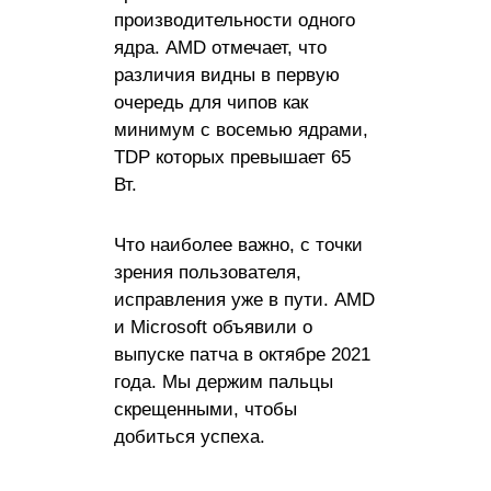
производительности одного
ядра. AMD отмечает, что
различия видны в первую
очередь для чипов как
минимум с восемью ядрами,
TDP которых превышает 65
Вт.
Что наиболее важно, с точки
зрения пользователя,
исправления уже в пути. AMD
и Microsoft объявили о
выпуске патча в октябре 2021
года. Мы держим пальцы
скрещенными, чтобы
добиться успеха.