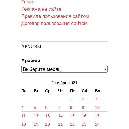
О нас
Реклама на сайте
Правила пользования сайтом
Договор пользования сайтом
АРХИВЫ
Архивы
Октябрь 2021
Пн
Вт
Ср
Чт
Пт
Сб
Вс
1
2
3
4
5
6
7
8
9
10
11
12
13
14
15
16
17
18
19
20
21
22
23
24