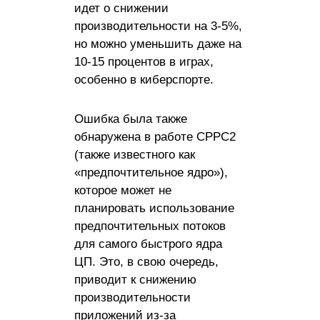
идет о снижении
производительности на 3-5%,
но можно уменьшить даже на
10-15 процентов в играх,
особенно в киберспорте.
Ошибка была также
обнаружена в работе CPPC2
(также известного как
«предпочтительное ядро»),
которое может не
планировать использование
предпочтительных потоков
для самого быстрого ядра
ЦП. Это, в свою очередь,
приводит к снижению
производительности
приложений из-за