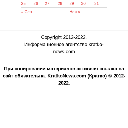
25
26
27
28
29
30
31
« Сен
Ноя »
Copyright 2012-2022.
Информационное агентство kratko-
news.com
При копировании материалов активная ссылка на
сайт обязательна.
KratkoNews.com (Кратко) © 2012-
2022.