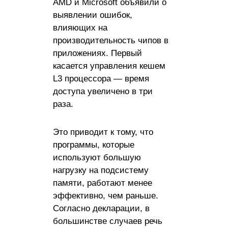
AMD и Microsoft объявили о
выявлении ошибок,
влияющих на
производительность чипов в
приложениях. Первый
касается управления кешем
L3 процессора — время
доступа увеличено в три
раза.
Это приводит к тому, что
программы, которые
используют большую
нагрузку на подсистему
памяти, работают менее
эффективно, чем раньше.
Согласно декларации, в
большинстве случаев речь