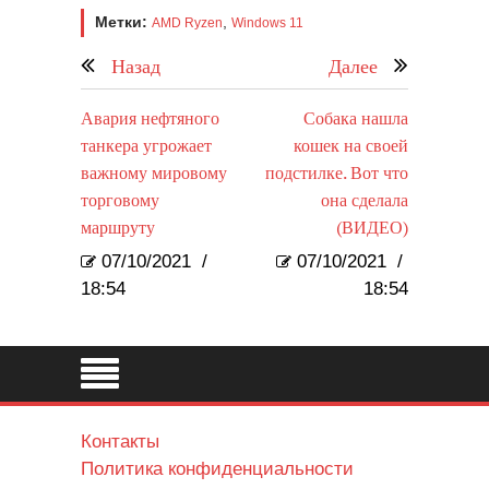
Метки:
,
AMD Ryzen
Windows 11
Назад
Далее
Авария нефтяного
Собака нашла
танкера угрожает
кошек на своей
важному мировому
подстилке. Вот что
торговому
она сделала
маршруту
(ВИДЕО)
07/10/2021
/
07/10/2021
/
18:54
18:54
Контакты
Политика конфиденциальности