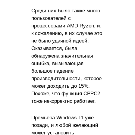
Среди них было также много
пользователей с
процессорами AMD Ryzen, и,
к сожалению, в их случае это
не было удачной идеей.
Оказывается, была
обнаружена значительная
ошибка, вызывающая
большое падение
производительности, которое
может доходить до 15%.
Похоже, что функция CPPC2
тоже некорректно работает.
Премьера Windows 11 уже
позади, и любой желающий
может установить