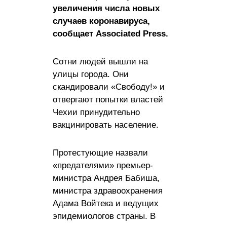
увеличения числа новых
случаев коронавируса,
сообщает Associated Press.
Сотни людей вышли на
улицы города. Они
скандировали «Свободу!» и
отвергают попытки властей
Чехии принудительно
вакцинировать население.
Протестующие назвали
«предателями» премьер-
министра Андрея Бабиша,
министра здравоохранения
Адама Войтека и ведущих
эпидемиологов страны. В