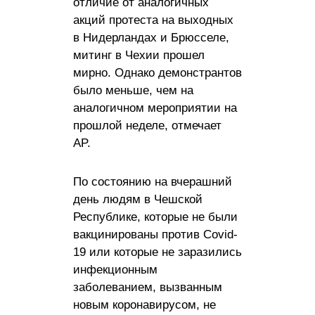
отличие от аналогичных
акций протеста на выходных
в Нидерландах и Брюсселе,
митинг в Чехии прошел
мирно. Однако демонстрантов
было меньше, чем на
аналогичном мероприятии на
прошлой неделе, отмечает
AP.
По состоянию на вчерашний
день людям в Чешской
Республике, которые не были
вакцинированы против Covid-
19 или которые не заразились
инфекционным
заболеванием, вызванным
новым коронавирусом, не