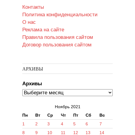
Контакты
Политика конфиденциальности
О нас
Реклама на сайте
Правила пользования сайтом
Договор пользования сайтом
АРХИВЫ
Архивы
Ноябрь 2021
Пн
Вт
Ср
Чт
Пт
Сб
Вс
1
2
3
4
5
6
7
8
9
10
11
12
13
14