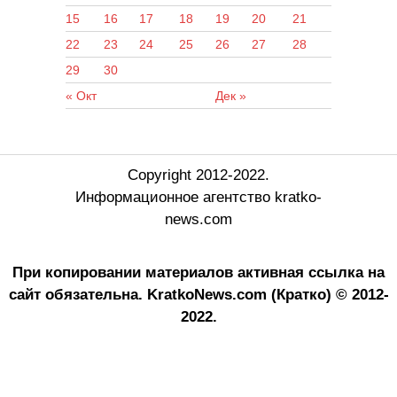
15
16
17
18
19
20
21
22
23
24
25
26
27
28
29
30
« Окт
Дек »
Copyright 2012-2022.
Информационное агентство kratko-
news.com
При копировании материалов активная ссылка на
сайт обязательна.
KratkoNews.com (Кратко) © 2012-
2022.