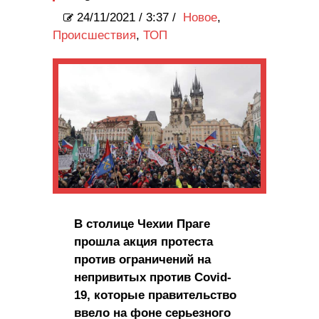
24/11/2021
/
3:37 /
Новое
,
Происшествия
,
ТОП
В столице Чехии Праге
прошла акция протеста
против ограничений на
непривитых против Covid-
19, которые правительство
ввело на фоне серьезного