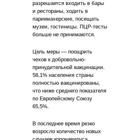
разрешается входить в бары
и рестораны, ходить в
парикмахерские, посещать
музеи, гостиницы. ПЦР-тесты
больше не принимаются.
Цель меры — поощрить
чехов к добровольно-
принудительной вакцинации.
58,1% населения страны
полностью вакцинированы,
что ниже среднего показателя
по Европейскому Союзу
65,5%.
В последнее время резко
возросло количество новых
случаев коронавируса,