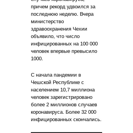
причем рекорд удвоился за
последнюю неделю. Вчера
министерство
здравоохранения Чехии
объявило, что число
инфицированных на 100 000
человек впервые превысило
1000.
С начала пандемии в
Чешской Республике с
населением 10,7 миллиона
человек зарегистрировано
более 2 миллионов случаев
коронавируса. Более 32 000
инфицированных скончались.